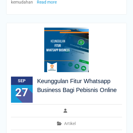
kemudahan
Read more
Keunggulan Fitur Whatsapp
SEP
27
Business Bagi Pebisnis Online
Artikel