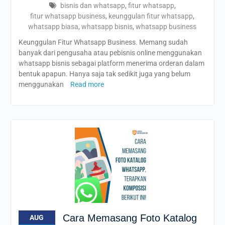
bisnis dan whatsapp
,
fitur whatsapp
,
fitur whatsapp business
,
keunggulan fitur whatsapp
,
whatsapp biasa
,
whatsapp bisnis
,
whatsapp business
Keunggulan Fitur Whatsapp Business. Memang sudah
banyak dari pengusaha atau pebisnis online menggunakan
whatsapp bisnis sebagai platform menerima orderan dalam
bentuk apapun. Hanya saja tak sedikit juga yang belum
menggunakan
Read more
Cara Memasang Foto Katalog
AUG