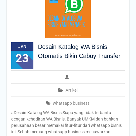
Desain Katalog WA Bisnis
JAN
23
Otomatis Bikin Cabuy Transfer
Artikel
whatsapp business
aDesain Katalog WA Bisnis Siapa yang tidak terbantu
dengan kehadiran WA Bisnis. Banyak UMKM dan bahkan
perusahaan besar memakai fitur-fitur dari whatsapp bisnis
ini. Sebab memang whatsapp business menawarkan