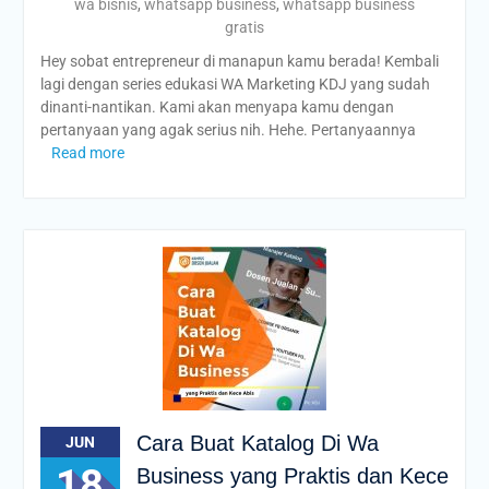
wa bisnis
,
whatsapp business
,
whatsapp business
gratis
Hey sobat entrepreneur di manapun kamu berada! Kembali
lagi dengan series edukasi WA Marketing KDJ yang sudah
dinanti-nantikan. Kami akan menyapa kamu dengan
pertanyaan yang agak serius nih. Hehe. Pertanyaannya
Read more
Cara Buat Katalog Di Wa
JUN
18
Business yang Praktis dan Kece