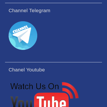
Channel Telegram
Chanel Youtube