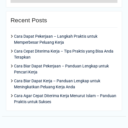
Recent Posts
Cara Dapat Pekerjaan – Langkah Praktis untuk
Memperbesar Peluang Kerja
Cara Cepat Diterima Kerja – Tips Praktis yang Bisa Anda
Terapkan
Cara Biar Dapat Pekerjaan – Panduan Lengkap untuk
Pencari Kerja
Cara Biar Dapat Kerja – Panduan Lengkap untuk
Meningkatkan Peluang Kerja Anda
Cara Agar Cepat Diterima Kerja Menurut Islam – Panduan
Praktis untuk Sukses