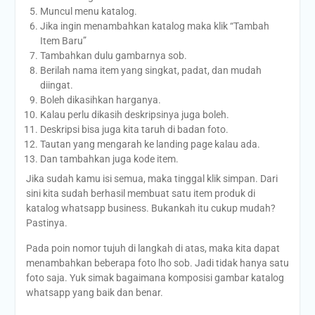
Muncul menu katalog.
Jika ingin menambahkan katalog maka klik “Tambah
Item Baru”
Tambahkan dulu gambarnya sob.
Berilah nama item yang singkat, padat, dan mudah
diingat.
Boleh dikasihkan harganya.
Kalau perlu dikasih deskripsinya juga boleh.
Deskripsi bisa juga kita taruh di badan foto.
Tautan yang mengarah ke landing page kalau ada.
Dan tambahkan juga kode item.
Jika sudah kamu isi semua, maka tinggal klik simpan. Dari
sini kita sudah berhasil membuat satu item produk di
katalog whatsapp business. Bukankah itu cukup mudah?
Pastinya.
Pada poin nomor tujuh di langkah di atas, maka kita dapat
menambahkan beberapa foto lho sob. Jadi tidak hanya satu
foto saja. Yuk simak bagaimana komposisi gambar katalog
whatsapp yang baik dan benar.