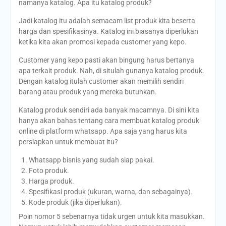
namanya katalog. Apa itu katalog produk?
Jadi katalog itu adalah semacam list produk kita beserta
harga dan spesifikasinya. Katalog ini biasanya diperlukan
ketika kita akan promosi kepada customer yang kepo.
Customer yang kepo pasti akan bingung harus bertanya
apa terkait produk. Nah, di situlah gunanya katalog produk.
Dengan katalog itulah customer akan memilih sendiri
barang atau produk yang mereka butuhkan.
Katalog produk sendiri ada banyak macamnya. Di sini kita
hanya akan bahas tentang cara membuat katalog produk
online di platform whatsapp. Apa saja yang harus kita
persiapkan untuk membuat itu?
Whatsapp bisnis yang sudah siap pakai.
Foto produk.
Harga produk.
Spesifikasi produk (ukuran, warna, dan sebagainya).
Kode produk (jika diperlukan).
Poin nomor 5 sebenarnya tidak urgen untuk kita masukkan.