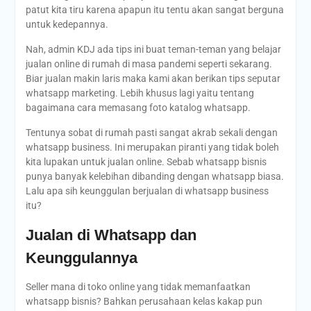
patut kita tiru karena apapun itu tentu akan sangat berguna
untuk kedepannya.
Nah, admin KDJ ada tips ini buat teman-teman yang belajar
jualan online di rumah di masa pandemi seperti sekarang.
Biar jualan makin laris maka kami akan berikan tips seputar
whatsapp marketing. Lebih khusus lagi yaitu tentang
bagaimana cara memasang foto katalog whatsapp.
Tentunya sobat di rumah pasti sangat akrab sekali dengan
whatsapp business. Ini merupakan piranti yang tidak boleh
kita lupakan untuk jualan online. Sebab whatsapp bisnis
punya banyak kelebihan dibanding dengan whatsapp biasa.
Lalu apa sih keunggulan berjualan di whatsapp business
itu?
Jualan di Whatsapp dan
Keunggulannya
Seller mana di toko online yang tidak memanfaatkan
whatsapp bisnis? Bahkan perusahaan kelas kakap pun