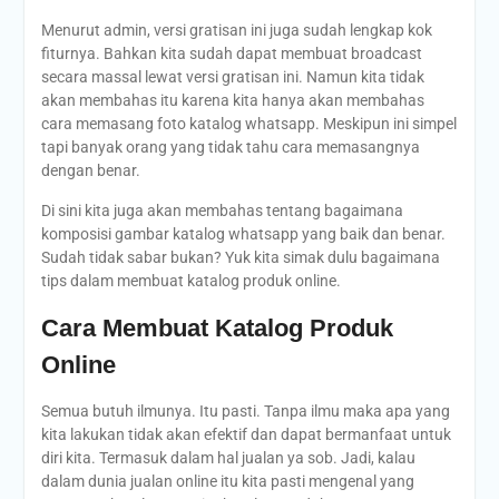
Menurut admin, versi gratisan ini juga sudah lengkap kok
fiturnya. Bahkan kita sudah dapat membuat broadcast
secara massal lewat versi gratisan ini. Namun kita tidak
akan membahas itu karena kita hanya akan membahas
cara memasang foto katalog whatsapp. Meskipun ini simpel
tapi banyak orang yang tidak tahu cara memasangnya
dengan benar.
Di sini kita juga akan membahas tentang bagaimana
komposisi gambar katalog whatsapp yang baik dan benar.
Sudah tidak sabar bukan? Yuk kita simak dulu bagaimana
tips dalam membuat katalog produk online.
Cara Membuat Katalog Produk
Online
Semua butuh ilmunya. Itu pasti. Tanpa ilmu maka apa yang
kita lakukan tidak akan efektif dan dapat bermanfaat untuk
diri kita. Termasuk dalam hal jualan ya sob. Jadi, kalau
dalam dunia jualan online itu kita pasti mengenal yang