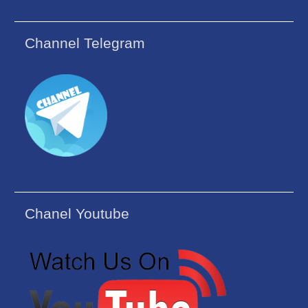
Channel Telegram
Chanel Youtube