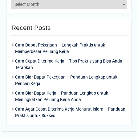
Archives
Recent Posts
Cara Dapat Pekerjaan – Langkah Praktis untuk
Memperbesar Peluang Kerja
Cara Cepat Diterima Kerja – Tips Praktis yang Bisa Anda
Terapkan
Cara Biar Dapat Pekerjaan – Panduan Lengkap untuk
Pencari Kerja
Cara Biar Dapat Kerja – Panduan Lengkap untuk
Meningkatkan Peluang Kerja Anda
Cara Agar Cepat Diterima Kerja Menurut Islam – Panduan
Praktis untuk Sukses