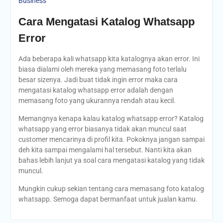
Business
Cara Mengatasi Katalog Whatsapp
Error
Ada beberapa kali whatsapp kita katalognya akan error. Ini
biasa dialami oleh mereka yang memasang foto terlalu
besar sizenya. Jadi buat tidak ingin error maka cara
mengatasi katalog whatsapp error adalah dengan
memasang foto yang ukurannya rendah atau kecil.
Memangnya kenapa kalau katalog whatsapp error? Katalog
whatsapp yang error biasanya tidak akan muncul saat
customer mencarinya di profil kita. Pokoknya jangan sampai
deh kita sampai mengalami hal tersebut. Nanti kita akan
bahas lebih lanjut ya soal cara mengatasi katalog yang tidak
muncul.
Mungkin cukup sekian tentang cara memasang foto katalog
whatsapp. Semoga dapat bermanfaat untuk jualan kamu.