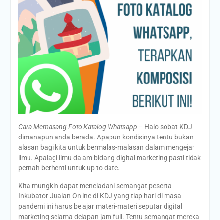
Cara Memasang Foto Katalog Whatsapp –
Halo sobat KDJ
dimanapun anda berada. Apapun kondisinya tentu bukan
alasan bagi kita untuk bermalas-malasan dalam mengejar
ilmu. Apalagi ilmu dalam bidang digital marketing pasti tidak
pernah berhenti untuk up to date.
Kita mungkin dapat meneladani semangat peserta
Inkubator Jualan Online di KDJ yang tiap hari di masa
pandemi ini harus belajar materi-materi seputar digital
marketing selama delapan jam full. Tentu semangat mereka