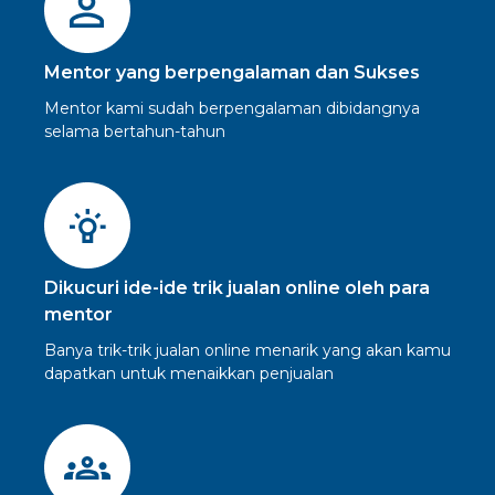
Mentor yang berpengalaman dan Sukses
Mentor kami sudah berpengalaman dibidangnya
selama bertahun-tahun
Dikucuri ide-ide trik jualan online oleh para
mentor
Banya trik-trik jualan online menarik yang akan kamu
dapatkan untuk menaikkan penjualan