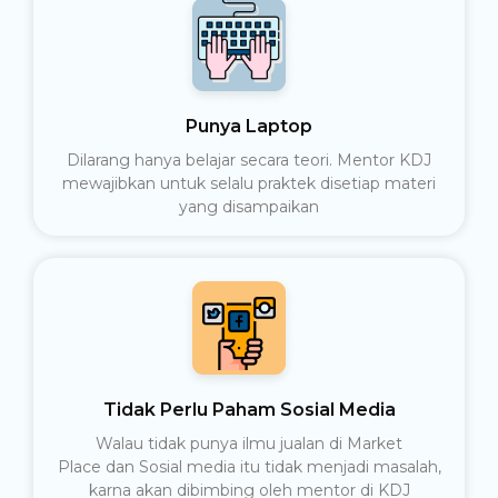
Punya Laptop
Dilarang hanya belajar secara teori. Mentor KDJ
mewajibkan untuk selalu praktek disetiap materi
yang disampaikan
Tidak Perlu Paham Sosial Media
Walau tidak punya ilmu jualan di Market
Place dan Sosial media itu tidak menjadi masalah,
karna akan dibimbing oleh mentor di KDJ