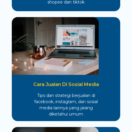
shopee dan tiktok
Cara Jualan Di Sosial Media
Tips dan strategi berjualan di
facebook, instagram, dan sosial
media lainnya yang jarang
diketahui umum