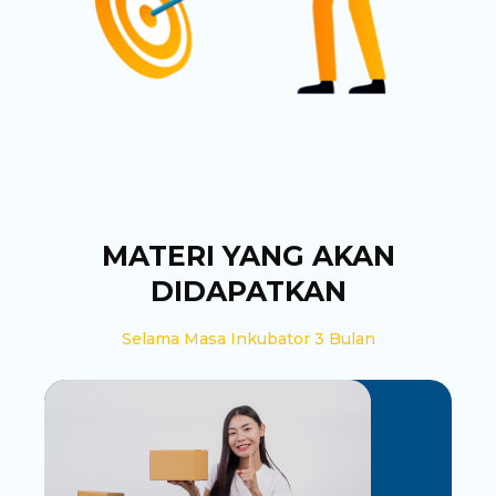
MATERI YANG AKAN
DIDAPATKAN
Selama Masa Inkubator 3 Bulan