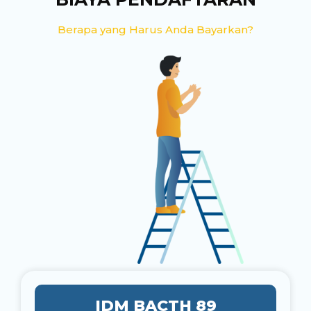
Berapa yang Harus Anda Bayarkan?
IDM BACTH 89