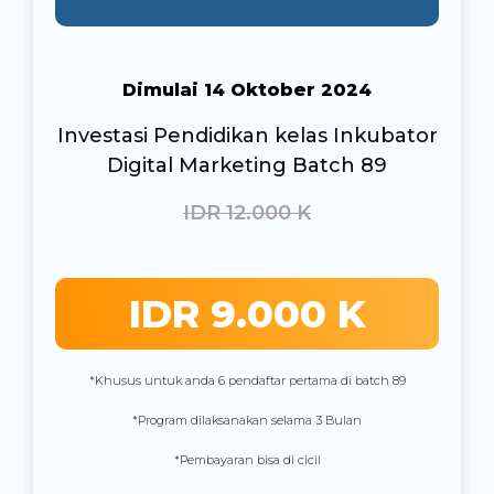
Dimulai 14 Oktober 2024
Investasi Pendidikan kelas Inkubator
Digital Marketing Batch 89
IDR 12.000 K
IDR 9.000 K
*Khusus untuk anda 6 pendaftar pertama di batch 89
*Program dilaksanakan selama 3 Bulan
*Pembayaran bisa di cicil