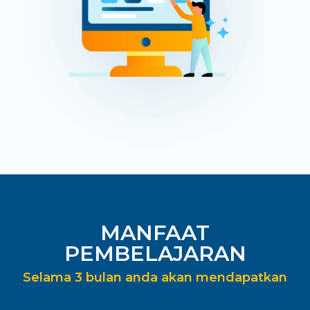
MANFAAT
PEMBELAJARAN
Selama 3 bulan anda akan mendapatkan