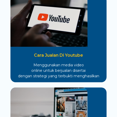
Cara Jualan Di Youtube
Menggunakan media video
online untuk berjualan disertai
dengan strategi yang terbukti menghasilkan