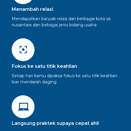
Menambah relasi
Mendapatkan banyak relasi dari berbagai kota se
nusantara dan bebagai jenis bidang usaha
Fokus ke satu titik keahlian
Setiap hari kamu dipaksa fokus ke satu titik keahlian
biar mendarah daging
Langsung praktek supaya cepat ahli