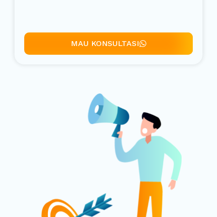
MAU KONSULTASI