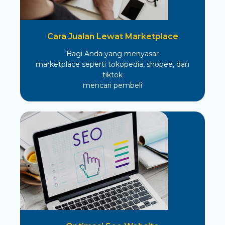
Cara Jualan Lewat Marketplace
Bagi Anda yang menyasar
marketplace seperti tokopedia, shopee, dan
tiktok
mencari pembeli