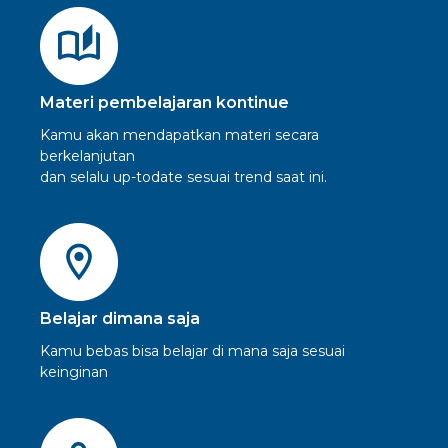
Materi pembelajaran kontinue
Kamu akan mendapatkan materi secara
berkelanjutan
dan selalu up-todate sesuai trend saat ini.
Belajar dimana saja
Kamu bebas bisa belajar di mana saja sesuai
keinginan