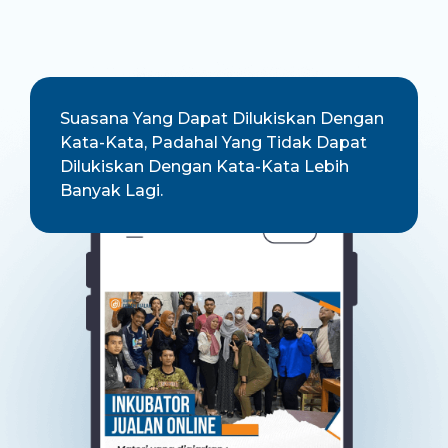
Suasana Yang Dapat Dilukiskan Dengan
Kata-Kata, Padahal Yang Tidak Dapat
Dilukiskan Dengan Kata-Kata Lebih
Banyak Lagi.