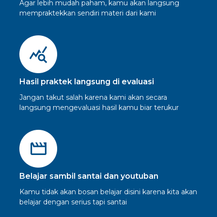
Agar lebih mudah paham, kamu akan langsung
mempraktekkan sendiri materi dari kami
Hasil praktek langsung di evaluasi
Jangan takut salah karena kami akan secara
langsung mengevaluasi hasil kamu biar terukur
Belajar sambil santai dan youtuban
Kamu tidak akan bosan belajar disini karena kita akan
belajar dengan serius tapi santai