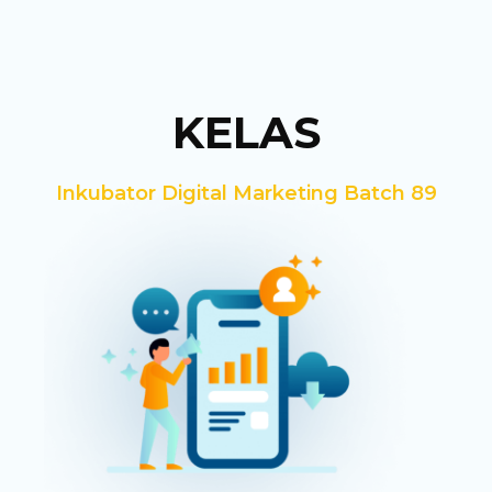
KELAS
Inkubator Digital Marketing Batch 89