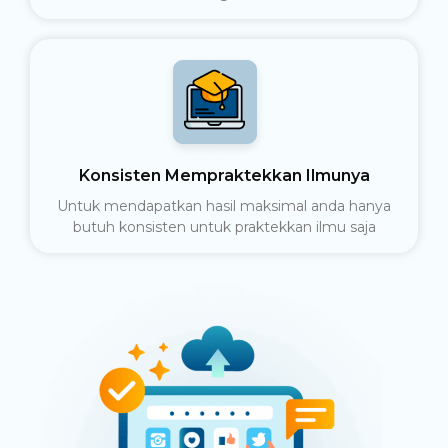
Konsisten Mempraktekkan Ilmunya
Untuk mendapatkan hasil maksimal anda hanya
butuh konsisten untuk praktekkan ilmu saja