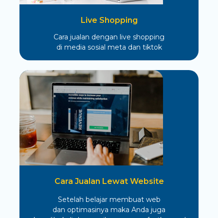
Live Shopping
Cara jualan dengan live shopping
di media sosial meta dan tiktok
Cara Jualan Lewat Website
Setelah belajar membuat web
dan optimasinya maka Anda juga