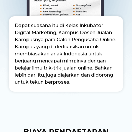
Dapat suasana itu di Kelas Inkubator
Digital Marketing, Kampus Dosen Jualan
Kampusnya para Calon Pengusaha Online.
Kampus yang di dedikasikan untuk
membiasakan anak Indonesia untuk
berjuang mencapai mimpinya dengan
belajar ilmu trik-trik jualan online. Bahkan
lebih dari itu, juga diajarkan dan didorong
untuk tekun berproses.
BIAYA PENDAFTARAN