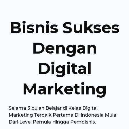
Bisnis Sukses
Dengan
Digital
Marketing
Selama 3 bulan Belajar di Kelas Digital
Marketing Terbaik Pertama Di Indonesia Mulai
Dari Level Pemula Hingga Pembisnis.