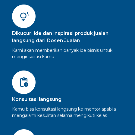
Dikucuri ide dan inspirasi produk jualan
langsung dari Dosen Jualan
Kami akan memberikan banyak ide bisnis untuk
menginspirasi kamu
Konsultasi langsung
Kamu bisa konsultasi langsung ke mentor apabila
mengalami kesulitan selama mengikuti kelas