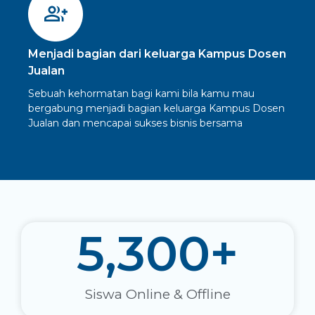
Menjadi bagian dari keluarga Kampus Dosen
Jualan
Sebuah kehormatan bagi kami bila kamu mau
bergabung menjadi bagian keluarga Kampus Dosen
Jualan dan mencapai sukses bisnis bersama
5,300
+
Siswa Online & Offline