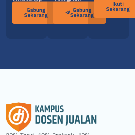
Ikuti
Sekarang
Gabung
Gabung
Sekarang
Sekarang