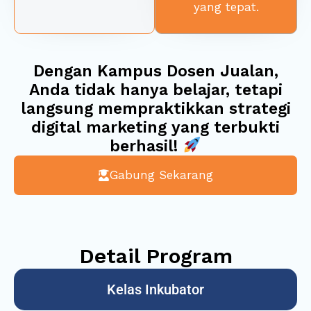
yang tepat.
Dengan Kampus Dosen Jualan,
Anda tidak hanya belajar, tetapi
langsung mempraktikkan strategi
digital marketing yang terbukti
berhasil!
Gabung Sekarang
Detail Program
Kelas Inkubator