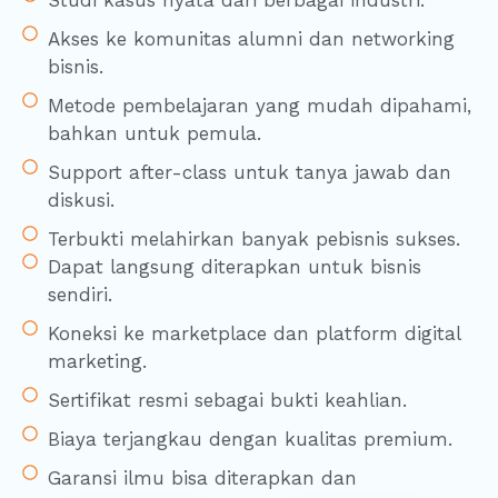
Akses ke komunitas alumni dan networking
bisnis.
Metode pembelajaran yang mudah dipahami,
bahkan untuk pemula.
Support after-class untuk tanya jawab dan
diskusi.
Terbukti melahirkan banyak pebisnis sukses.
Dapat langsung diterapkan untuk bisnis
sendiri.
Koneksi ke marketplace dan platform digital
marketing.
Sertifikat resmi sebagai bukti keahlian.
Biaya terjangkau dengan kualitas premium.
Garansi ilmu bisa diterapkan dan