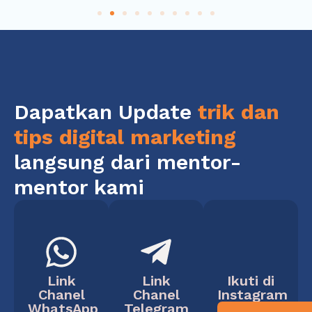
Dapatkan Update
trik dan
tips digital marketing
langsung dari mentor-
mentor kami
Link
Link
Ikuti di
Chanel
Chanel
Instagram
WhatsApp
Telegram