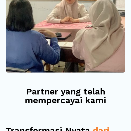
Partner yang telah
mempercayai kami
Transformasi Nyata
dari