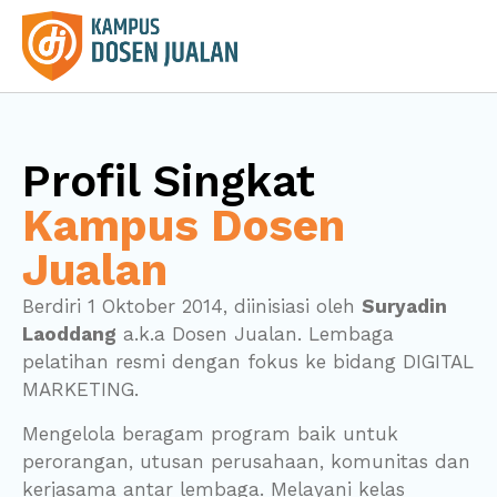
Profil Singkat
Kampus Dosen
Jualan
Berdiri 1 Oktober 2014, diinisiasi oleh
Suryadin
Laoddang
a.k.a Dosen Jualan. Lembaga
pelatihan resmi dengan fokus ke bidang DIGITAL
MARKETING.
Mengelola beragam program baik untuk
perorangan, utusan perusahaan, komunitas dan
kerjasama antar lembaga. Melayani kelas