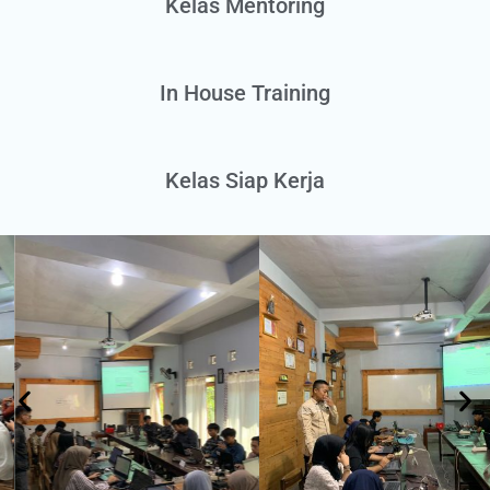
Kelas Mentoring
In House Training
Kelas Siap Kerja