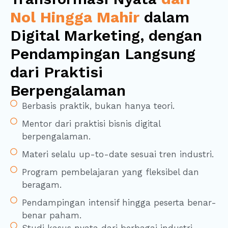
Nol Hingga Mahir
dalam
Digital Marketing, dengan
Pendampingan Langsung
dari Praktisi
Berpengalaman
Berbasis praktik, bukan hanya teori.
Mentor dari praktisi bisnis digital
berpengalaman.
Materi selalu up-to-date sesuai tren industri.
Program pembelajaran yang fleksibel dan
beragam.
Pendampingan intensif hingga peserta benar-
benar paham.
Studi kasus nyata dari berbagai industri.