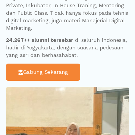
Private, Inkubator, In House Traning, Mentoring
dan Public Class. Tidak hanya fokus pada tehnis
digital marketing, juga materi Manajerial Digital
Marketing.
24.267++ alumni tersebar
di seluruh Indonesia,
hadir di Yogyakarta, dengan suasana pedesaan
yang asri dan berhasahabat.
Gabung Sekarang