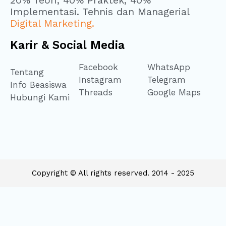
20% Teori, 40% Praktek, 40%
Implementasi. Tehnis dan Managerial
Digital Marketing.
Karir & Social Media
Facebook
WhatsApp
Tentang
Instagram
Telegram
Info Beasiswa
Threads
Google Maps
Hubungi Kami
Copyright © All rights reserved. 2014 - 2025