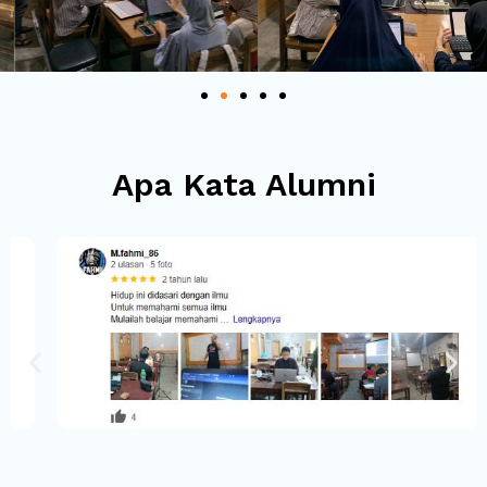
Apa Kata Alumni