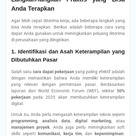
Anda Terapkan
Agar lebih cepat diterima kerja, ada beberapa langkah yang
bisa Anda terapkan. Berikut adalah beberapa cara yang
dapat Anda gunakan untuk meningkatkan peluang diterima
di perusahaan yang diinginkan.
1. Identifikasi dan Asah Keterampilan yang
Dibutuhkan Pasar
Salah satu
cara dapat pekerjaan
yang paling efektif adalah
dengan memastikan bahwa Anda memiliki keterampilan
yang relevan dengan permintaan pasar. Berdasarkan
laporan dari World Economic Forum (WEF), sekitar
50%
pekerjaan
pada 2025 akan membutuhkan keterampilan
digital.
Untuk itu, Anda perlu mengasah keterampilan teknis seperti
programming
,
analisis data
,
digital marketing
, atau
manajemen proyek
. Anda juga perlu meningkatkan soft
skills seperti
komunikasi
,
kerja tim
, dan
kepemimpinan
.