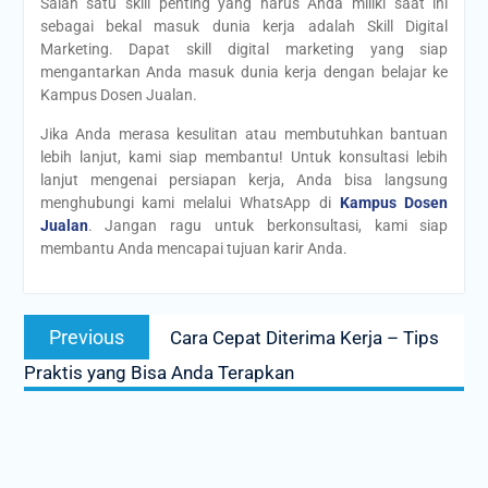
Salah satu skill penting yang harus Anda miliki saat ini
sebagai bekal masuk dunia kerja adalah Skill Digital
Marketing. Dapat skill digital marketing yang siap
mengantarkan Anda masuk dunia kerja dengan belajar ke
Kampus Dosen Jualan.
Jika Anda merasa kesulitan atau membutuhkan bantuan
lebih lanjut, kami siap membantu! Untuk konsultasi lebih
lanjut mengenai persiapan kerja, Anda bisa langsung
menghubungi kami melalui WhatsApp di
Kampus Dosen
Jualan
. Jangan ragu untuk berkonsultasi, kami siap
membantu Anda mencapai tujuan karir Anda.
Post
Previous
Previous
Cara Cepat Diterima Kerja – Tips
navigation
post:
Praktis yang Bisa Anda Terapkan