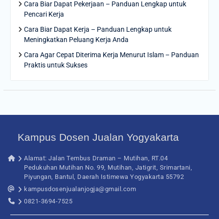
Cara Biar Dapat Pekerjaan – Panduan Lengkap untuk
Pencari Kerja
Cara Biar Dapat Kerja – Panduan Lengkap untuk
Meningkatkan Peluang Kerja Anda
Cara Agar Cepat Diterima Kerja Menurut Islam – Panduan
Praktis untuk Sukses
Kampus Dosen Jualan Yogyakarta
Alamat: Jalan Tembus Draman – Mutihan, RT.04
Pedukuhan Mutihan No. 99, Mutihan, Jatigrit, Srimartani,
Piyungan, Bantul, Daerah Istimewa Yogyakarta 55792
kampusdosenjualanjogja@gmail.com
0821-3694-7525