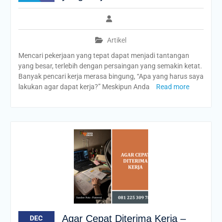
Artikel
Mencari pekerjaan yang tepat dapat menjadi tantangan
yang besar, terlebih dengan persaingan yang semakin ketat.
Banyak pencari kerja merasa bingung, “Apa yang harus saya
lakukan agar dapat kerja?” Meskipun Anda
Read more
Agar Cepat Diterima Kerja –
DEC