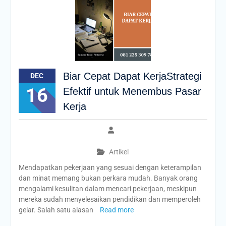
Biar Cepat Dapat KerjaStrategi
DEC
16
Efektif untuk Menembus Pasar
Kerja
Artikel
Mendapatkan pekerjaan yang sesuai dengan keterampilan
dan minat memang bukan perkara mudah. Banyak orang
mengalami kesulitan dalam mencari pekerjaan, meskipun
mereka sudah menyelesaikan pendidikan dan memperoleh
gelar. Salah satu alasan
Read more