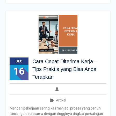
Cara Cepat Diterima Kerja –
DEC
16
Tips Praktis yang Bisa Anda
Terapkan
Artikel
Mencari pekerjaan sering kali menjadi proses yang penuh
tantangan, terutama dengan tingginya tingkat persaingan