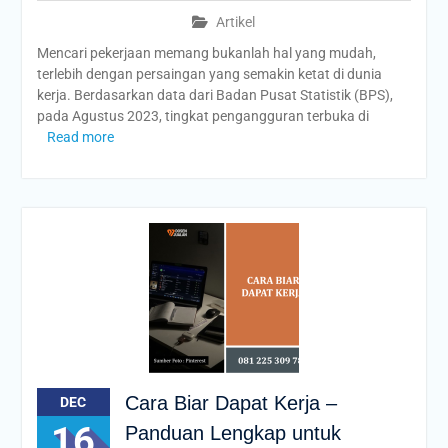
Artikel
Mencari pekerjaan memang bukanlah hal yang mudah,
terlebih dengan persaingan yang semakin ketat di dunia
kerja. Berdasarkan data dari Badan Pusat Statistik (BPS),
pada Agustus 2023, tingkat pengangguran terbuka di
Read more
Cara Biar Dapat Kerja –
DEC
16
Panduan Lengkap untuk