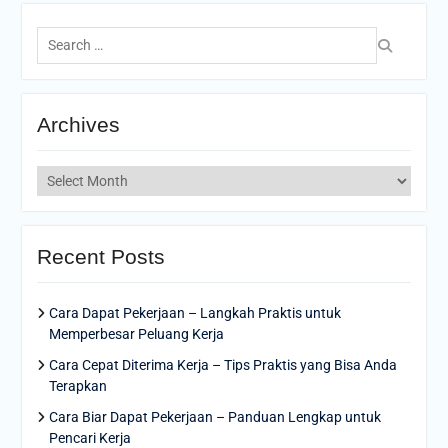
Search
for:
Archives
Archives
Recent Posts
Cara Dapat Pekerjaan – Langkah Praktis untuk
Memperbesar Peluang Kerja
Cara Cepat Diterima Kerja – Tips Praktis yang Bisa Anda
Terapkan
Cara Biar Dapat Pekerjaan – Panduan Lengkap untuk
Pencari Kerja