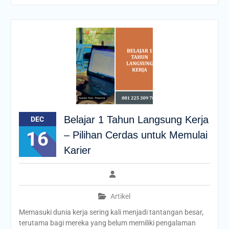
Belajar 1 Tahun Langsung Kerja
DEC
16
– Pilihan Cerdas untuk Memulai
Karier
Artikel
Memasuki dunia kerja sering kali menjadi tantangan besar,
terutama bagi mereka yang belum memiliki pengalaman