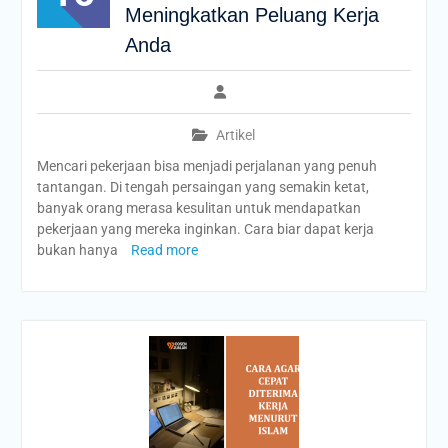
Meningkatkan Peluang Kerja
Anda
Artikel
Mencari pekerjaan bisa menjadi perjalanan yang penuh
tantangan. Di tengah persaingan yang semakin ketat,
banyak orang merasa kesulitan untuk mendapatkan
pekerjaan yang mereka inginkan. Cara biar dapat kerja
bukan hanya
Read more