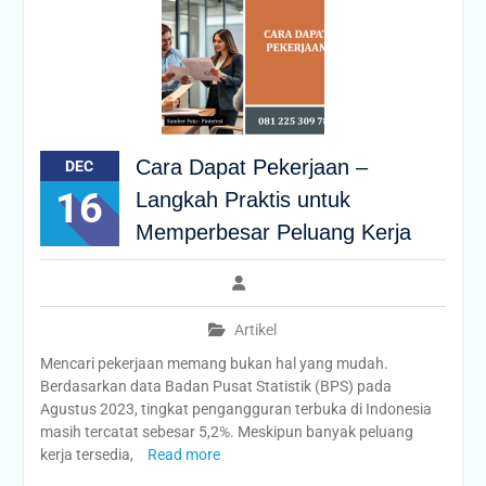
Cara Dapat Pekerjaan –
DEC
16
Langkah Praktis untuk
Memperbesar Peluang Kerja
Artikel
Mencari pekerjaan memang bukan hal yang mudah.
Berdasarkan data Badan Pusat Statistik (BPS) pada
Agustus 2023, tingkat pengangguran terbuka di Indonesia
masih tercatat sebesar 5,2%. Meskipun banyak peluang
kerja tersedia,
Read more