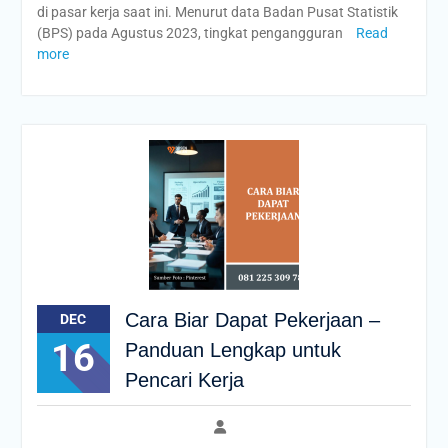
di pasar kerja saat ini. Menurut data Badan Pusat Statistik
(BPS) pada Agustus 2023, tingkat pengangguran
Read
more
Cara Biar Dapat Pekerjaan –
DEC
16
Panduan Lengkap untuk
Pencari Kerja