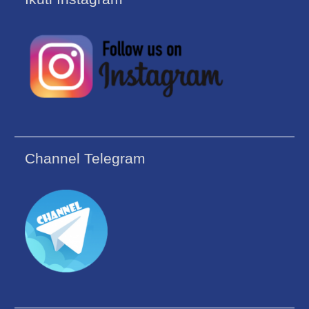
Channel Telegram