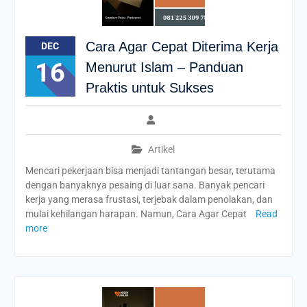
Cara Agar Cepat Diterima Kerja
DEC
16
Menurut Islam – Panduan
Praktis untuk Sukses
Artikel
Mencari pekerjaan bisa menjadi tantangan besar, terutama
dengan banyaknya pesaing di luar sana. Banyak pencari
kerja yang merasa frustasi, terjebak dalam penolakan, dan
mulai kehilangan harapan. Namun, Cara Agar Cepat
Read
more