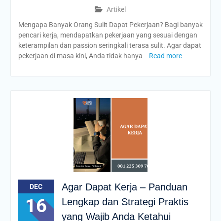
Artikel
Mengapa Banyak Orang Sulit Dapat Pekerjaan? Bagi banyak
pencari kerja, mendapatkan pekerjaan yang sesuai dengan
keterampilan dan passion seringkali terasa sulit. Agar dapat
pekerjaan di masa kini, Anda tidak hanya
Read more
Agar Dapat Kerja – Panduan
DEC
16
Lengkap dan Strategi Praktis
yang Wajib Anda Ketahui