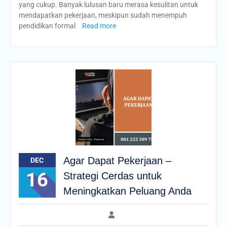
yang cukup. Banyak lulusan baru merasa kesulitan untuk
mendapatkan pekerjaan, meskipun sudah menempuh
pendidikan formal
Read more
Agar Dapat Pekerjaan –
DEC
16
Strategi Cerdas untuk
Meningkatkan Peluang Anda