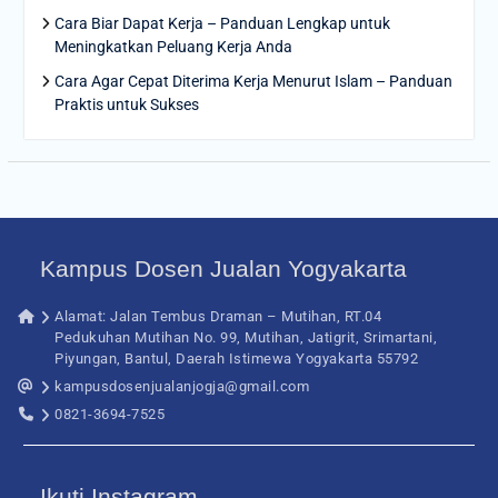
Cara Biar Dapat Kerja – Panduan Lengkap untuk
Meningkatkan Peluang Kerja Anda
Cara Agar Cepat Diterima Kerja Menurut Islam – Panduan
Praktis untuk Sukses
Kampus Dosen Jualan Yogyakarta
Alamat: Jalan Tembus Draman – Mutihan, RT.04
Pedukuhan Mutihan No. 99, Mutihan, Jatigrit, Srimartani,
Piyungan, Bantul, Daerah Istimewa Yogyakarta 55792
kampusdosenjualanjogja@gmail.com
0821-3694-7525
Ikuti Instagram