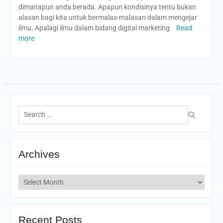
dimanapun anda berada. Apapun kondisinya tentu bukan
alasan bagi kita untuk bermalas-malasan dalam mengejar
ilmu. Apalagi ilmu dalam bidang digital marketing
Read
more
Search
for:
Archives
Archives
Recent Posts