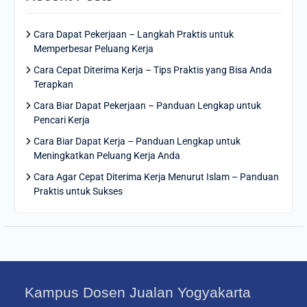
Cara Dapat Pekerjaan – Langkah Praktis untuk
Memperbesar Peluang Kerja
Cara Cepat Diterima Kerja – Tips Praktis yang Bisa Anda
Terapkan
Cara Biar Dapat Pekerjaan – Panduan Lengkap untuk
Pencari Kerja
Cara Biar Dapat Kerja – Panduan Lengkap untuk
Meningkatkan Peluang Kerja Anda
Cara Agar Cepat Diterima Kerja Menurut Islam – Panduan
Praktis untuk Sukses
Kampus Dosen Jualan Yogyakarta