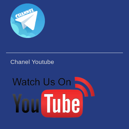
Chanel Youtube