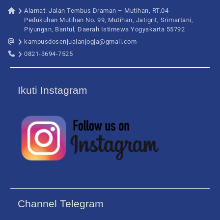
Alamat: Jalan Tembus Draman – Mutihan, RT.04
Pedukuhan Mutihan No. 99, Mutihan, Jatigrit, Srimartani,
Piyungan, Bantul, Daerah Istimewa Yogyakarta 55792
kampusdosenjualanjogja@gmail.com
0821-3694-7525
Ikuti Instagram
Channel Telegram