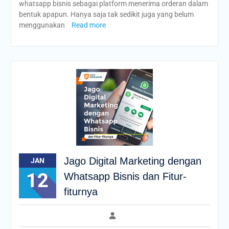
whatsapp bisnis sebagai platform menerima orderan dalam
bentuk apapun. Hanya saja tak sedikit juga yang belum
menggunakan
Read more
Jago Digital Marketing dengan
JAN
12
Whatsapp Bisnis dan Fitur-
fiturnya