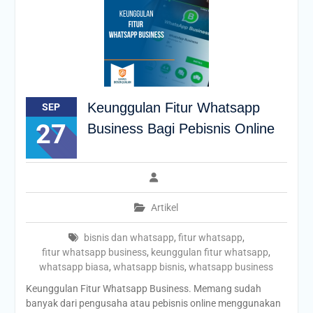
Keunggulan Fitur Whatsapp
SEP
27
Business Bagi Pebisnis Online
Artikel
bisnis dan whatsapp
,
fitur whatsapp
,
fitur whatsapp business
,
keunggulan fitur whatsapp
,
whatsapp biasa
,
whatsapp bisnis
,
whatsapp business
Keunggulan Fitur Whatsapp Business. Memang sudah
banyak dari pengusaha atau pebisnis online menggunakan