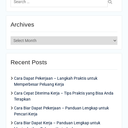
for:
Archives
Archives
Recent Posts
Cara Dapat Pekerjaan – Langkah Praktis untuk
Memperbesar Peluang Kerja
Cara Cepat Diterima Kerja – Tips Praktis yang Bisa Anda
Terapkan
Cara Biar Dapat Pekerjaan – Panduan Lengkap untuk
Pencari Kerja
Cara Biar Dapat Kerja – Panduan Lengkap untuk