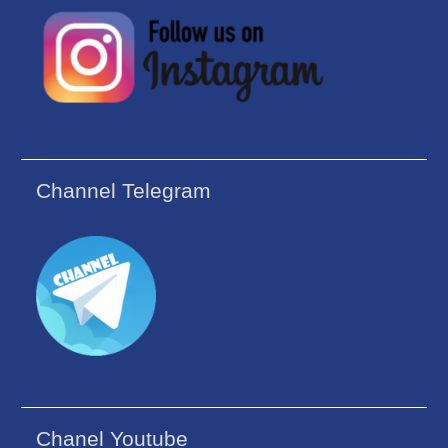
Channel Telegram
Chanel Youtube