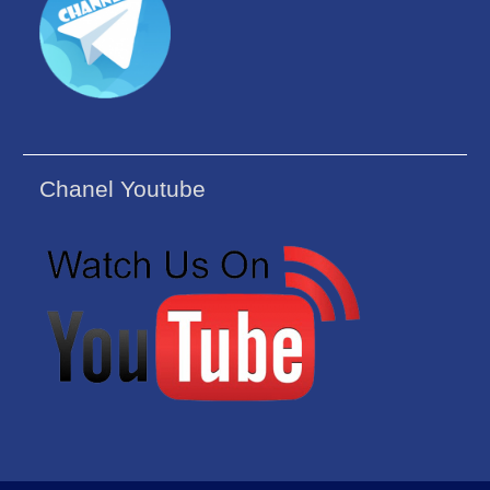
Chanel Youtube