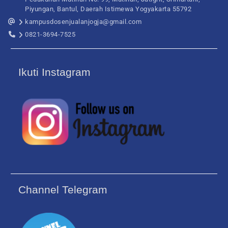
Piyungan, Bantul, Daerah Istimewa Yogyakarta 55792
kampusdosenjualanjogja@gmail.com
0821-3694-7525
Ikuti Instagram
Channel Telegram