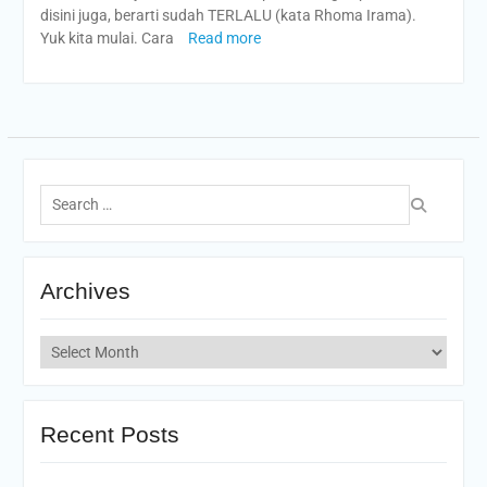
disini juga, berarti sudah TERLALU (kata Rhoma Irama).
Yuk kita mulai. Cara
Read more
Search
for:
Archives
Archives
Recent Posts