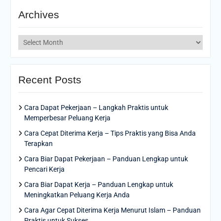
Archives
Archives
Recent Posts
Cara Dapat Pekerjaan – Langkah Praktis untuk
Memperbesar Peluang Kerja
Cara Cepat Diterima Kerja – Tips Praktis yang Bisa Anda
Terapkan
Cara Biar Dapat Pekerjaan – Panduan Lengkap untuk
Pencari Kerja
Cara Biar Dapat Kerja – Panduan Lengkap untuk
Meningkatkan Peluang Kerja Anda
Cara Agar Cepat Diterima Kerja Menurut Islam – Panduan
Praktis untuk Sukses