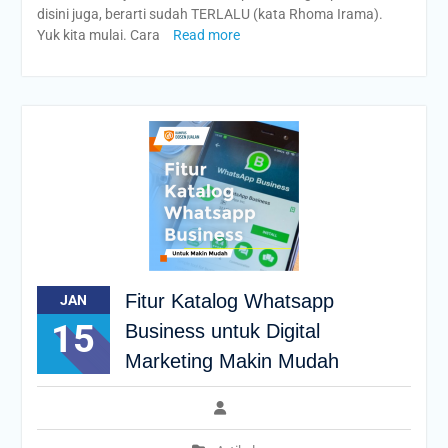
disini juga, berarti sudah TERLALU (kata Rhoma Irama).
Yuk kita mulai. Cara
Read more
Fitur Katalog Whatsapp
JAN
15
Business untuk Digital
Marketing Makin Mudah