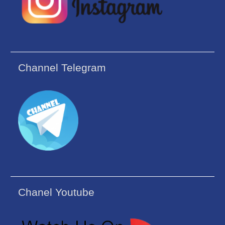
Channel Telegram
Chanel Youtube