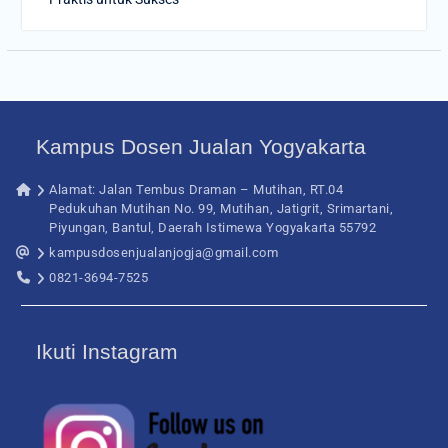
Kampus Dosen Jualan Yogyakarta
Alamat: Jalan Tembus Draman – Mutihan, RT.04
Pedukuhan Mutihan No. 99, Mutihan, Jatigrit, Srimartani,
Piyungan, Bantul, Daerah Istimewa Yogyakarta 55792
kampusdosenjualanjogja@gmail.com
0821-3694-7525
Ikuti Instagram