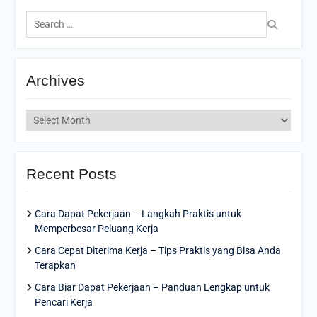
Search
for:
Archives
Archives
Recent Posts
Cara Dapat Pekerjaan – Langkah Praktis untuk
Memperbesar Peluang Kerja
Cara Cepat Diterima Kerja – Tips Praktis yang Bisa Anda
Terapkan
Cara Biar Dapat Pekerjaan – Panduan Lengkap untuk
Pencari Kerja