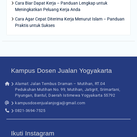
Cara Biar Dapat Kerja – Panduan Lengkap untuk
Meningkatkan Peluang Kerja Anda
Cara Agar Cepat Diterima Kerja Menurut Islam – Panduan
Praktis untuk Sukses
Kampus Dosen Jualan Yogyakarta
Alamat: Jalan Tembus Draman – Mutihan, RT.04
Pedukuhan Mutihan No. 99, Mutihan, Jatigrit, Srimartani,
Piyungan, Bantul, Daerah Istimewa Yogyakarta 55792
kampusdosenjualanjogja@gmail.com
0821-3694-7525
Ikuti Instagram