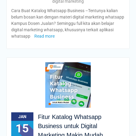
digital marketing
Cara Buat Katalog Whatsapp Business –Tentunya kalian
belum bosan kan dengan materi digital marketing whatsapp
Kampus Dosen Jualan? Seminggu full kita akan belajar
digital marketing whatsapp, khususnya terkait aplikasi
whatsapp
Read more
Fitur Katalog Whatsapp
JAN
15
Business untuk Digital
Marketing Makin Mudah