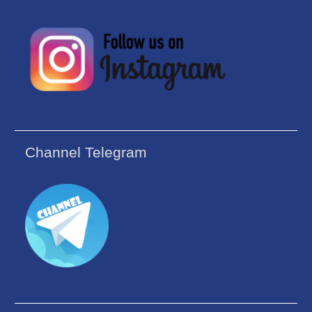
Channel Telegram