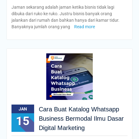
Jaman sekarang adalah jaman ketika bisnis tidak lagi
dibuka dari ruko ke ruko. Justru bisnis banyak orang
jalankan dari rumah dan bahkan hanya dari kamar tidur.
Banyaknya jumlah orang yang
Read more
Cara Buat Katalog Whatsapp
JAN
15
Business Bermodal Ilmu Dasar
Digital Marketing