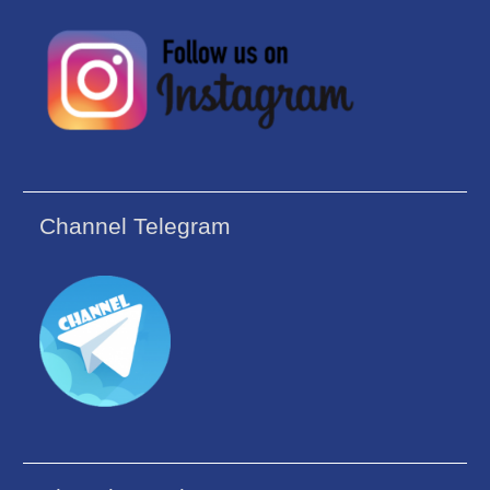
Channel Telegram