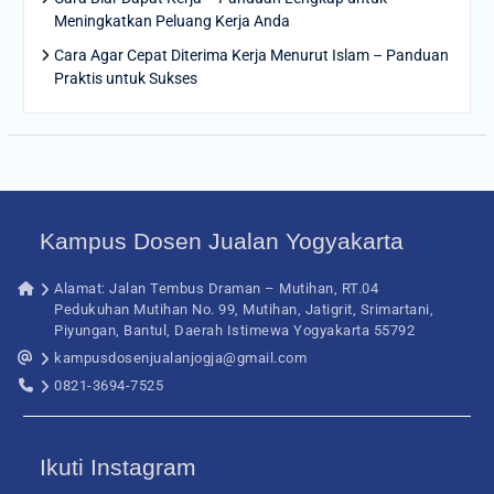
Meningkatkan Peluang Kerja Anda
Cara Agar Cepat Diterima Kerja Menurut Islam – Panduan
Praktis untuk Sukses
Kampus Dosen Jualan Yogyakarta
Alamat: Jalan Tembus Draman – Mutihan, RT.04
Pedukuhan Mutihan No. 99, Mutihan, Jatigrit, Srimartani,
Piyungan, Bantul, Daerah Istimewa Yogyakarta 55792
kampusdosenjualanjogja@gmail.com
0821-3694-7525
Ikuti Instagram