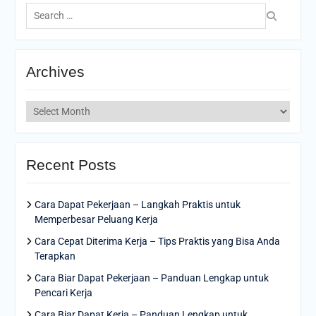
Search
for:
Archives
Archives
Recent Posts
Cara Dapat Pekerjaan – Langkah Praktis untuk
Memperbesar Peluang Kerja
Cara Cepat Diterima Kerja – Tips Praktis yang Bisa Anda
Terapkan
Cara Biar Dapat Pekerjaan – Panduan Lengkap untuk
Pencari Kerja
Cara Biar Dapat Kerja – Panduan Lengkap untuk