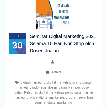
Seminar Digital Marketing 2021
JUL
30
Selama 10 Hari Non Stop oleh
Dosen Jualan
Artikel
digital marketing
,
digital marketing gratis
,
digital
marketing indonesia
,
dosen jualan
,
Kampus dosen
jualan
,
Pelatihan digital marketing
,
pembicara internet
marketing
,
privat digital marketing
,
program pelatihan
,
seminar digital marketing