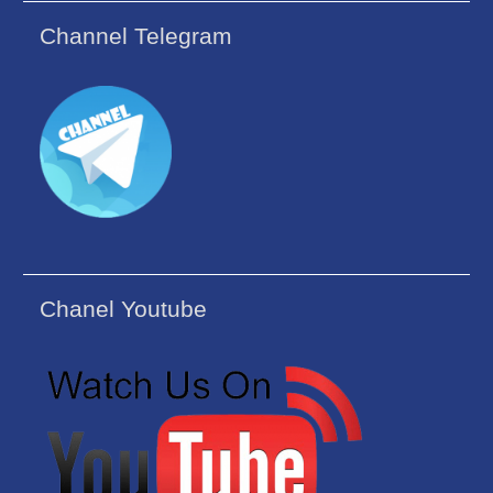
Channel Telegram
Chanel Youtube