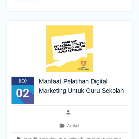
Manfaat Pelatihan Digital
DEC
02
Marketing Untuk Guru Sekolah
Artikel