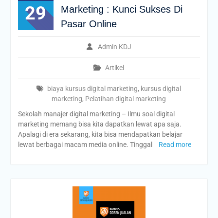
29
Marketing : Kunci Sukses Di
Pasar Online
Admin KDJ
Artikel
biaya kursus digital marketing
,
kursus digital
marketing
,
Pelatihan digital marketing
Sekolah manajer digital marketing – Ilmu soal digital
marketing memang bisa kita dapatkan lewat apa saja.
Apalagi di era sekarang, kita bisa mendapatkan belajar
lewat berbagai macam media online. Tinggal
Read more