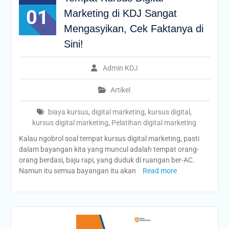
01
Marketing di KDJ Sangat
Mengasyikan, Cek Faktanya di
Sini!
Admin KDJ
Artikel
biaya kursus
,
digital marketing
,
kursus digital
,
kursus digital marketing
,
Pelatihan digital marketing
Kalau ngobrol soal tempat kursus digital marketing, pasti
dalam bayangan kita yang muncul adalah tempat orang-
orang berdasi, baju rapi, yang duduk di ruangan ber-AC.
Namun itu semua bayangan itu akan
Read more