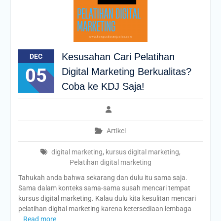
Kesusahan Cari Pelatihan
DEC
05
Digital Marketing Berkualitas?
Coba ke KDJ Saja!
Artikel
digital marketing
,
kursus digital marketing
,
Pelatihan digital marketing
Tahukah anda bahwa sekarang dan dulu itu sama saja.
Sama dalam konteks sama-sama susah mencari tempat
kursus digital marketing. Kalau dulu kita kesulitan mencari
pelatihan digital marketing karena ketersediaan lembaga
Read more