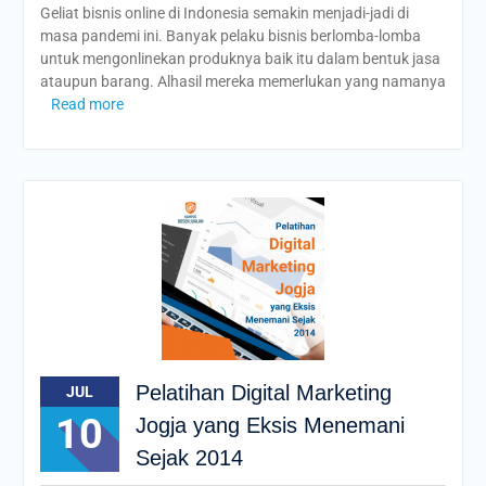
Geliat bisnis online di Indonesia semakin menjadi-jadi di
masa pandemi ini. Banyak pelaku bisnis berlomba-lomba
untuk mengonlinekan produknya baik itu dalam bentuk jasa
ataupun barang. Alhasil mereka memerlukan yang namanya
Read more
Pelatihan Digital Marketing
JUL
10
Jogja yang Eksis Menemani
Sejak 2014