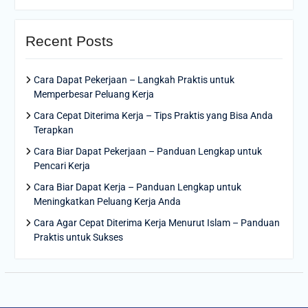
Recent Posts
Cara Dapat Pekerjaan – Langkah Praktis untuk
Memperbesar Peluang Kerja
Cara Cepat Diterima Kerja – Tips Praktis yang Bisa Anda
Terapkan
Cara Biar Dapat Pekerjaan – Panduan Lengkap untuk
Pencari Kerja
Cara Biar Dapat Kerja – Panduan Lengkap untuk
Meningkatkan Peluang Kerja Anda
Cara Agar Cepat Diterima Kerja Menurut Islam – Panduan
Praktis untuk Sukses