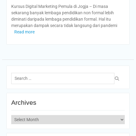
Kursus Digital Marketing Pemula di Jogja – Di masa
sekarang banyak lembaga pendidikan non formal lebih
diminati daripada lembaga pendidikan formal. Hal itu
merupakan dampak secara tidak langsung dari pandemi
Read more
Search
for:
Archives
Archives