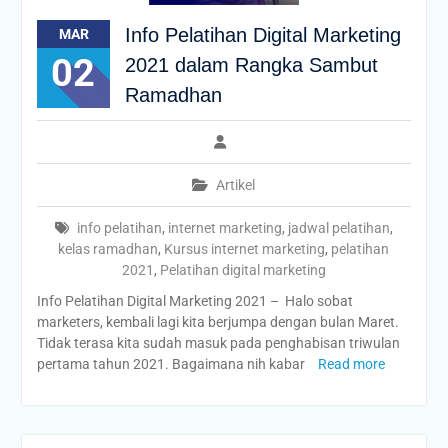
Info Pelatihan Digital Marketing
MAR
02
2021 dalam Rangka Sambut
Ramadhan
Artikel
info pelatihan
,
internet marketing
,
jadwal pelatihan
,
kelas ramadhan
,
Kursus internet marketing
,
pelatihan
2021
,
Pelatihan digital marketing
Info Pelatihan Digital Marketing 2021 – Halo sobat
marketers, kembali lagi kita berjumpa dengan bulan Maret.
Tidak terasa kita sudah masuk pada penghabisan triwulan
pertama tahun 2021. Bagaimana nih kabar
Read more