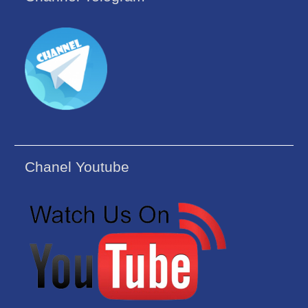
Chanel Youtube