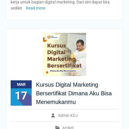
kerja untuk bagian digital marketing. Dari sini dapat kita
sedikit
Read more
Kursus Digital Marketing
MAR
17
Bersertifikat Dimana Aku Bisa
Menemukanmu
Admin KDJ
Artikel