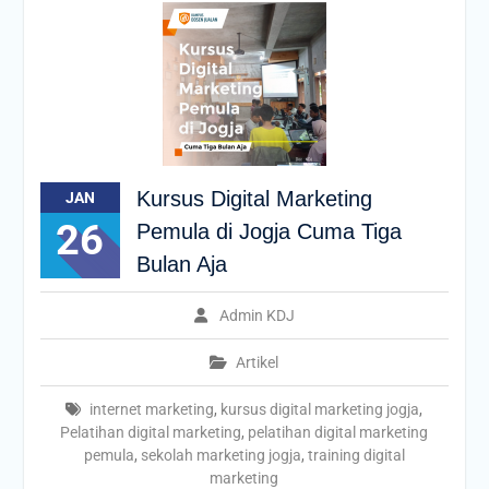
Kursus Digital Marketing
JAN
26
Pemula di Jogja Cuma Tiga
Bulan Aja
Admin KDJ
Artikel
internet marketing
,
kursus digital marketing jogja
,
Pelatihan digital marketing
,
pelatihan digital marketing
pemula
,
sekolah marketing jogja
,
training digital
marketing