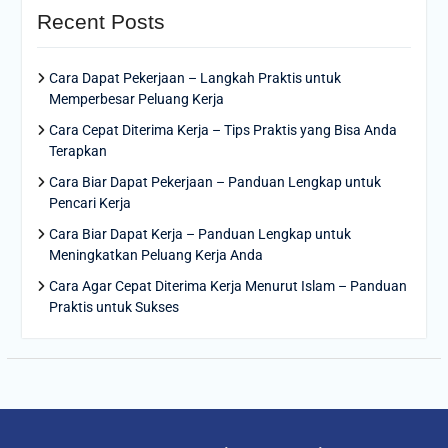
Recent Posts
Cara Dapat Pekerjaan – Langkah Praktis untuk
Memperbesar Peluang Kerja
Cara Cepat Diterima Kerja – Tips Praktis yang Bisa Anda
Terapkan
Cara Biar Dapat Pekerjaan – Panduan Lengkap untuk
Pencari Kerja
Cara Biar Dapat Kerja – Panduan Lengkap untuk
Meningkatkan Peluang Kerja Anda
Cara Agar Cepat Diterima Kerja Menurut Islam – Panduan
Praktis untuk Sukses