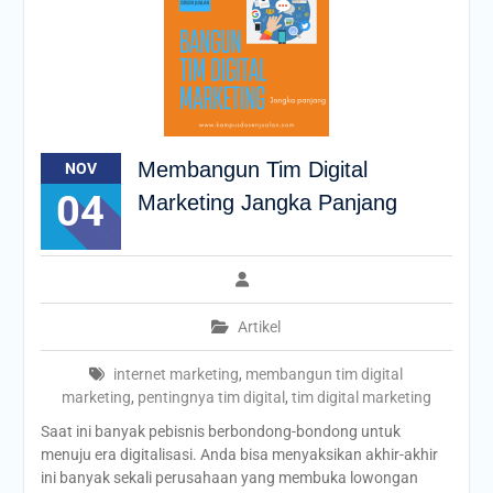
Membangun Tim Digital
NOV
04
Marketing Jangka Panjang
Artikel
internet marketing
,
membangun tim digital
marketing
,
pentingnya tim digital
,
tim digital marketing
Saat ini banyak pebisnis berbondong-bondong untuk
menuju era digitalisasi. Anda bisa menyaksikan akhir-akhir
ini banyak sekali perusahaan yang membuka lowongan