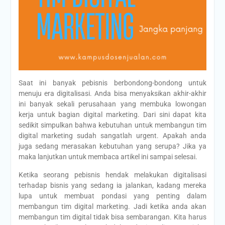
Saat ini banyak pebisnis berbondong-bondong untuk
menuju era digitalisasi. Anda bisa menyaksikan akhir-akhir
ini banyak sekali perusahaan yang membuka lowongan
kerja untuk bagian digital marketing. Dari sini dapat kita
sedikit simpulkan bahwa kebutuhan untuk membangun tim
digital marketing sudah sangatlah urgent. Apakah anda
juga sedang merasakan kebutuhan yang serupa? Jika ya
maka lanjutkan untuk membaca artikel ini sampai selesai.
Ketika seorang pebisnis hendak melakukan digitalisasi
terhadap bisnis yang sedang ia jalankan, kadang mereka
lupa untuk membuat pondasi yang penting dalam
membangun tim digital marketing. Jadi ketika anda akan
membangun tim digital tidak bisa sembarangan. Kita harus