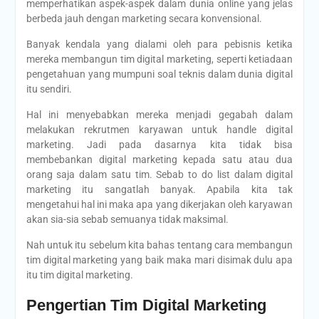
memperhatikan aspek-aspek dalam dunia online yang jelas
berbeda jauh dengan marketing secara konvensional.
Banyak kendala yang dialami oleh para pebisnis ketika
mereka membangun tim digital marketing, seperti ketiadaan
pengetahuan yang mumpuni soal teknis dalam dunia digital
itu sendiri.
Hal ini menyebabkan mereka menjadi gegabah dalam
melakukan rekrutmen karyawan untuk handle digital
marketing. Jadi pada dasarnya kita tidak bisa
membebankan digital marketing kepada satu atau dua
orang saja dalam satu tim. Sebab to do list dalam digital
marketing itu sangatlah banyak. Apabila kita tak
mengetahui hal ini maka apa yang dikerjakan oleh karyawan
akan sia-sia sebab semuanya tidak maksimal.
Nah untuk itu sebelum kita bahas tentang cara membangun
tim digital marketing yang baik maka mari disimak dulu apa
itu tim digital marketing.
Pengertian Tim Digital Marketing