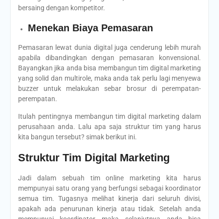
bersaing dengan kompetitor.
Menekan Biaya Pemasaran
Pemasaran lewat dunia digital juga cenderung lebih murah
apabila dibandingkan dengan pemasaran konvensional.
Bayangkan jika anda bisa membangun tim digital marketing
yang solid dan multirole, maka anda tak perlu lagi menyewa
buzzer untuk melakukan sebar brosur di perempatan-
perempatan.
Itulah pentingnya membangun tim digital marketing dalam
perusahaan anda. Lalu apa saja struktur tim yang harus
kita bangun tersebut? simak berikut ini.
Struktur Tim Digital Marketing
Jadi dalam sebuah tim online marketing kita harus
mempunyai satu orang yang berfungsi sebagai koordinator
semua tim. Tugasnya melihat kinerja dari seluruh divisi,
apakah ada penurunan kinerja atau tidak. Setelah anda
mempunyai koordinator maka selanjutnya anda bisa