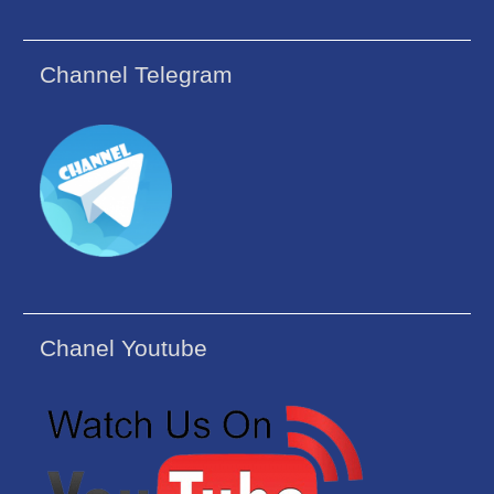
Channel Telegram
Chanel Youtube