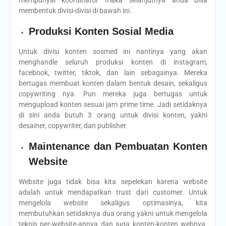
membentuk divisi-divisi di bawah ini.
Produksi Konten Sosial Media
Untuk divisi konten sosmed ini nantinya yang akan
menghandle seluruh produksi konten di instagram,
facebook, twitter, tiktok, dan lain sebagainya. Mereka
bertugas membuat konten dalam bentuk desain, sekaligus
copywriting nya. Pun mereka juga bertugas untuk
mengupload konten sesuai jam prime time. Jadi setidaknya
di sini anda butuh 3 orang untuk divisi konten, yakni
desainer, copywriter, dan publisher.
Maintenance dan Pembuatan Konten
Website
Website juga tidak bisa kita sepelekan karena website
adalah untuk mendapatkan trust dari customer. Untuk
mengelola website sekaligus optimasinya, kita
membutuhkan setidaknya dua orang yakni untuk mengelola
teknis per-website-annya dan juga konten-konten webnya.