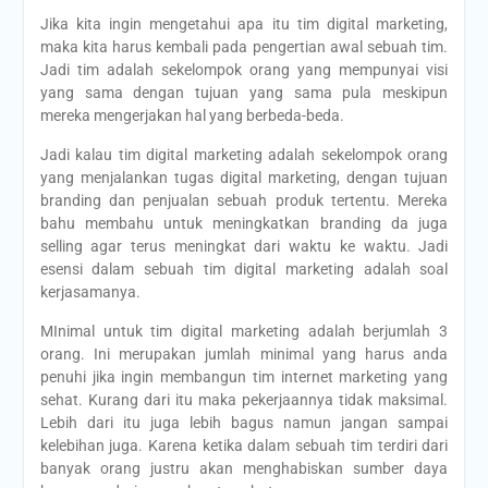
Jika kita ingin mengetahui apa itu tim digital marketing,
maka kita harus kembali pada pengertian awal sebuah tim.
Jadi tim adalah sekelompok orang yang mempunyai visi
yang sama dengan tujuan yang sama pula meskipun
mereka mengerjakan hal yang berbeda-beda.
Jadi kalau tim digital marketing adalah sekelompok orang
yang menjalankan tugas digital marketing, dengan tujuan
branding dan penjualan sebuah produk tertentu. Mereka
bahu membahu untuk meningkatkan branding da juga
selling agar terus meningkat dari waktu ke waktu. Jadi
esensi dalam sebuah tim digital marketing adalah soal
kerjasamanya.
MInimal untuk tim digital marketing adalah berjumlah 3
orang. Ini merupakan jumlah minimal yang harus anda
penuhi jika ingin membangun tim internet marketing yang
sehat. Kurang dari itu maka pekerjaannya tidak maksimal.
Lebih dari itu juga lebih bagus namun jangan sampai
kelebihan juga. Karena ketika dalam sebuah tim terdiri dari
banyak orang justru akan menghabiskan sumber daya