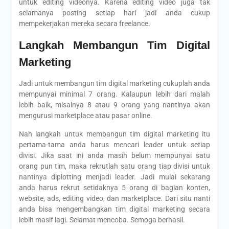
untuk editing videonya. Karena editing video juga tak
selamanya posting setiap hari jadi anda cukup
mempekerjakan mereka secara freelance.
Langkah Membangun Tim Digital
Marketing
Jadi untuk membangun tim digital marketing cukuplah anda
mempunyai minimal 7 orang. Kalaupun lebih dari malah
lebih baik, misalnya 8 atau 9 orang yang nantinya akan
mengurusi marketplace atau pasar online.
Nah langkah untuk membangun tim digital marketing itu
pertama-tama anda harus mencari leader untuk setiap
divisi. Jika saat ini anda masih belum mempunyai satu
orang pun tim, maka rekrutlah satu orang tiap divisi untuk
nantinya diplotting menjadi leader. Jadi mulai sekarang
anda harus rekrut setidaknya 5 orang di bagian konten,
website, ads, editing video, dan marketplace. Dari situ nanti
anda bisa mengembangkan tim digital marketing secara
lebih masif lagi. Selamat mencoba. Semoga berhasil.