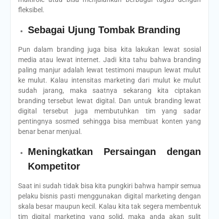
fleksibel.
Sebagai Ujung Tombak Branding
Pun dalam branding juga bisa kita lakukan lewat sosial
media atau lewat internet. Jadi kita tahu bahwa branding
paling manjur adalah lewat testimoni maupun lewat mulut
ke mulut. Kalau intensitas marketing dari mulut ke mulut
sudah jarang, maka saatnya sekarang kita ciptakan
branding tersebut lewat digital. Dan untuk branding lewat
digital tersebut juga membutuhkan tim yang sadar
pentingnya sosmed sehingga bisa membuat konten yang
benar benar menjual.
Meningkatkan Persaingan dengan
Kompetitor
Saat ini sudah tidak bisa kita pungkiri bahwa hampir semua
pelaku bisnis pasti menggunakan digital marketing dengan
skala besar maupun kecil. Kalau kita tak segera membentuk
tim digital marketing yang solid, maka anda akan sulit