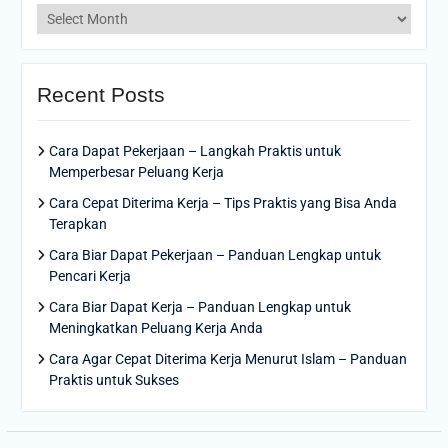
Archives
Recent Posts
Cara Dapat Pekerjaan – Langkah Praktis untuk
Memperbesar Peluang Kerja
Cara Cepat Diterima Kerja – Tips Praktis yang Bisa Anda
Terapkan
Cara Biar Dapat Pekerjaan – Panduan Lengkap untuk
Pencari Kerja
Cara Biar Dapat Kerja – Panduan Lengkap untuk
Meningkatkan Peluang Kerja Anda
Cara Agar Cepat Diterima Kerja Menurut Islam – Panduan
Praktis untuk Sukses