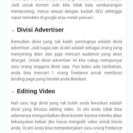
Jadi untuk konten web kita tidak bsia sembarangan
memposting. Harus sesuai dengan kaidah SEO sehingga
cepat terindeks di google atau mesin pencari.
Divisi Advertiser
Kemudian divisi yang tak kalah pentingnya adalah divisi
advertiser. Jadi tugas adv di sini adalah sebagai orang yang
menyetting iklan dan juga mencari audience yang akan
ditarget. Untuk divisi advertiser ini kita cukup mempunyai
satu orang anggota divisi saja. Pun kalau ada tambahan,
anda bisa mencari 1 orang freelance untuk membuat
landing page yang hendak anda iklankan.
Editing Video
Nah satu lagi divisi yang tak boleh anda lewatkan adalah
divisi yang khusus editing video. Di sini anda tidak bisa
selamanya mengandalkan divisi konten karena mereka akan
kebanyakan beban jika harus mengedit video untuk bisnis
anda. Di sini anda bisa mempekerjakan satu orang freelance