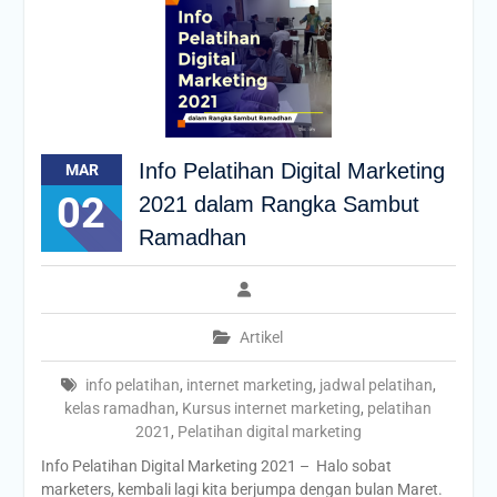
Info Pelatihan Digital Marketing
MAR
02
2021 dalam Rangka Sambut
Ramadhan
Artikel
info pelatihan
,
internet marketing
,
jadwal pelatihan
,
kelas ramadhan
,
Kursus internet marketing
,
pelatihan
2021
,
Pelatihan digital marketing
Info Pelatihan Digital Marketing 2021 – Halo sobat
marketers, kembali lagi kita berjumpa dengan bulan Maret.