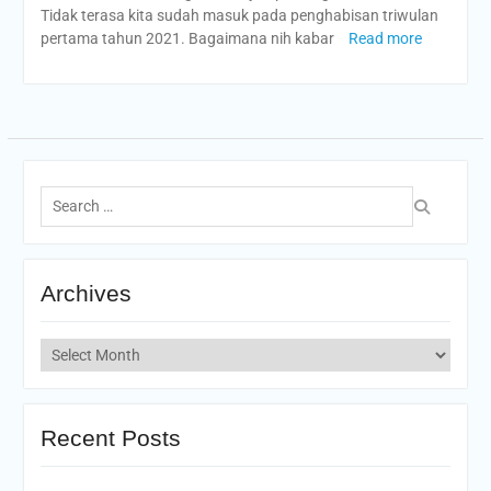
Tidak terasa kita sudah masuk pada penghabisan triwulan
pertama tahun 2021. Bagaimana nih kabar
Read more
Search
for:
Archives
Archives
Recent Posts