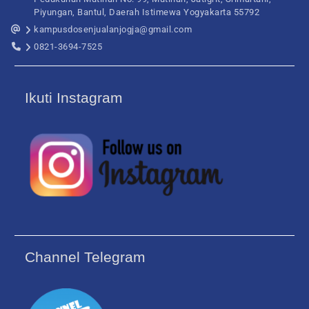
Piyungan, Bantul, Daerah Istimewa Yogyakarta 55792
kampusdosenjualanjogja@gmail.com
0821-3694-7525
Ikuti Instagram
Channel Telegram