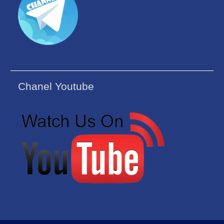
Chanel Youtube