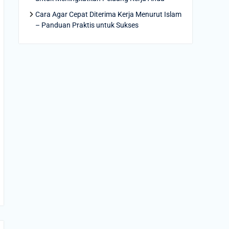
Cara Agar Cepat Diterima Kerja Menurut Islam
– Panduan Praktis untuk Sukses