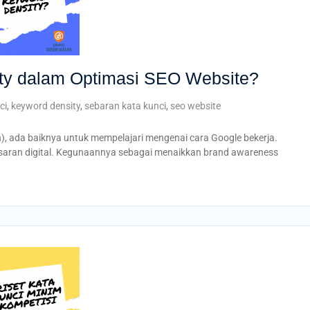
ity dalam Optimasi SEO Website?
ci
,
keyword density
,
sebaran kata kunci
,
seo website
, ada baiknya untuk mempelajari mengenai cara Google bekerja.
asaran digital. Kegunaannya sebagai menaikkan brand awareness