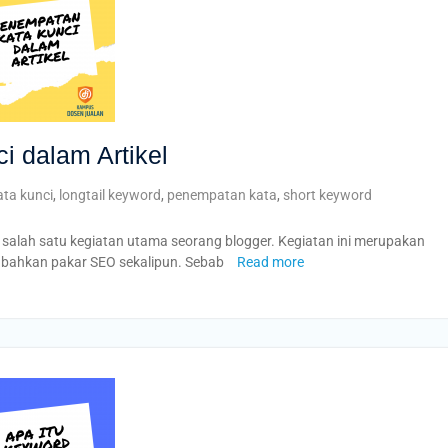
 dalam Artikel
ata kunci
,
longtail keyword
,
penempatan kata
,
short keyword
 salah satu kegiatan utama seorang blogger. Kegiatan ini merupakan
er bahkan pakar SEO sekalipun. Sebab
Read more