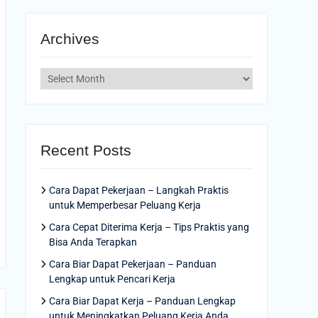
Archives
Archives
Recent Posts
Cara Dapat Pekerjaan – Langkah Praktis
untuk Memperbesar Peluang Kerja
Cara Cepat Diterima Kerja – Tips Praktis yang
Bisa Anda Terapkan
Cara Biar Dapat Pekerjaan – Panduan
Lengkap untuk Pencari Kerja
Cara Biar Dapat Kerja – Panduan Lengkap
untuk Meningkatkan Peluang Kerja Anda