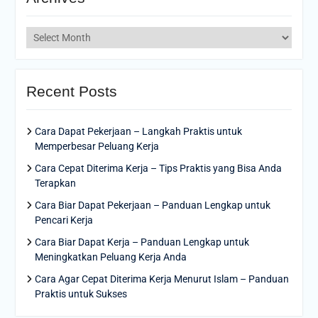
Archives
Recent Posts
Cara Dapat Pekerjaan – Langkah Praktis untuk
Memperbesar Peluang Kerja
Cara Cepat Diterima Kerja – Tips Praktis yang Bisa Anda
Terapkan
Cara Biar Dapat Pekerjaan – Panduan Lengkap untuk
Pencari Kerja
Cara Biar Dapat Kerja – Panduan Lengkap untuk
Meningkatkan Peluang Kerja Anda
Cara Agar Cepat Diterima Kerja Menurut Islam – Panduan
Praktis untuk Sukses