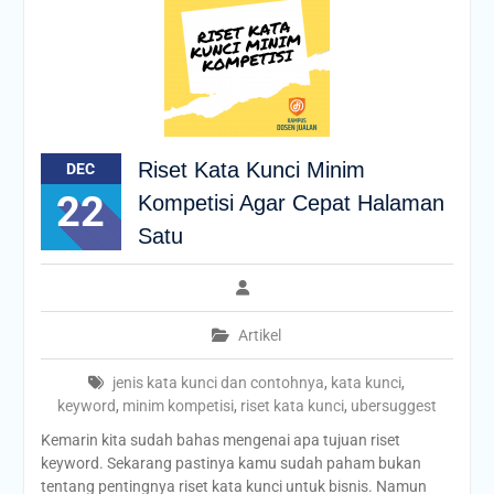
Riset Kata Kunci Minim
DEC
22
Kompetisi Agar Cepat Halaman
Satu
Artikel
jenis kata kunci dan contohnya
,
kata kunci
,
keyword
,
minim kompetisi
,
riset kata kunci
,
ubersuggest
Kemarin kita sudah bahas mengenai apa tujuan riset
keyword. Sekarang pastinya kamu sudah paham bukan
tentang pentingnya riset kata kunci untuk bisnis. Namun