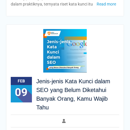
dalam praktiknya, ternyata riset kata kunci itu
Read more
Jenis-jenis Kata Kunci dalam
FEB
09
SEO yang Belum Diketahui
Banyak Orang, Kamu Wajib
Tahu