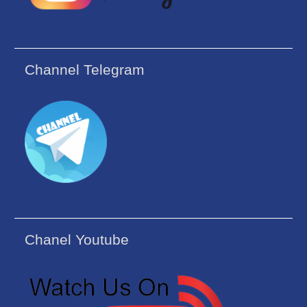
Channel Telegram
Chanel Youtube