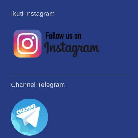
Ikuti Instagram
Channel Telegram