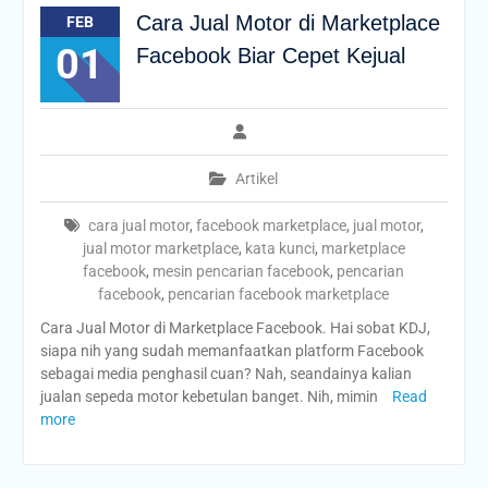
Cara Jual Motor di Marketplace
FEB
01
Facebook Biar Cepet Kejual
Artikel
cara jual motor
,
facebook marketplace
,
jual motor
,
jual motor marketplace
,
kata kunci
,
marketplace
facebook
,
mesin pencarian facebook
,
pencarian
facebook
,
pencarian facebook marketplace
Cara Jual Motor di Marketplace Facebook. Hai sobat KDJ,
siapa nih yang sudah memanfaatkan platform Facebook
sebagai media penghasil cuan? Nah, seandainya kalian
jualan sepeda motor kebetulan banget. Nih, mimin
Read
more