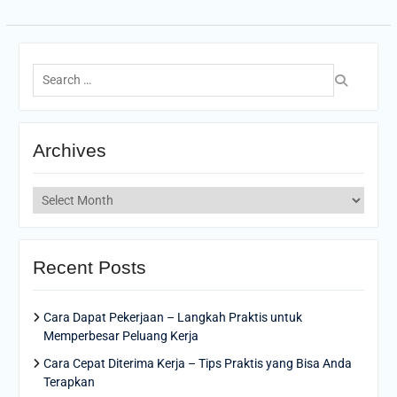
Search
for:
Archives
Archives
Recent Posts
Cara Dapat Pekerjaan – Langkah Praktis untuk
Memperbesar Peluang Kerja
Cara Cepat Diterima Kerja – Tips Praktis yang Bisa Anda
Terapkan