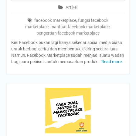
Artikel
facebook marketplace
,
fungsi facebook
marketplace
,
manfaat facebook marketplace
,
pengertian facebook marketplace
Kini Facebook bukan lagi hanya sekedar sosial media biasa
untuk berbagi cerita dan membentuk jejaring secara luas.
Namun, Facebook Marketplace sudah menjadi suatu wadah
bagi para pebisnis untuk memasarkan produk
Read more