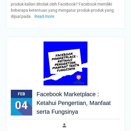
produk kalian ditolak oleh Facebook? Facebook memiliki
beberapa ketentuan yang mengatur produk-produk yang
dijual pada
Read more
Facebook Marketplace :
FEB
04
Ketahui Pengertian, Manfaat
serta Fungsinya