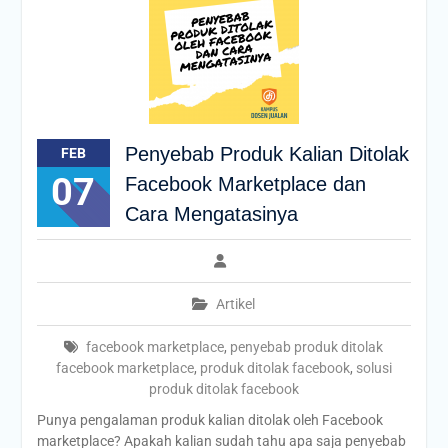
Penyebab Produk Kalian Ditolak
FEB
07
Facebook Marketplace dan
Cara Mengatasinya
Artikel
facebook marketplace
,
penyebab produk ditolak
facebook marketplace
,
produk ditolak facebook
,
solusi
produk ditolak facebook
Punya pengalaman produk kalian ditolak oleh Facebook
marketplace? Apakah kalian sudah tahu apa saja penyebab