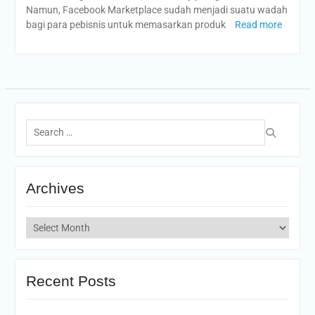
Namun, Facebook Marketplace sudah menjadi suatu wadah
bagi para pebisnis untuk memasarkan produk
Read more
Search
for:
Archives
Archives
Recent Posts