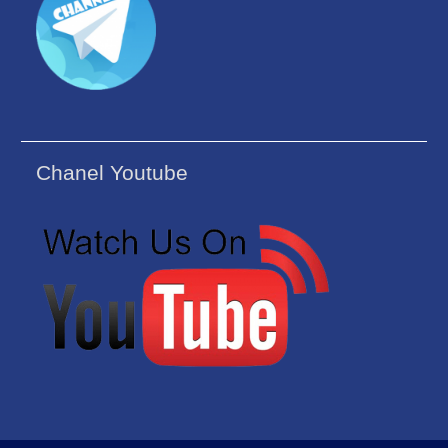
Chanel Youtube