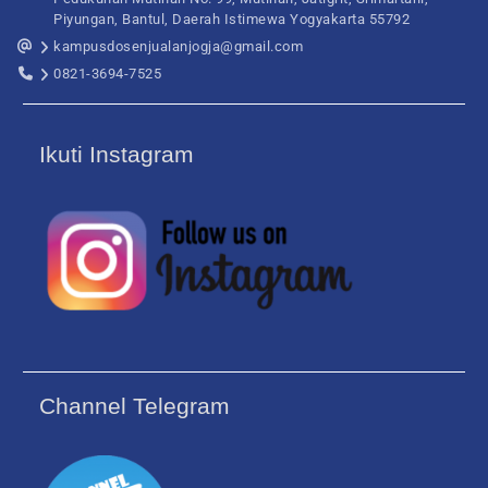
Piyungan, Bantul, Daerah Istimewa Yogyakarta 55792
kampusdosenjualanjogja@gmail.com
0821-3694-7525
Ikuti Instagram
Channel Telegram