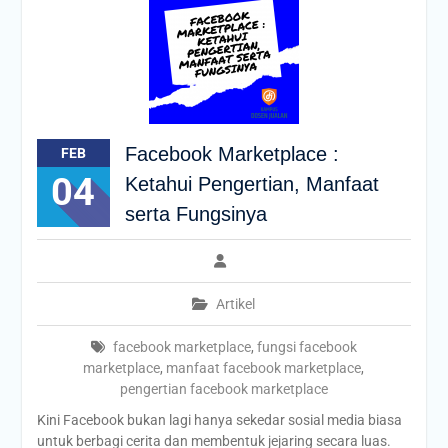
Facebook Marketplace :
FEB
04
Ketahui Pengertian, Manfaat
serta Fungsinya
Artikel
facebook marketplace
,
fungsi facebook
marketplace
,
manfaat facebook marketplace
,
pengertian facebook marketplace
Kini Facebook bukan lagi hanya sekedar sosial media biasa
untuk berbagi cerita dan membentuk jejaring secara luas.