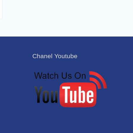
Chanel Youtube