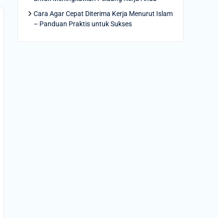
Cara Agar Cepat Diterima Kerja Menurut Islam
– Panduan Praktis untuk Sukses