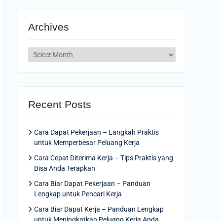
Archives
Archives
Recent Posts
Cara Dapat Pekerjaan – Langkah Praktis
untuk Memperbesar Peluang Kerja
Cara Cepat Diterima Kerja – Tips Praktis yang
Bisa Anda Terapkan
Cara Biar Dapat Pekerjaan – Panduan
Lengkap untuk Pencari Kerja
Cara Biar Dapat Kerja – Panduan Lengkap
untuk Meningkatkan Peluang Kerja Anda