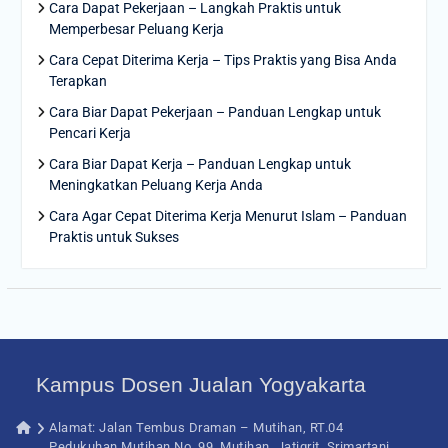
Cara Dapat Pekerjaan – Langkah Praktis untuk
Memperbesar Peluang Kerja
Cara Cepat Diterima Kerja – Tips Praktis yang Bisa Anda
Terapkan
Cara Biar Dapat Pekerjaan – Panduan Lengkap untuk
Pencari Kerja
Cara Biar Dapat Kerja – Panduan Lengkap untuk
Meningkatkan Peluang Kerja Anda
Cara Agar Cepat Diterima Kerja Menurut Islam – Panduan
Praktis untuk Sukses
Kampus Dosen Jualan Yogyakarta
Alamat: Jalan Tembus Draman – Mutihan, RT.04
Pedukuhan Mutihan No. 99, Mutihan, Jatigrit, Srimartani,