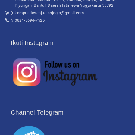
Piyungan, Bantul, Daerah Istimewa Yogyakarta 55792
kampusdosenjualanjogja@gmail.com
0821-3694-7525
Ikuti Instagram
Channel Telegram