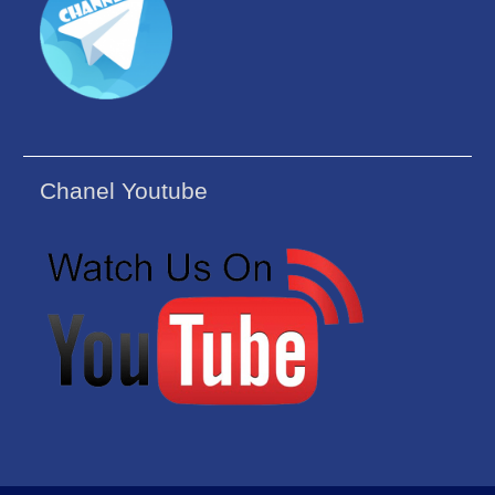
Chanel Youtube