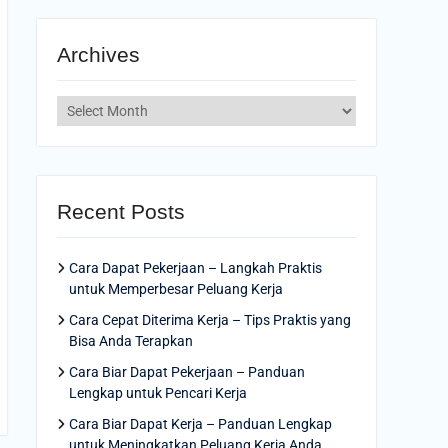
Archives
Archives
Recent Posts
Cara Dapat Pekerjaan – Langkah Praktis
untuk Memperbesar Peluang Kerja
Cara Cepat Diterima Kerja – Tips Praktis yang
Bisa Anda Terapkan
Cara Biar Dapat Pekerjaan – Panduan
Lengkap untuk Pencari Kerja
Cara Biar Dapat Kerja – Panduan Lengkap
untuk Meningkatkan Peluang Kerja Anda