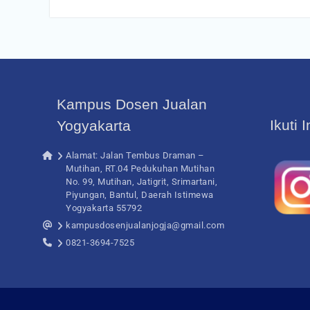
Kampus Dosen Jualan
Ikuti 
Yogyakarta
Alamat: Jalan Tembus Draman –
Mutihan, RT.04 Pedukuhan Mutihan
No. 99, Mutihan, Jatigrit, Srimartani,
Piyungan, Bantul, Daerah Istimewa
Yogyakarta 55792
kampusdosenjualanjogja@gmail.com
0821-3694-7525