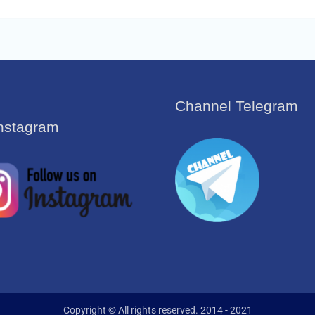
Channel Telegram
Instagram
Copyright © All rights reserved. 2014 - 2021