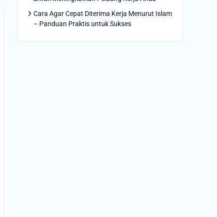
Cara Agar Cepat Diterima Kerja Menurut Islam
– Panduan Praktis untuk Sukses