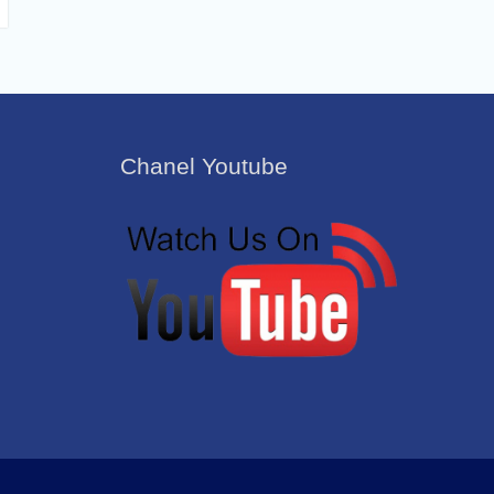
Chanel Youtube