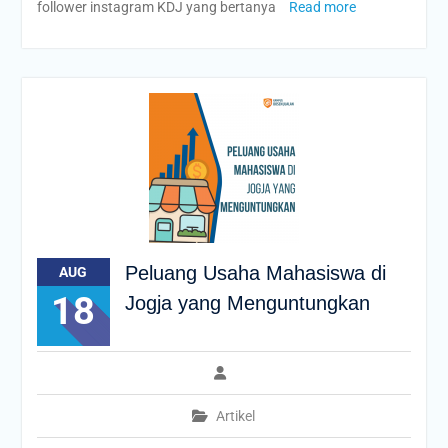
follower instagram KDJ yang bertanya
Read more
Peluang Usaha Mahasiswa di
AUG
18
Jogja yang Menguntungkan
Artikel