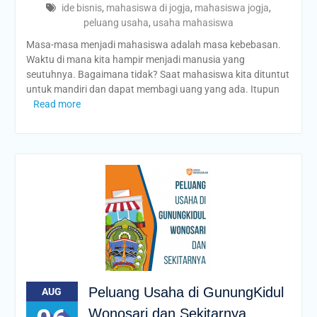
ide bisnis
,
mahasiswa di jogja
,
mahasiswa jogja
,
peluang usaha
,
usaha mahasiswa
Masa-masa menjadi mahasiswa adalah masa kebebasan.
Waktu di mana kita hampir menjadi manusia yang
seutuhnya. Bagaimana tidak? Saat mahasiswa kita dituntut
untuk mandiri dan dapat membagi uang yang ada. Itupun
Read more
Peluang Usaha di GunungKidul
AUG
Wonosari dan Sekitarnya