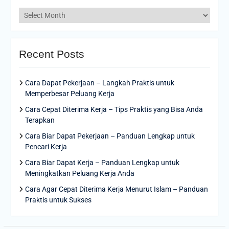
Archives
Recent Posts
Cara Dapat Pekerjaan – Langkah Praktis untuk
Memperbesar Peluang Kerja
Cara Cepat Diterima Kerja – Tips Praktis yang Bisa Anda
Terapkan
Cara Biar Dapat Pekerjaan – Panduan Lengkap untuk
Pencari Kerja
Cara Biar Dapat Kerja – Panduan Lengkap untuk
Meningkatkan Peluang Kerja Anda
Cara Agar Cepat Diterima Kerja Menurut Islam – Panduan
Praktis untuk Sukses