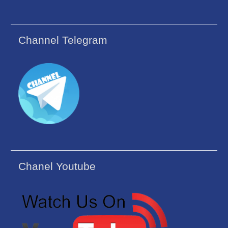
Channel Telegram
Chanel Youtube