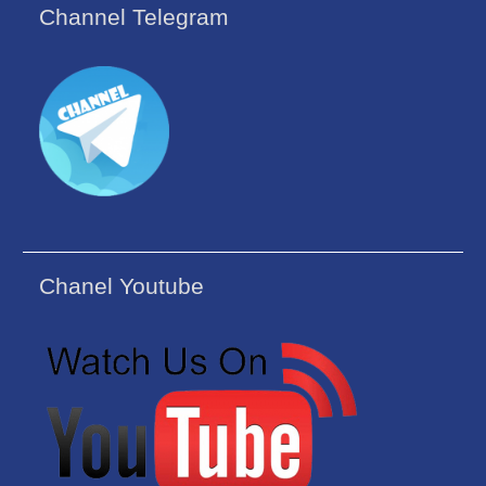
Channel Telegram
Chanel Youtube