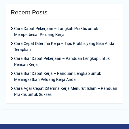
Recent Posts
Cara Dapat Pekerjaan – Langkah Praktis untuk
Memperbesar Peluang Kerja
Cara Cepat Diterima Kerja – Tips Praktis yang Bisa Anda
Terapkan
Cara Biar Dapat Pekerjaan – Panduan Lengkap untuk
Pencari Kerja
Cara Biar Dapat Kerja – Panduan Lengkap untuk
Meningkatkan Peluang Kerja Anda
Cara Agar Cepat Diterima Kerja Menurut Islam – Panduan
Praktis untuk Sukses