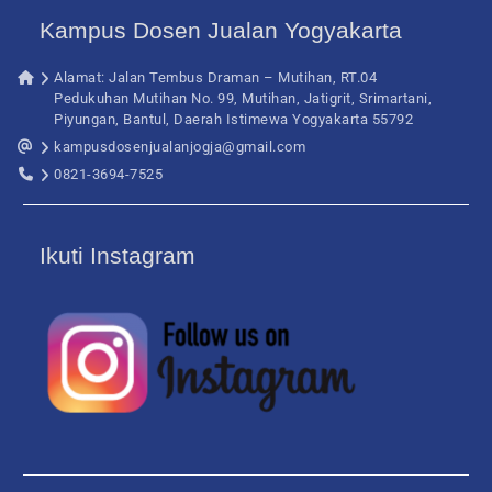
Kampus Dosen Jualan Yogyakarta
Alamat: Jalan Tembus Draman – Mutihan, RT.04
Pedukuhan Mutihan No. 99, Mutihan, Jatigrit, Srimartani,
Piyungan, Bantul, Daerah Istimewa Yogyakarta 55792
kampusdosenjualanjogja@gmail.com
0821-3694-7525
Ikuti Instagram