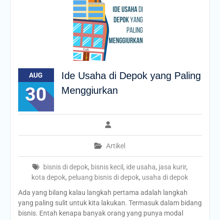
Ide Usaha di Depok yang Paling
AUG
30
Menggiurkan
Artikel
bisnis di depok
,
bisnis kecil
,
ide usaha
,
jasa kurir
,
kota depok
,
peluang bisnis di depok
,
usaha di depok
Ada yang bilang kalau langkah pertama adalah langkah
yang paling sulit untuk kita lakukan. Termasuk dalam bidang
bisnis. Entah kenapa banyak orang yang punya modal