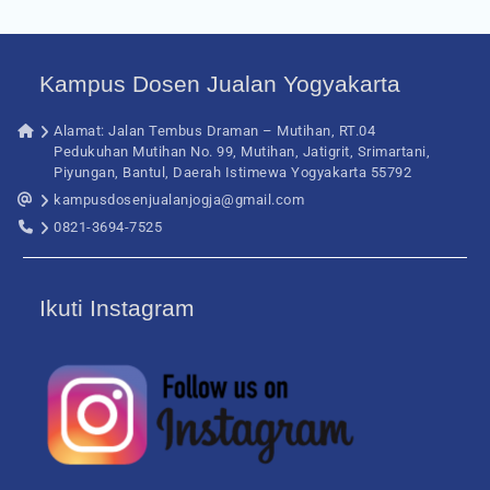
Kampus Dosen Jualan Yogyakarta
Alamat: Jalan Tembus Draman – Mutihan, RT.04
Pedukuhan Mutihan No. 99, Mutihan, Jatigrit, Srimartani,
Piyungan, Bantul, Daerah Istimewa Yogyakarta 55792
kampusdosenjualanjogja@gmail.com
0821-3694-7525
Ikuti Instagram