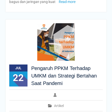
bagus dan jaringan yang kuat
Read more
Pengaruh PPKM Terhadap
JUL
22
UMKM dan Strategi Bertahan
Saat Pandemi
Artikel