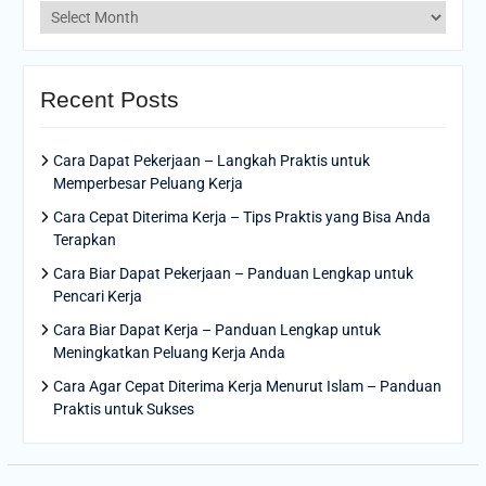
Archives
Recent Posts
Cara Dapat Pekerjaan – Langkah Praktis untuk
Memperbesar Peluang Kerja
Cara Cepat Diterima Kerja – Tips Praktis yang Bisa Anda
Terapkan
Cara Biar Dapat Pekerjaan – Panduan Lengkap untuk
Pencari Kerja
Cara Biar Dapat Kerja – Panduan Lengkap untuk
Meningkatkan Peluang Kerja Anda
Cara Agar Cepat Diterima Kerja Menurut Islam – Panduan
Praktis untuk Sukses