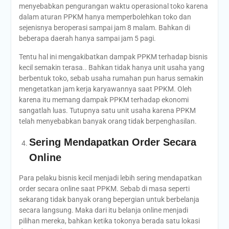
menyebabkan pengurangan waktu operasional toko karena
dalam aturan PPKM hanya memperbolehkan toko dan
sejenisnya beroperasi sampai jam 8 malam. Bahkan di
beberapa daerah hanya sampai jam 5 pagi.
Tentu hal ini mengakibatkan dampak PPKM terhadap bisnis
kecil semakin terasa.. Bahkan tidak hanya unit usaha yang
berbentuk toko, sebab usaha rumahan pun harus semakin
mengetatkan jam kerja karyawannya saat PPKM. Oleh
karena itu memang dampak PPKM terhadap ekonomi
sangatlah luas. Tutupnya satu unit usaha karena PPKM
telah menyebabkan banyak orang tidak berpenghasilan.
Sering Mendapatkan Order Secara
Online
Para pelaku bisnis kecil menjadi lebih sering mendapatkan
order secara online saat PPKM. Sebab di masa seperti
sekarang tidak banyak orang bepergian untuk berbelanja
secara langsung. Maka dari itu belanja online menjadi
pilihan mereka, bahkan ketika tokonya berada satu lokasi