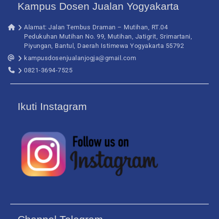
Kampus Dosen Jualan Yogyakarta
Alamat: Jalan Tembus Draman – Mutihan, RT.04
Pedukuhan Mutihan No. 99, Mutihan, Jatigrit, Srimartani,
Piyungan, Bantul, Daerah Istimewa Yogyakarta 55792
kampusdosenjualanjogja@gmail.com
0821-3694-7525
Ikuti Instagram