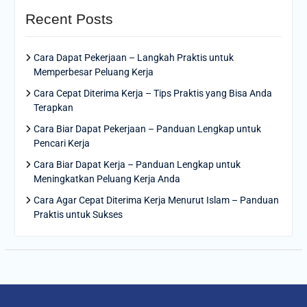
Recent Posts
Cara Dapat Pekerjaan – Langkah Praktis untuk
Memperbesar Peluang Kerja
Cara Cepat Diterima Kerja – Tips Praktis yang Bisa Anda
Terapkan
Cara Biar Dapat Pekerjaan – Panduan Lengkap untuk
Pencari Kerja
Cara Biar Dapat Kerja – Panduan Lengkap untuk
Meningkatkan Peluang Kerja Anda
Cara Agar Cepat Diterima Kerja Menurut Islam – Panduan
Praktis untuk Sukses