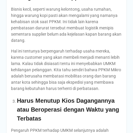
Bisnis kecil, seperti warung kelontong, usaha rumahan,
hingga warung kopi pasti akan mengalami yang namanya
kehabisan stok saat PPKM. Ini tidak lain karena
pembatasan darurat tersebut membuat logistik menipis
sementara supplier belum ada kejelasan kapan barang akan
datang.
Hal ini tentunya berpengaruh terhadap usaha mereka,
karena customer yang akan membeli menjadi menanti lebih
lama. Kalau tidak disiasati tentu ini menyebabkan UMKM
kehilangan pelanggan. Kita tahu sendiri bahwa PPKM Mikro
adalah berusaha membatasi mobilitas orang dan barang
antar kota sehingga bisa saja ekspedisi yang membawa
barang kebutuhan harus terhenti di perbatasan.
Harus Menutup Kios Dagangannya
atau Beroperasi dengan Waktu yang
Terbatas
Pengaruh PPKM terhadap UMKM selanjutnya adalah