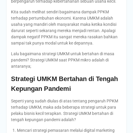
berpengaruh terhadap kebertahanan sebuah usaha kecil.
Kita sudah melihat sendiri bagaimana dampak PPKM
terhadap pertumbuhan ekonomi. Karena UMKM adalah
usaha yang mandiri oleh masyarakat maka ketika kondisi
darurat seperti sekarang mereka menjadi rentan. Apalagi
dampak negatif PPKM itu sangat mereka rasakan bahkan
sampai tak punya modal untuk ke depannya.
Lalu bagaimana strategi UMKM untuk bertahan di masa
pandemi? Strategi UMKM saat PPKM mikro adalah di
antaranya;
Strategi UMKM Bertahan di Tengah
Kepungan Pandemi
Seperti yang sudah diulas di atas tentang pengaruh PPKM
terhadap UMKM, maka ada beberapa strategi untuk para
pelaku bisnis kecil terapkan. Strategi UMKM bertahan di
tengah kepungan pandemi adalah?
Mencari strategi pemasaran melalui digital marketing