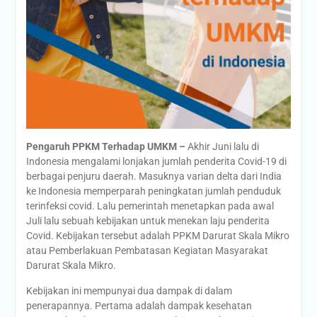
Pengaruh PPKM Terhadap UMKM –
Akhir Juni lalu di
Indonesia mengalami lonjakan jumlah penderita Covid-19 di
berbagai penjuru daerah. Masuknya varian delta dari India
ke Indonesia memperparah peningkatan jumlah penduduk
terinfeksi covid. Lalu pemerintah menetapkan pada awal
Juli lalu sebuah kebijakan untuk menekan laju penderita
Covid. Kebijakan tersebut adalah PPKM Darurat Skala Mikro
atau Pemberlakuan Pembatasan Kegiatan Masyarakat
Darurat Skala Mikro.
Kebijakan ini mempunyai dua dampak di dalam
penerapannya. Pertama adalah dampak kesehatan