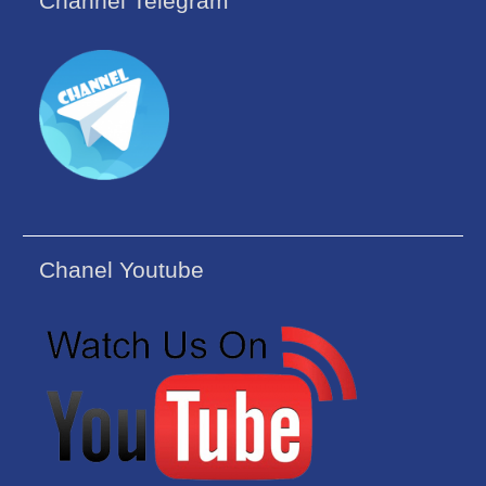
Channel Telegram
Chanel Youtube