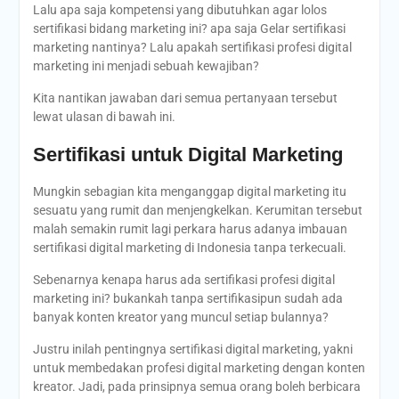
Lalu apa saja kompetensi yang dibutuhkan agar lolos
sertifikasi bidang marketing ini? apa saja Gelar sertifikasi
marketing nantinya? Lalu apakah sertifikasi profesi digital
marketing ini menjadi sebuah kewajiban?
Kita nantikan jawaban dari semua pertanyaan tersebut
lewat ulasan di bawah ini.
Sertifikasi untuk Digital Marketing
Mungkin sebagian kita menganggap digital marketing itu
sesuatu yang rumit dan menjengkelkan. Kerumitan tersebut
malah semakin rumit lagi perkara harus adanya imbauan
sertifikasi digital marketing di Indonesia tanpa terkecuali.
Sebenarnya kenapa harus ada sertifikasi profesi digital
marketing ini? bukankah tanpa sertifikasipun sudah ada
banyak konten kreator yang muncul setiap bulannya?
Justru inilah pentingnya sertifikasi digital marketing, yakni
untuk membedakan profesi digital marketing dengan konten
kreator. Jadi, pada prinsipnya semua orang boleh berbicara