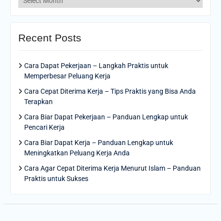
Recent Posts
Cara Dapat Pekerjaan – Langkah Praktis untuk
Memperbesar Peluang Kerja
Cara Cepat Diterima Kerja – Tips Praktis yang Bisa Anda
Terapkan
Cara Biar Dapat Pekerjaan – Panduan Lengkap untuk
Pencari Kerja
Cara Biar Dapat Kerja – Panduan Lengkap untuk
Meningkatkan Peluang Kerja Anda
Cara Agar Cepat Diterima Kerja Menurut Islam – Panduan
Praktis untuk Sukses