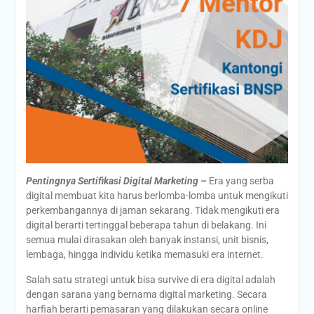
Pentingnya Sertifikasi Digital Marketing –
Era yang serba
digital membuat kita harus berlomba-lomba untuk mengikuti
perkembangannya di jaman sekarang. Tidak mengikuti era
digital berarti tertinggal beberapa tahun di belakang. Ini
semua mulai dirasakan oleh banyak instansi, unit bisnis,
lembaga, hingga individu ketika memasuki era internet.
Salah satu strategi untuk bisa survive di era digital adalah
dengan sarana yang bernama digital marketing. Secara
harfiah berarti pemasaran yang dilakukan secara online