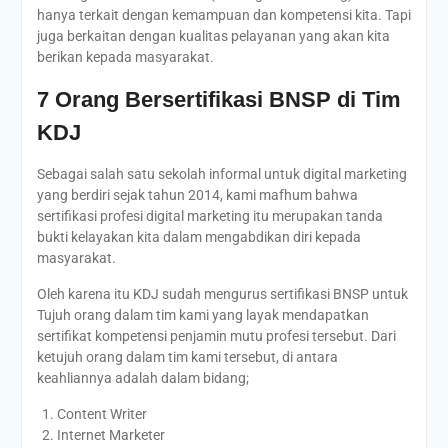
hanya terkait dengan kemampuan dan kompetensi kita. Tapi
juga berkaitan dengan kualitas pelayanan yang akan kita
berikan kepada masyarakat.
7 Orang Bersertifikasi BNSP di Tim
KDJ
Sebagai salah satu sekolah informal untuk digital marketing
yang berdiri sejak tahun 2014, kami mafhum bahwa
sertifikasi profesi digital marketing itu merupakan tanda
bukti kelayakan kita dalam mengabdikan diri kepada
masyarakat.
Oleh karena itu KDJ sudah mengurus sertifikasi BNSP untuk
Tujuh orang dalam tim kami yang layak mendapatkan
sertifikat kompetensi penjamin mutu profesi tersebut. Dari
ketujuh orang dalam tim kami tersebut, di antara
keahliannya adalah dalam bidang;
Content Writer
Internet Marketer