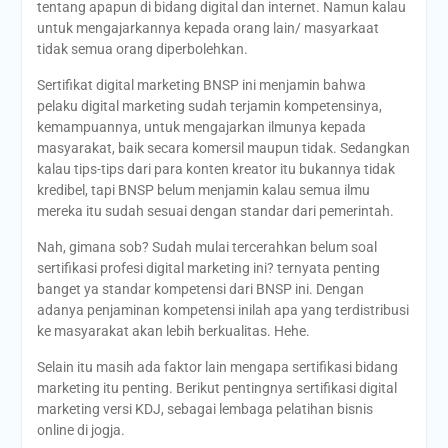
tentang apapun di bidang digital dan internet. Namun kalau
untuk mengajarkannya kepada orang lain/ masyarkaat
tidak semua orang diperbolehkan.
Sertifikat digital marketing BNSP ini menjamin bahwa
pelaku digital marketing sudah terjamin kompetensinya,
kemampuannya, untuk mengajarkan ilmunya kepada
masyarakat, baik secara komersil maupun tidak. Sedangkan
kalau tips-tips dari para konten kreator itu bukannya tidak
kredibel, tapi BNSP belum menjamin kalau semua ilmu
mereka itu sudah sesuai dengan standar dari pemerintah.
Nah, gimana sob? Sudah mulai tercerahkan belum soal
sertifikasi profesi digital marketing ini? ternyata penting
banget ya standar kompetensi dari BNSP ini. Dengan
adanya penjaminan kompetensi inilah apa yang terdistribusi
ke masyarakat akan lebih berkualitas. Hehe.
Selain itu masih ada faktor lain mengapa sertifikasi bidang
marketing itu penting. Berikut pentingnya sertifikasi digital
marketing versi KDJ, sebagai lembaga pelatihan bisnis
online di jogja.