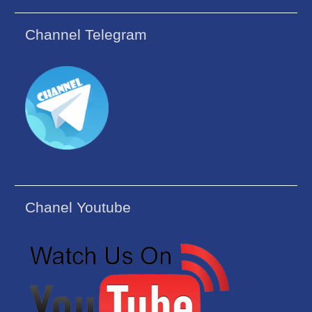
Channel Telegram
Chanel Youtube