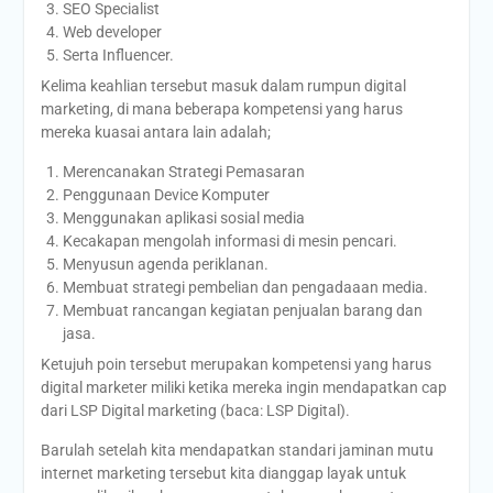
SEO Specialist
Web developer
Serta Influencer.
Kelima keahlian tersebut masuk dalam rumpun digital
marketing, di mana beberapa kompetensi yang harus
mereka kuasai antara lain adalah;
Merencanakan Strategi Pemasaran
Penggunaan Device Komputer
Menggunakan aplikasi sosial media
Kecakapan mengolah informasi di mesin pencari.
Menyusun agenda periklanan.
Membuat strategi pembelian dan pengadaaan media.
Membuat rancangan kegiatan penjualan barang dan
jasa.
Ketujuh poin tersebut merupakan kompetensi yang harus
digital marketer miliki ketika mereka ingin mendapatkan cap
dari LSP Digital marketing (baca: LSP Digital).
Barulah setelah kita mendapatkan standari jaminan mutu
internet marketing tersebut kita dianggap layak untuk