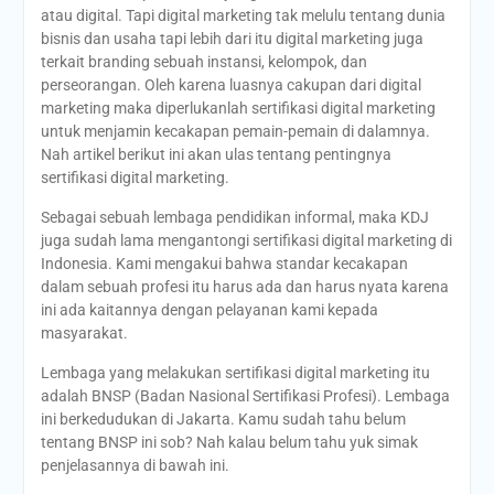
atau digital. Tapi digital marketing tak melulu tentang dunia
bisnis dan usaha tapi lebih dari itu digital marketing juga
terkait branding sebuah instansi, kelompok, dan
perseorangan. Oleh karena luasnya cakupan dari digital
marketing maka diperlukanlah sertifikasi digital marketing
untuk menjamin kecakapan pemain-pemain di dalamnya.
Nah artikel berikut ini akan ulas tentang pentingnya
sertifikasi digital marketing.
Sebagai sebuah lembaga pendidikan informal, maka KDJ
juga sudah lama mengantongi sertifikasi digital marketing di
Indonesia. Kami mengakui bahwa standar kecakapan
dalam sebuah profesi itu harus ada dan harus nyata karena
ini ada kaitannya dengan pelayanan kami kepada
masyarakat.
Lembaga yang melakukan sertifikasi digital marketing itu
adalah BNSP (Badan Nasional Sertifikasi Profesi). Lembaga
ini berkedudukan di Jakarta. Kamu sudah tahu belum
tentang BNSP ini sob? Nah kalau belum tahu yuk simak
penjelasannya di bawah ini.