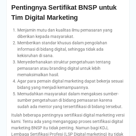
Pentingnya Sertifikat BNSP untuk
Tim Digital Marketing
Menjamin mutu dan kualitas ilmu pemasaran yang
diberikan kepada masyarakat.
Memberikan standar khusus dalam pengolahan
informasi di bidang digital, sehingga tidak ada
kekisruhan di sana.
Menyederhanakan struktur pengetahuan tentang
pemasaran atau branding digital untuk lebih
memaksimalkan hasil.
Agar para pemain digital marketing dapat bekerja sesuai
bidang yang menjadi kemampuannya.
Memudahkan masyarakat dalam mengakses sumber-
sumber pengetahuan di bidang pemasaran karena
sudah ada mentor yang tersertifikasi di bidang tersebut.
Itulah beberapa pentingnya sertifikasi digital marketing versi
kami. Tentu ada yang menganggap proses sertifikasi digital
marketing BNSP itu tidak penting. Namun bagi KDJ,
Lembaga Sertifikasi Profesi (LSP Digital marketing) itu tidak