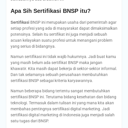
Apa Sih Sertifikasi BNSP itu?
Sertifikasi
BNSP ini merupakan usaha dari pemerintah agar
setiap profesi yang ada di masyarakat dapat dimaksimalkan
potensinya. Selain itu sertifikat ini juga menjadi sebuah
acuan kelayakan suatu profesi untuk menangani problem
yang serius di bidangnya.
Namun sertifikasi ini tidak wajib hukumnya. Jadi buat kamu
yang masih belum ada sertifikat BNSP maka jangan
khawatir. Kita masih dapat bekerja di sektor-sektor informal.
Dan tak selamanya sebuah perusahaan membutuhkan
sertifikasi BNSP sebagai kriteria karyawannya.
Namun beberapa bidang tertentu sangat membutuhkan
sertifikasi BNSP ini. Terutama bidang kesehatan dan bidang
teknologi. Termasuk dalam tulisan ini yang mana kita akan
membahas pentingnya sertifikasi digital marketing. Jadi
sertifikasi digital marketing di Indonesia juga menjadi salah
satu tugas dari BNSP.