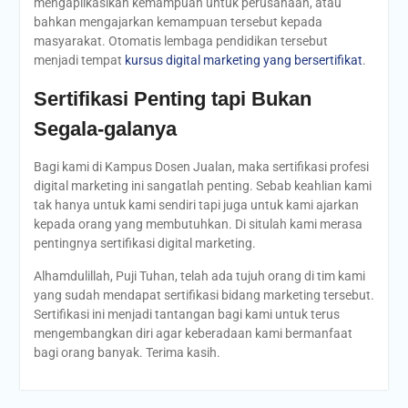
mengaplikasikan kemampuan untuk perusahaan, atau
bahkan mengajarkan kemampuan tersebut kepada
masyarakat. Otomatis lembaga pendidikan tersebut
menjadi tempat
kursus digital marketing yang bersertifikat
.
Sertifikasi Penting tapi Bukan
Segala-galanya
Bagi kami di Kampus Dosen Jualan, maka sertifikasi profesi
digital marketing ini sangatlah penting. Sebab keahlian kami
tak hanya untuk kami sendiri tapi juga untuk kami ajarkan
kepada orang yang membutuhkan. Di situlah kami merasa
pentingnya sertifikasi digital marketing.
Alhamdulillah, Puji Tuhan, telah ada tujuh orang di tim kami
yang sudah mendapat sertifikasi bidang marketing tersebut.
Sertifikasi ini menjadi tantangan bagi kami untuk terus
mengembangkan diri agar keberadaan kami bermanfaat
bagi orang banyak. Terima kasih.
Post