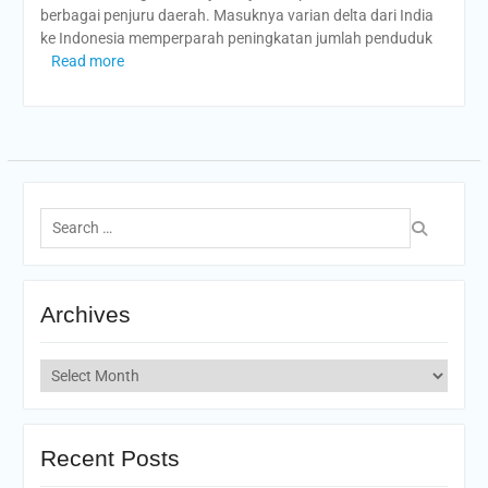
berbagai penjuru daerah. Masuknya varian delta dari India
ke Indonesia memperparah peningkatan jumlah penduduk
Read more
Search
for:
Archives
Archives
Recent Posts