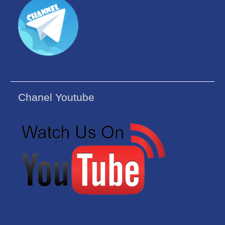
Chanel Youtube