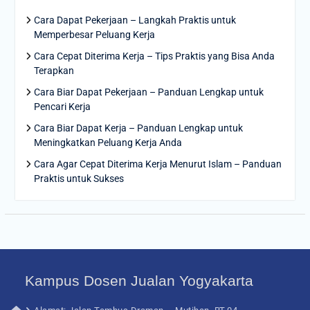
Cara Dapat Pekerjaan – Langkah Praktis untuk
Memperbesar Peluang Kerja
Cara Cepat Diterima Kerja – Tips Praktis yang Bisa Anda
Terapkan
Cara Biar Dapat Pekerjaan – Panduan Lengkap untuk
Pencari Kerja
Cara Biar Dapat Kerja – Panduan Lengkap untuk
Meningkatkan Peluang Kerja Anda
Cara Agar Cepat Diterima Kerja Menurut Islam – Panduan
Praktis untuk Sukses
Kampus Dosen Jualan Yogyakarta