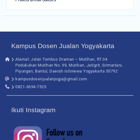
Kampus Dosen Jualan Yogyakarta
Alamat: Jalan Tembus Draman – Mutihan, RT.04
Pedukuhan Mutihan No. 99, Mutihan, Jatigrit, Srimartani,
Piyungan, Bantul, Daerah Istimewa Yogyakarta 55792
kampusdosenjualanjogja@gmail.com
0821-3694-7525
Ikuti Instagram