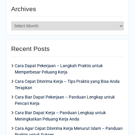
Archives
Archives
Recent Posts
Cara Dapat Pekerjaan – Langkah Praktis untuk
Memperbesar Peluang Kerja
Cara Cepat Diterima Kerja – Tips Praktis yang Bisa Anda
Terapkan
Cara Biar Dapat Pekerjaan – Panduan Lengkap untuk
Pencari Kerja
Cara Biar Dapat Kerja – Panduan Lengkap untuk
Meningkatkan Peluang Kerja Anda
Cara Agar Cepat Diterima Kerja Menurut Islam – Panduan
Praktis untuk Sukses