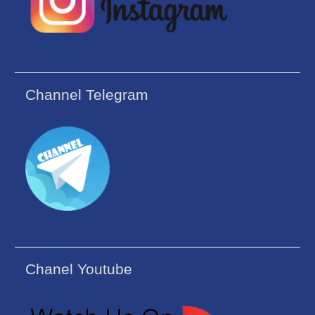
Channel Telegram
Chanel Youtube