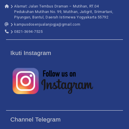
Alamat: Jalan Tembus Draman – Mutihan, RT.04
Pedukuhan Mutihan No. 99, Mutihan, Jatigrit, Srimartani,
Piyungan, Bantul, Daerah Istimewa Yogyakarta 55792
kampusdosenjualanjogja@gmail.com
0821-3694-7525
Ikuti Instagram
Channel Telegram