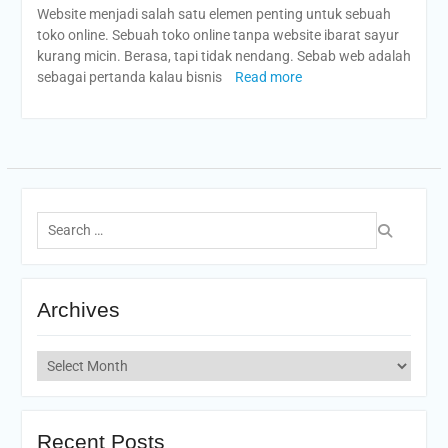
Website menjadi salah satu elemen penting untuk sebuah
toko online. Sebuah toko online tanpa website ibarat sayur
kurang micin. Berasa, tapi tidak nendang. Sebab web adalah
sebagai pertanda kalau bisnis
Read more
Search
for:
Archives
Archives
Recent Posts