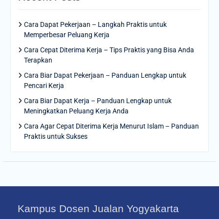
Cara Dapat Pekerjaan – Langkah Praktis untuk
Memperbesar Peluang Kerja
Cara Cepat Diterima Kerja – Tips Praktis yang Bisa Anda
Terapkan
Cara Biar Dapat Pekerjaan – Panduan Lengkap untuk
Pencari Kerja
Cara Biar Dapat Kerja – Panduan Lengkap untuk
Meningkatkan Peluang Kerja Anda
Cara Agar Cepat Diterima Kerja Menurut Islam – Panduan
Praktis untuk Sukses
Kampus Dosen Jualan Yogyakarta