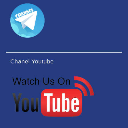
Chanel Youtube