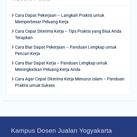
Cara Dapat Pekerjaan – Langkah Praktis untuk
Memperbesar Peluang Kerja
Cara Cepat Diterima Kerja – Tips Praktis yang Bisa Anda
Terapkan
Cara Biar Dapat Pekerjaan – Panduan Lengkap untuk
Pencari Kerja
Cara Biar Dapat Kerja – Panduan Lengkap untuk
Meningkatkan Peluang Kerja Anda
Cara Agar Cepat Diterima Kerja Menurut Islam – Panduan
Praktis untuk Sukses
Kampus Dosen Jualan Yogyakarta