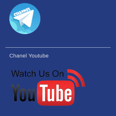
Chanel Youtube