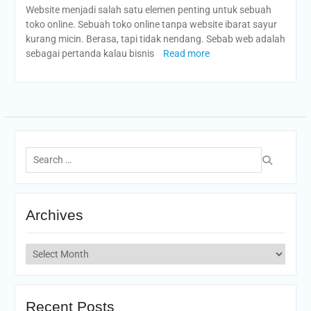
Website menjadi salah satu elemen penting untuk sebuah
toko online. Sebuah toko online tanpa website ibarat sayur
kurang micin. Berasa, tapi tidak nendang. Sebab web adalah
sebagai pertanda kalau bisnis
Read more
Search
for:
Archives
Archives
Recent Posts