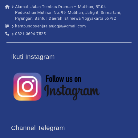
Alamat: Jalan Tembus Draman – Mutihan, RT.04
Pedukuhan Mutihan No. 99, Mutihan, Jatigrit, Srimartani,
Piyungan, Bantul, Daerah Istimewa Yogyakarta 55792
kampusdosenjualanjogja@gmail.com
0821-3694-7525
Ikuti Instagram
Channel Telegram