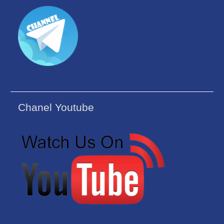
Chanel Youtube