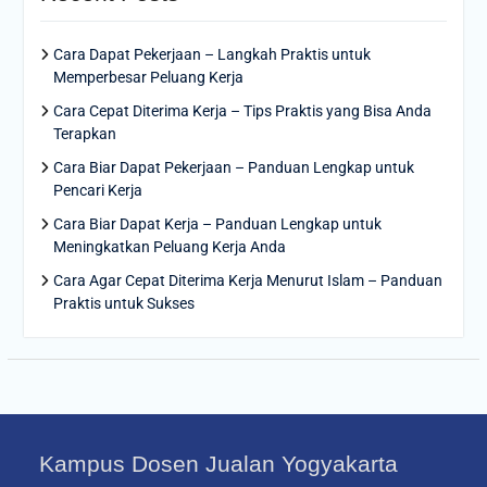
Cara Dapat Pekerjaan – Langkah Praktis untuk
Memperbesar Peluang Kerja
Cara Cepat Diterima Kerja – Tips Praktis yang Bisa Anda
Terapkan
Cara Biar Dapat Pekerjaan – Panduan Lengkap untuk
Pencari Kerja
Cara Biar Dapat Kerja – Panduan Lengkap untuk
Meningkatkan Peluang Kerja Anda
Cara Agar Cepat Diterima Kerja Menurut Islam – Panduan
Praktis untuk Sukses
Kampus Dosen Jualan Yogyakarta