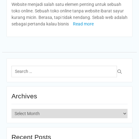
Website menjadi salah satu elemen penting untuk sebuah
toko online. Sebuah toko online tanpa website ibarat sayur
kurang micin. Berasa, tapi tidak nendang. Sebab web adalah
sebagai pertanda kalau bisnis
Read more
Search
for:
Archives
Archives
Recent Posts