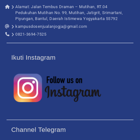
Alamat: Jalan Tembus Draman – Mutihan, RT.04
Pedukuhan Mutihan No. 99, Mutihan, Jatigrit, Srimartani,
Piyungan, Bantul, Daerah Istimewa Yogyakarta 55792
kampusdosenjualanjogja@gmail.com
0821-3694-7525
Ikuti Instagram
Channel Telegram