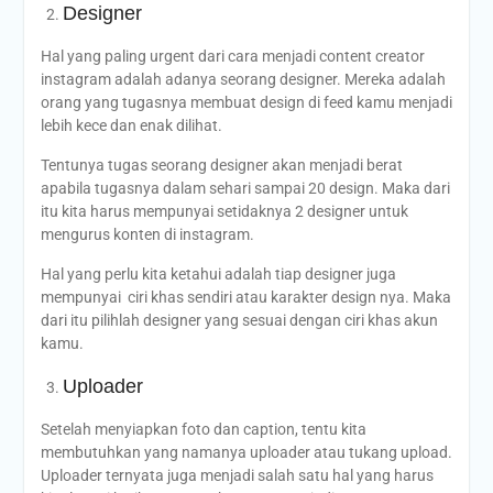
Designer
Hal yang paling urgent dari cara menjadi content creator
instagram adalah adanya seorang designer. Mereka adalah
orang yang tugasnya membuat design di feed kamu menjadi
lebih kece dan enak dilihat.
Tentunya tugas seorang designer akan menjadi berat
apabila tugasnya dalam sehari sampai 20 design. Maka dari
itu kita harus mempunyai setidaknya 2 designer untuk
mengurus konten di instagram.
Hal yang perlu kita ketahui adalah tiap designer juga
mempunyai ciri khas sendiri atau karakter design nya. Maka
dari itu pilihlah designer yang sesuai dengan ciri khas akun
kamu.
Uploader
Setelah menyiapkan foto dan caption, tentu kita
membutuhkan yang namanya uploader atau tukang upload.
Uploader ternyata juga menjadi salah satu hal yang harus