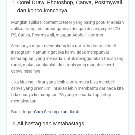
Corel Draw, Photoshop, Canva, Postmywall,
dan konco-konconya.
Mungkin aplikasi content creator yang paling populer adalah
aplikasi yang ada hubungannya dengan desain, seperti CD,
PS, Canva, Postmywall, maupun Adobe Illustrator.
Semuanya dapat mendukung kita untuk berkonten ria di
instagram. Namun ingat jika kamu tidak mempunyai
kemampuan yang memadai untuk menggunakan tools yang
rumit, maka gunakanlah dulu tools yang mudah seperti
canva misalnya.
Jika kita ingin fitur yang lebih cantik maka bisa membeli
canva yang premium. Ini akan lebih membantu daripada kita
tidak punya kemampuan PS yang memadai tapi tetap
memaksakan.
Baca Juga :
Cara Setting akun tiktok
All hastag dan Metahastags