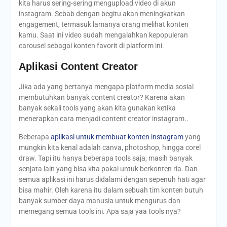
kita harus sering-sering mengupload video di akun
instagram. Sebab dengan begitu akan meningkatkan
engagement, termasuk lamanya orang melihat konten
kamu. Saat ini video sudah mengalahkan kepopuleran
carousel sebagai konten favorit di platform ini.
Aplikasi Content Creator
Jika ada yang bertanya mengapa platform media sosial
membutuhkan banyak content creator? Karena akan
banyak sekali tools yang akan kita gunakan ketika
menerapkan cara menjadi content creator instagram..
Beberapa
aplikasi untuk membuat konten instagram
yang
mungkin kita kenal adalah canva, photoshop, hingga corel
draw. Tapi itu hanya beberapa tools saja, masih banyak
senjata lain yang bisa kita pakai untuk berkonten ria. Dan
semua aplikasi ini harus didalami dengan sepenuh hati agar
bisa mahir. Oleh karena itu dalam sebuah tim konten butuh
banyak sumber daya manusia untuk mengurus dan
memegang semua tools ini. Apa saja yaa tools nya?