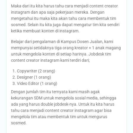
Maka dari itu kita harus tahu cara menjadi content creator
instagram dan apa saja pekerjaan mereka. Dengan
mengetahui itu maka kita akan tahu cara membentuk tim
sosmed. Selain itu kita juga dapat mengatur tim kita sendiri
ketika membuat konten di instagram.
Belajar dari pengalaman di Kampus Dosen Jualan, kami
mempunyai setidaknya tiga orang kreator + 1 anak magang
untuk mengelola konten di setiap harinya. Jobdesk tim
content creator instagram kami terdiri dari;
Copywriter (2 orang)
Designer (1 orang)
Video Editor (1 orang)
Dengan jumlah tim itu ternyata kami masih agak
kekurangan SDM untuk mengelola sosial media, sehingga
ada yang harus double jobdesk-nya. Untuk itu kita harus
tahu cara menjadi content creator instagram agar bisa
mengelola tim atau membentuk tim untuk mengurus
sosmed.