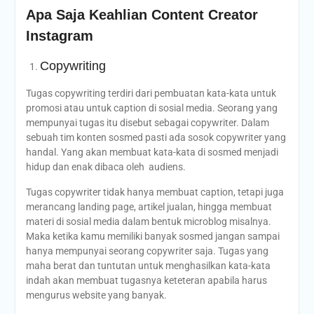
Apa Saja Keahlian Content Creator
Instagram
Copywriting
Tugas copywriting terdiri dari pembuatan kata-kata untuk
promosi atau untuk caption di sosial media. Seorang yang
mempunyai tugas itu disebut sebagai copywriter. Dalam
sebuah tim konten sosmed pasti ada sosok copywriter yang
handal. Yang akan membuat kata-kata di sosmed menjadi
hidup dan enak dibaca oleh audiens.
Tugas copywriter tidak hanya membuat caption, tetapi juga
merancang landing page, artikel jualan, hingga membuat
materi di sosial media dalam bentuk microblog misalnya.
Maka ketika kamu memiliki banyak sosmed jangan sampai
hanya mempunyai seorang copywriter saja. Tugas yang
maha berat dan tuntutan untuk menghasilkan kata-kata
indah akan membuat tugasnya keteteran apabila harus
mengurus website yang banyak.