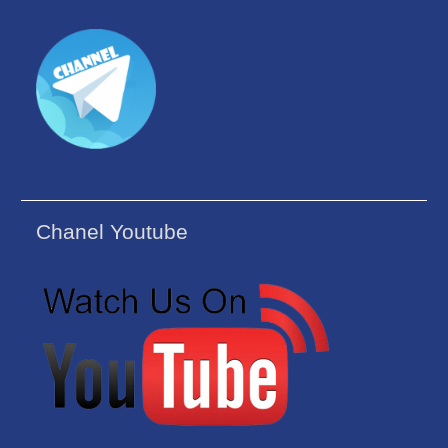
Chanel Youtube