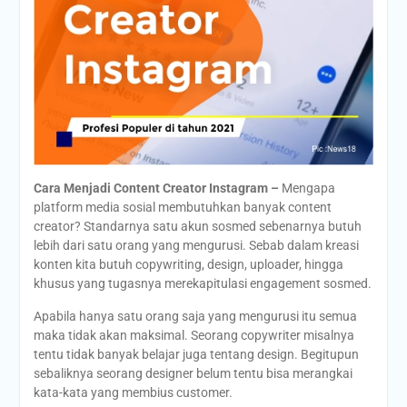
Cara Menjadi Content Creator Instagram –
Mengapa
platform media sosial membutuhkan banyak content
creator? Standarnya satu akun sosmed sebenarnya butuh
lebih dari satu orang yang mengurusi. Sebab dalam kreasi
konten kita butuh copywriting, design, uploader, hingga
khusus yang tugasnya merekapitulasi engagement sosmed.
Apabila hanya satu orang saja yang mengurusi itu semua
maka tidak akan maksimal. Seorang copywriter misalnya
tentu tidak banyak belajar juga tentang design. Begitupun
sebaliknya seorang designer belum tentu bisa merangkai
kata-kata yang membius customer.