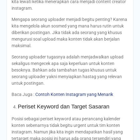
kita lewati ketika menerapkan cara menjadi content creator
instagram.
Mengapa seorang uploader menjadi begitu penting? Karena
kita mengelola akun sosmed yang mana harus rutin untuk
diberikan postingan. Jika tidak ada seorang yang khusus
mengurusi soal upload maka konten tidak akan berjalan
maksimal.
Seorang uploader tugasnya adalah menjadwalkan upload
sekaligus mengecek apa saja keperluan untuk konten
besoknya. Bahkan ada tambahan tugas khusus untuk
seorang uploader yakni menyiapkan hastag yang relevan
untuk postingan.
Baca Juga :
Contoh Konten Instagram yang Menarik
Periset Keyword dan Target Sasaran
Posisi sebagai periset keyword atau perancang kalender
konten sebenarnya tidak begitu urgent untuk tim konten
instagram. Namun jika kita ingin mendapatkan hasil yang
tertarget maka posisi ini harus ada orang tersendiri yang