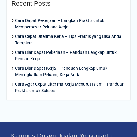
Recent Posts
Cara Dapat Pekerjaan – Langkah Praktis untuk
Memperbesar Peluang Kerja
Cara Cepat Diterima Kerja – Tips Praktis yang Bisa Anda
Terapkan
Cara Biar Dapat Pekerjaan – Panduan Lengkap untuk
Pencari Kerja
Cara Biar Dapat Kerja – Panduan Lengkap untuk
Meningkatkan Peluang Kerja Anda
Cara Agar Cepat Diterima Kerja Menurut Islam – Panduan
Praktis untuk Sukses
Kampus Dosen Jualan Yogyakarta