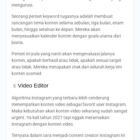
mengurusi.
Seorang periset keyword tugasnya adalah membuat
rancangan tema konten selama sebulan, tiga bulan, enam
bulan, hingga setahun ke depan. Mereka akan
menyesuaikan kalender konten dengan goals utama dari
bisnis.
Periset ini pula yang nanti akan mengevaluasi jalanya
konten, apakah berhasil atau tidak, apakah sesuai target
atau tidak. Mereka merupakan otak dari seluruh kerja tim
konten sosmed.
Video Editor
Algoritma instagram yang terbaru lebih cenderung
menempatkan konten video sebagai favorit user instagram.
Maka kebutuhan akan konten video sekarang sudah sangat
urgent. Ya kali tahun 2021 tapi nggak meramaikan
instagram dengan konten video.
Ternyata dalam cara menjadi content creator instagram ini