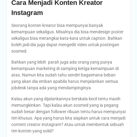
Cara Menjadi Konten Kreator
Instagram
Seorang konten kreator bisa mempunyai banyak
kemampuan sekaligus. Misalnya dia bisa mendesign poster
sekaligus bisa merangkai kata-kata untuk caption. Bahkan
boleh jadi dia juga dapat mengedit video untuk postingan
sosmed.
Bahkan yang lebih parah juga ada orang yang punya
kemampuan marketing di samping ketiga kemampuan di
atas. Namun kita sudah tahu sendiri bagaimana beban
yang akan dia emban apabila harus menjalankan semua
jobdesk tanpa ada yang mendampinginya.
Kalau akun yang dijalankannya berskala kecil tentu masih
memungkinkan. Tapi kalau akun sosmed yang ia pegang
sudah besar dengan follower ribuan tentu harus mempunyai
tim khusus. Apa yang harus kita siapkan untuk cara menjadi
content creator instagram? Atau untuk membentuk sebuah
tim konten yang solid?