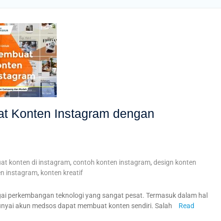
at Konten Instagram dengan
at konten di instagram
,
contoh konten instagram
,
design konten
en instagram
,
konten kreatif
ai perkembangan teknologi yang sangat pesat. Termasuk dalam hal
nyai akun medsos dapat membuat konten sendiri. Salah
Read