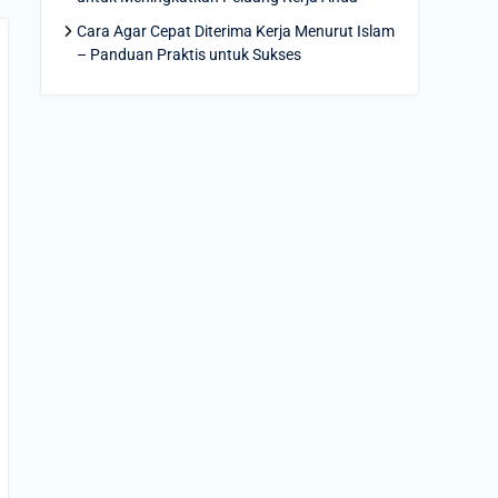
Cara Agar Cepat Diterima Kerja Menurut Islam
– Panduan Praktis untuk Sukses