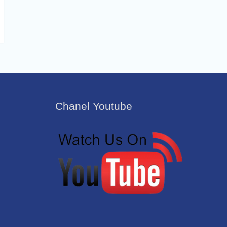
Chanel Youtube