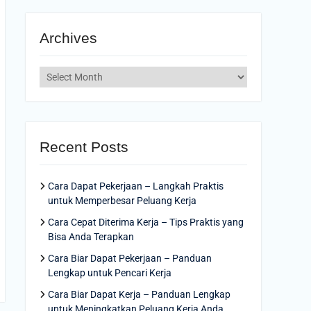
Archives
Archives
Recent Posts
Cara Dapat Pekerjaan – Langkah Praktis
untuk Memperbesar Peluang Kerja
Cara Cepat Diterima Kerja – Tips Praktis yang
Bisa Anda Terapkan
Cara Biar Dapat Pekerjaan – Panduan
Lengkap untuk Pencari Kerja
Cara Biar Dapat Kerja – Panduan Lengkap
untuk Meningkatkan Peluang Kerja Anda