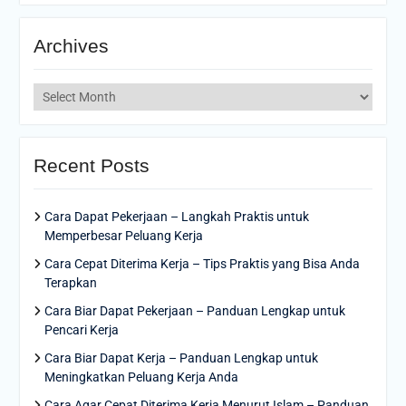
Archives
Archives
Recent Posts
Cara Dapat Pekerjaan – Langkah Praktis untuk
Memperbesar Peluang Kerja
Cara Cepat Diterima Kerja – Tips Praktis yang Bisa Anda
Terapkan
Cara Biar Dapat Pekerjaan – Panduan Lengkap untuk
Pencari Kerja
Cara Biar Dapat Kerja – Panduan Lengkap untuk
Meningkatkan Peluang Kerja Anda
Cara Agar Cepat Diterima Kerja Menurut Islam – Panduan