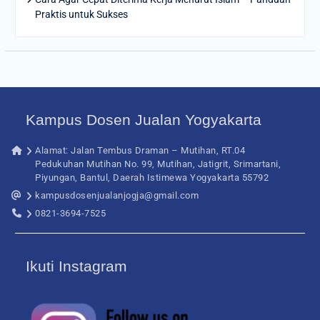
Praktis untuk Sukses
Kampus Dosen Jualan Yogyakarta
Alamat: Jalan Tembus Draman – Mutihan, RT.04
Pedukuhan Mutihan No. 99, Mutihan, Jatigrit, Srimartani,
Piyungan, Bantul, Daerah Istimewa Yogyakarta 55792
kampusdosenjualanjogja@gmail.com
0821-3694-7525
Ikuti Instagram