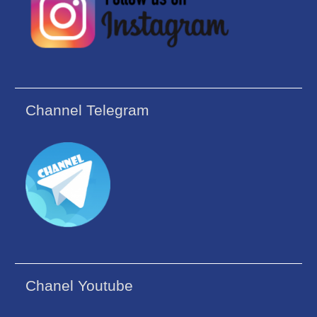
Channel Telegram
Chanel Youtube