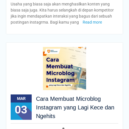
Usaha yang biasa saja akan menghasilkan konten yang
biasa saja juga. Kita harus selangkah di depan kompetitor
jika ingin mendapatkan interaksi yang bagus dari sebuah
postingan instagrma. Bagi kamu yang
Read more
Cara Membuat Microblog
MAR
03
Instagram yang Lagi Kece dan
Ngehits