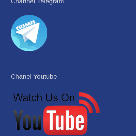
Channel Telegram
Chanel Youtube