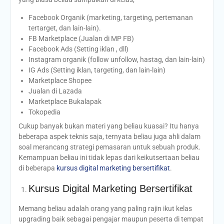
Facebook Organik (marketing, targeting, pertemanan
tertarget, dan lain-lain).
FB Marketplace (Jualan di MP FB)
Facebook Ads (Setting iklan , dll)
Instagram organik (follow unfollow, hastag, dan lain-lain)
IG Ads (Setting iklan, targeting, dan lain-lain)
Marketplace Shopee
Jualan di Lazada
Marketplace Bukalapak
Tokopedia
Cukup banyak bukan materi yang beliau kuasai? Itu hanya
beberapa aspek teknis saja, ternyata beliau juga ahli dalam
soal merancang strategi pemasaran untuk sebuah produk.
Kemampuan beliau ini tidak lepas dari keikutsertaan beliau
di beberapa
kursus digital marketing bersertifikat
.
Kursus Digital Marketing Bersertifikat
Memang beliau adalah orang yang paling rajin ikut kelas
upgrading baik sebagai pengajar maupun peserta di tempat