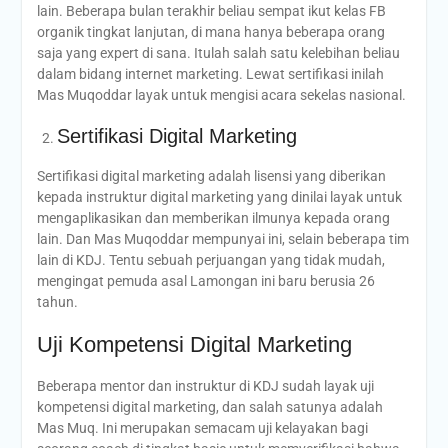
lain. Beberapa bulan terakhir beliau sempat ikut kelas FB
organik tingkat lanjutan, di mana hanya beberapa orang
saja yang expert di sana. Itulah salah satu kelebihan beliau
dalam bidang internet marketing. Lewat sertifikasi inilah
Mas Muqoddar layak untuk mengisi acara sekelas nasional.
Sertifikasi Digital Marketing
Sertifikasi digital marketing adalah lisensi yang diberikan
kepada instruktur digital marketing yang dinilai layak untuk
mengaplikasikan dan memberikan ilmunya kepada orang
lain. Dan Mas Muqoddar mempunyai ini, selain beberapa tim
lain di KDJ. Tentu sebuah perjuangan yang tidak mudah,
mengingat pemuda asal Lamongan ini baru berusia 26
tahun.
Uji Kompetensi Digital Marketing
Beberapa mentor dan instruktur di KDJ sudah layak uji
kompetensi digital marketing, dan salah satunya adalah
Mas Muq. Ini merupakan semacam uji kelayakan bagi