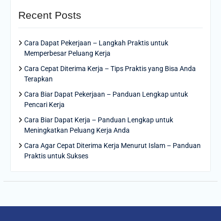
Recent Posts
Cara Dapat Pekerjaan – Langkah Praktis untuk
Memperbesar Peluang Kerja
Cara Cepat Diterima Kerja – Tips Praktis yang Bisa Anda
Terapkan
Cara Biar Dapat Pekerjaan – Panduan Lengkap untuk
Pencari Kerja
Cara Biar Dapat Kerja – Panduan Lengkap untuk
Meningkatkan Peluang Kerja Anda
Cara Agar Cepat Diterima Kerja Menurut Islam – Panduan
Praktis untuk Sukses