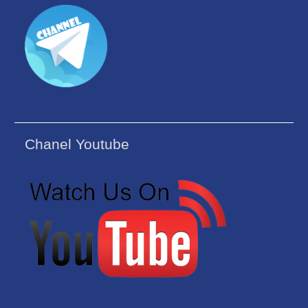
Chanel Youtube