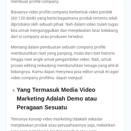
membuat profile company.
Biasanya video profile company berbentuk video pendek
(60-120 detik) yang berisi bagaimana produk tertentu telah
diproduksi oleh sebuah pihak. Nah dalam video itulah tugas
kita untuk mengunggulkan dan menjelaskan latar belakang
dari si company atau produsen tersebut.
Memang dalam pembuatan sebuah company profile
membutuhkan riset yang panjang, mulai dari riset historis
hingga riset angle untuk pengambilan video. Nah, untuk
proses editing terkadang membutuhkan tenaga yang ahli di
bidangnya. Kamu dapat menyewa jasa editor untuk ini agar
video company profilmu dapat menjual.
Yang Termasuk Media Video
Marketing Adalah Demo atau
Peragaan Sesuatu
Tentunya konsep video marketing tidaklah sekadar
menjelaskan produk atau perusahaannya saja, melainkan