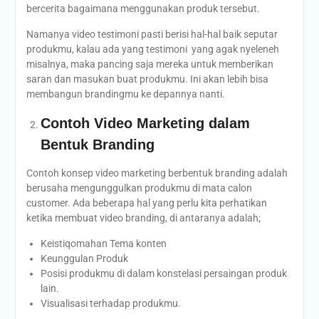
bercerita bagaimana menggunakan produk tersebut.
Namanya video testimoni pasti berisi hal-hal baik seputar
produkmu, kalau ada yang testimoni yang agak nyeleneh
misalnya, maka pancing saja mereka untuk memberikan
saran dan masukan buat produkmu. Ini akan lebih bisa
membangun brandingmu ke depannya nanti.
Contoh Video Marketing dalam
Bentuk Branding
Contoh konsep video marketing berbentuk branding adalah
berusaha mengunggulkan produkmu di mata calon
customer. Ada beberapa hal yang perlu kita perhatikan
ketika membuat video branding, di antaranya adalah;
Keistiqomahan Tema konten
Keunggulan Produk
Posisi produkmu di dalam konstelasi persaingan produk
lain.
Visualisasi terhadap produkmu.