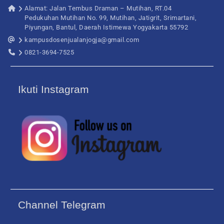
Alamat: Jalan Tembus Draman – Mutihan, RT.04
Pedukuhan Mutihan No. 99, Mutihan, Jatigrit, Srimartani,
Piyungan, Bantul, Daerah Istimewa Yogyakarta 55792
kampusdosenjualanjogja@gmail.com
0821-3694-7525
Ikuti Instagram
Channel Telegram