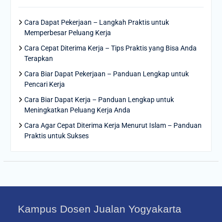
Cara Dapat Pekerjaan – Langkah Praktis untuk
Memperbesar Peluang Kerja
Cara Cepat Diterima Kerja – Tips Praktis yang Bisa Anda
Terapkan
Cara Biar Dapat Pekerjaan – Panduan Lengkap untuk
Pencari Kerja
Cara Biar Dapat Kerja – Panduan Lengkap untuk
Meningkatkan Peluang Kerja Anda
Cara Agar Cepat Diterima Kerja Menurut Islam – Panduan
Praktis untuk Sukses
Kampus Dosen Jualan Yogyakarta