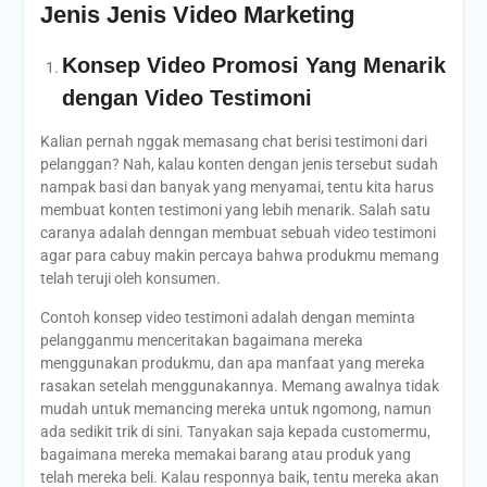
Jenis Jenis Video Marketing
Konsep Video Promosi Yang Menarik
dengan Video Testimoni
Kalian pernah nggak memasang chat berisi testimoni dari
pelanggan? Nah, kalau konten dengan jenis tersebut sudah
nampak basi dan banyak yang menyamai, tentu kita harus
membuat konten testimoni yang lebih menarik. Salah satu
caranya adalah denngan membuat sebuah video testimoni
agar para cabuy makin percaya bahwa produkmu memang
telah teruji oleh konsumen.
Contoh konsep video testimoni adalah dengan meminta
pelangganmu menceritakan bagaimana mereka
menggunakan produkmu, dan apa manfaat yang mereka
rasakan setelah menggunakannya. Memang awalnya tidak
mudah untuk memancing mereka untuk ngomong, namun
ada sedikit trik di sini. Tanyakan saja kepada customermu,
bagaimana mereka memakai barang atau produk yang
telah mereka beli. Kalau responnya baik, tentu mereka akan