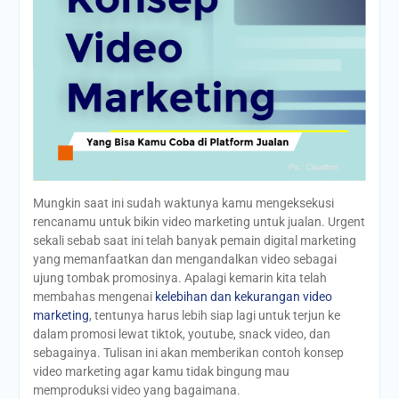
Mungkin saat ini sudah waktunya kamu mengeksekusi
rencanamu untuk bikin video marketing untuk jualan. Urgent
sekali sebab saat ini telah banyak pemain digital marketing
yang memanfaatkan dan mengandalkan video sebagai
ujung tombak promosinya. Apalagi kemarin kita telah
membahas mengenai
kelebihan dan kekurangan video
marketing
, tentunya harus lebih siap lagi untuk terjun ke
dalam promosi lewat tiktok, youtube, snack video, dan
sebagainya. Tulisan ini akan memberikan contoh konsep
video marketing agar kamu tidak bingung mau
memproduksi video yang bagaimana.