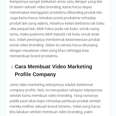
Kempatnya sangat berkaitan antar satu dengan yang lain.
Di dalam sebuah video branding, kamu harus dapat
menemukan keunggulan produkmu dibanding produk lain.
Juga kamu harus temukan posisi produkmu terhadap
produk lain yang sejenis, misalnya kalian berbisnis rak buku.
Jika penjual lain, lebih fokus pada rak buku untuk ruang
tamu, maka jualanmu lebih kepada rak buku untuk anak
kos. Inilah pentingnya membentuk keistimewaan produk
untuk video branding. Selain itu semua harus ditunjang
dengan visualisasi video yang khas sehingga bisa
memperkuat brand produkmu.
Cara Membuat Video Marketing
Profile Company
Jenis video marketing selanjutnya adalah berbentuk
company profile. Nah, ini merupakan tahapan selanjutnya
setelah kamu membuat video branding. Yang namanya
publik pasti akan kepo terhadap pembuat produk setelah
mereka melihat sebuah brand tertentu. Inilah yang harus
kita lakukan setelah membuat video branding, yakni