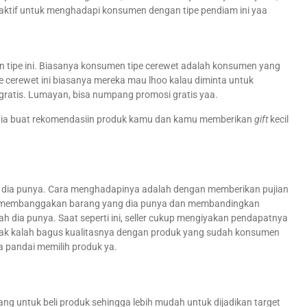
s aktif untuk menghadapi konsumen dengan tipe pendiam ini yaa
n tipe ini. Biasanya konsumen tipe cerewet adalah konsumen yang
e cerewet ini biasanya mereka mau lhoo kalau diminta untuk
ratis. Lumayan, bisa numpang promosi gratis yaa.
 dia buat rekomendasiin produk kamu dan kamu memberikan
gift
kecil
dia punya. Cara menghadapinya adalah dengan memberikan pujian
nya membanggakan barang yang dia punya dan membandingkan
 dia punya. Saat seperti ini, seller cukup mengiyakan pendapatnya
dak kalah bagus kualitasnya dengan produk yang sudah konsumen
ya pandai memilih produk ya.
jang untuk beli produk sehingga lebih mudah untuk dijadikan target