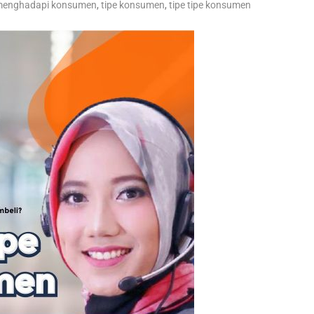
enghadapi konsumen
,
tipe konsumen
,
tipe tipe konsumen