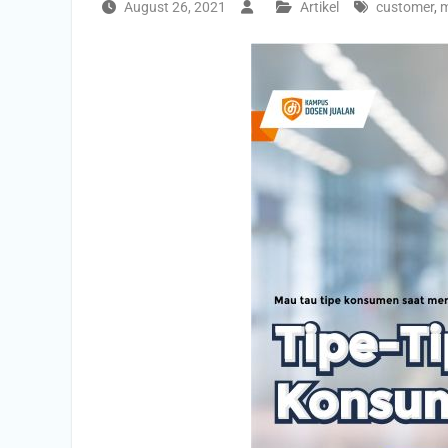
August 26, 2021
Artikel
customer
,
m