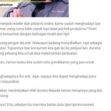
menjadi reseller dan pebisnis online, kamu sudah menghadapi tipe
men yang cuma bikin capek tapi tidak jadi beli produkmu? Pasti
i konsumen dengan berbagai model dan tipe.
yang pengen dia beli. Walaupun kadang menyebalkan, tapi sebagai
ar. Tujuannya biar konsumen kita gak lari ke penjual lain. Karena
ng peluang kita untuk bisa melancarkan penjualan.
n, namun kalau kita sudah tahu pendekatan yang pas untuk
enghadapinya lho sob. Agar supaya kita dapat menghadapi para
n terpuaskan.
i akan menimbulkan efek domino kepada teman-temannya yang lain.
ngsung.
a? Etis, sebelum itu mari kita bahas dulu tipe-tipe konsumen