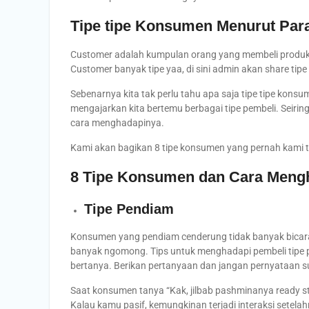
Tipe tipe Konsumen Menurut Para
Customer adalah kumpulan orang yang membeli produk
Customer banyak tipe yaa, di sini admin akan share ti
Sebenarnya kita tak perlu tahu apa saja tipe tipe kons
mengajarkan kita bertemu berbagai tipe pembeli. Seiri
cara menghadapinya.
Kami akan bagikan 8 tipe konsumen yang pernah kami t
8 Tipe Konsumen dan Cara Meng
Tipe Pendiam
Konsumen yang pendiam cenderung tidak banyak bicara 
banyak ngomong. Tips untuk menghadapi pembeli tipe pe
bertanya. Berikan pertanyaan dan jangan pernyataan su
Saat konsumen tanya “Kak, jilbab pashminanya ready st
Kalau kamu pasif, kemungkinan terjadi interaksi setelah