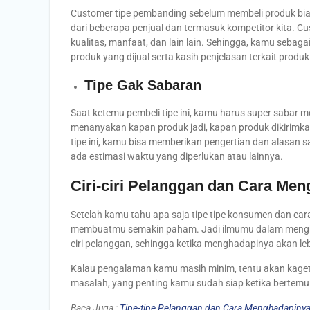
Customer tipe pembanding sebelum membeli produk bia
dari beberapa penjual dan termasuk kompetitor kita. C
kualitas, manfaat, dan lain lain. Sehingga, kamu sebagai
produk yang dijual serta kasih penjelasan terkait produk
Tipe Gak Sabaran
Saat ketemu pembeli tipe ini, kamu harus super sabar 
menanyakan kapan produk jadi, kapan produk dikirimk
tipe ini, kamu bisa memberikan pengertian dan alasan 
ada estimasi waktu yang diperlukan atau lainnya.
Ciri-ciri Pelanggan dan Cara Me
Setelah kamu tahu apa saja tipe tipe konsumen dan ca
membuatmu semakin paham. Jadi ilmumu dalam menghadap
ciri pelanggan, sehingga ketika menghadapinya akan l
Kalau pengalaman kamu masih minim, tentu akan kaget k
masalah, yang penting kamu sudah siap ketika bertemu
Baca Juga :
Tipe-tipe Pelanggan dan Cara Menghadapiny