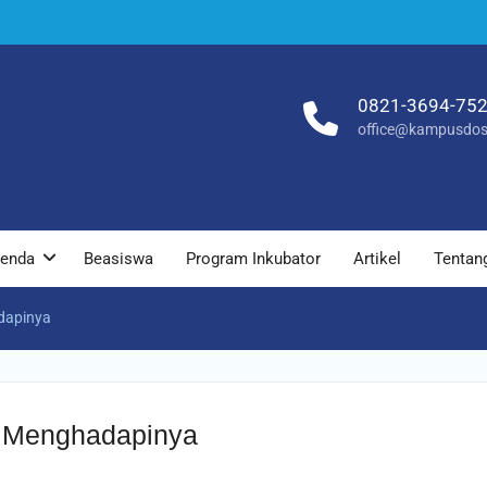
0821-3694-75
office@kampusdos
enda
Beasiswa
Program Inkubator
Artikel
Tentan
dapinya
a Menghadapinya