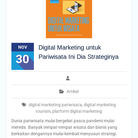
Digital Marketing untuk
NOV
30
Pariwisata Ini Dia Strateginya
Artikel
digital marketing pariwisata
,
digital marketing
tourism
,
platform digital marketing
Dunia pariwisata mulai bergeliat pasca pandemi mulai
mereda. Banyak tempat-tempat wisata dan bisnis yang
berkaitan dengannya mulai kembali menyusun strategi.