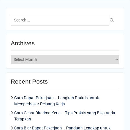
Search
for:
Archives
Archives
Recent Posts
Cara Dapat Pekerjaan – Langkah Praktis untuk
Memperbesar Peluang Kerja
Cara Cepat Diterima Kerja – Tips Praktis yang Bisa Anda
Terapkan
Cara Biar Dapat Pekerjaan – Panduan Lengkap untuk