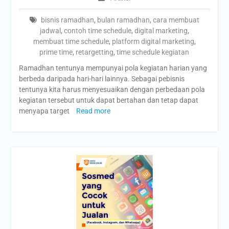
bisnis ramadhan
,
bulan ramadhan
,
cara membuat
jadwal
,
contoh time schedule
,
digital marketing
,
membuat time schedule
,
platform digital marketing
,
prime time
,
retargetting
,
time schedule kegiatan
Ramadhan tentunya mempunyai pola kegiatan harian yang
berbeda daripada hari-hari lainnya. Sebagai pebisnis
tentunya kita harus menyesuaikan dengan perbedaan pola
kegiatan tersebut untuk dapat bertahan dan tetap dapat
menyapa target
Read more