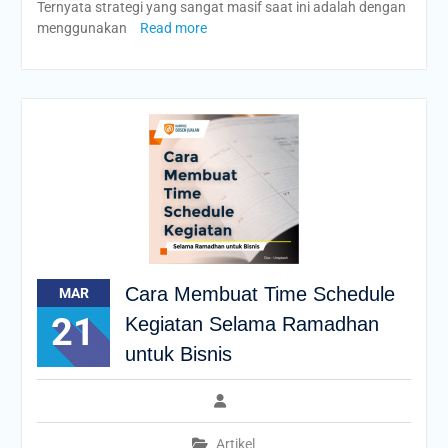
Ternyata strategi yang sangat masif saat ini adalah dengan
menggunakan
Read more
Cara Membuat Time Schedule
MAR
21
Kegiatan Selama Ramadhan
untuk Bisnis
Artikel