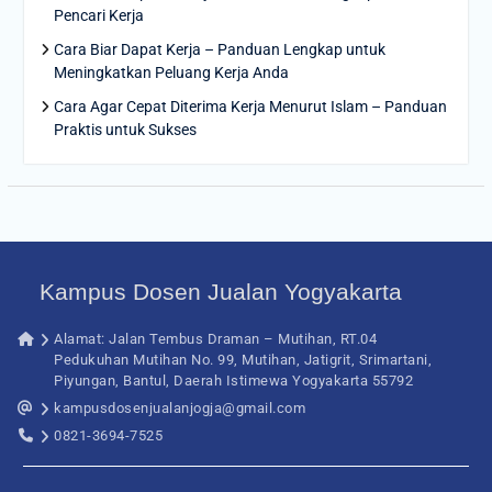
Pencari Kerja
Cara Biar Dapat Kerja – Panduan Lengkap untuk
Meningkatkan Peluang Kerja Anda
Cara Agar Cepat Diterima Kerja Menurut Islam – Panduan
Praktis untuk Sukses
Kampus Dosen Jualan Yogyakarta
Alamat: Jalan Tembus Draman – Mutihan, RT.04
Pedukuhan Mutihan No. 99, Mutihan, Jatigrit, Srimartani,
Piyungan, Bantul, Daerah Istimewa Yogyakarta 55792
kampusdosenjualanjogja@gmail.com
0821-3694-7525