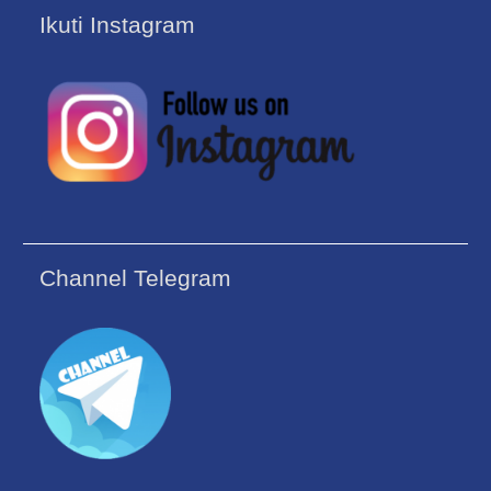
Ikuti Instagram
Channel Telegram