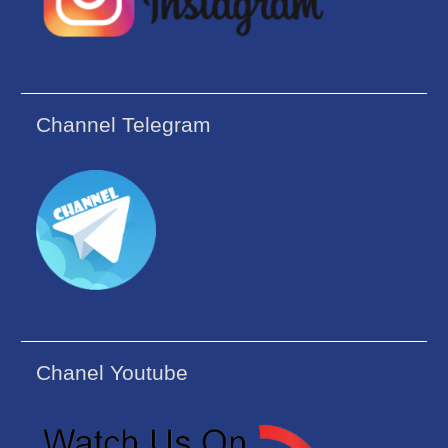
Channel Telegram
Chanel Youtube