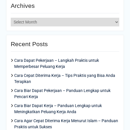
Archives
Archives
Recent Posts
Cara Dapat Pekerjaan – Langkah Praktis untuk
Memperbesar Peluang Kerja
Cara Cepat Diterima Kerja – Tips Praktis yang Bisa Anda
Terapkan
Cara Biar Dapat Pekerjaan – Panduan Lengkap untuk
Pencari Kerja
Cara Biar Dapat Kerja – Panduan Lengkap untuk
Meningkatkan Peluang Kerja Anda
Cara Agar Cepat Diterima Kerja Menurut Islam – Panduan
Praktis untuk Sukses