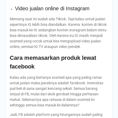
Video jualan online di Instagram
Memang saat ini sudah ada Tiktok. Tapi kalau untuk jualan
sepertinya IG lebih bisa diandalkan. Karena konten di tiktok
bisa masuk ke IG sedangkan konten instagram belum tentu
bisa dimasukkan tiktok. Oleh karena itu IG masih menjadi
sosmed yang cocok untuk kita mengopload video jualan
online, semisal IG TV ataupun video pendek.
Cara memasarkan produk lewat
facebook
Kalau ada yang bertanya sosmed apa yang paling ramai
untuk jualan maka jawabnya adalah facebook. Intensitas
jual beli di sana sangat kencang sekali. Semua barang
terjual di FB, mulai dari skok gerobak hingga perhiasan
mahal. Sebenarnya apa rahasia di dalam sosmed ini
sehingga semua bisa masuk ke dalamnya?
Jadi, FB adalah platform yang hitungannya sudah paling