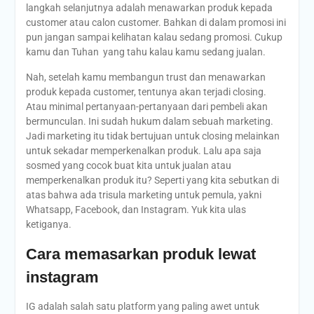
langkah selanjutnya adalah menawarkan produk kepada
customer atau calon customer. Bahkan di dalam promosi ini
pun jangan sampai kelihatan kalau sedang promosi. Cukup
kamu dan Tuhan yang tahu kalau kamu sedang jualan.
Nah, setelah kamu membangun trust dan menawarkan
produk kepada customer, tentunya akan terjadi closing.
Atau minimal pertanyaan-pertanyaan dari pembeli akan
bermunculan. Ini sudah hukum dalam sebuah marketing.
Jadi marketing itu tidak bertujuan untuk closing melainkan
untuk sekadar memperkenalkan produk. Lalu apa saja
sosmed yang cocok buat kita untuk jualan atau
memperkenalkan produk itu? Seperti yang kita sebutkan di
atas bahwa ada trisula marketing untuk pemula, yakni
Whatsapp, Facebook, dan Instagram. Yuk kita ulas
ketiganya.
Cara memasarkan produk lewat
instagram
IG adalah salah satu platform yang paling awet untuk