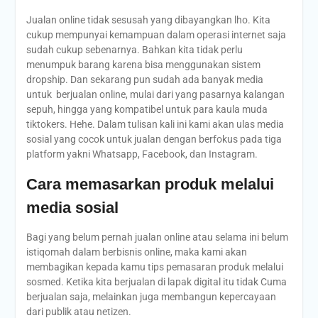
Jualan online tidak sesusah yang dibayangkan lho. Kita
cukup mempunyai kemampuan dalam operasi internet saja
sudah cukup sebenarnya. Bahkan kita tidak perlu
menumpuk barang karena bisa menggunakan sistem
dropship. Dan sekarang pun sudah ada banyak media
untuk berjualan online, mulai dari yang pasarnya kalangan
sepuh, hingga yang kompatibel untuk para kaula muda
tiktokers. Hehe. Dalam tulisan kali ini kami akan ulas media
sosial yang cocok untuk jualan dengan berfokus pada tiga
platform yakni Whatsapp, Facebook, dan Instagram.
Cara memasarkan produk melalui
media sosial
Bagi yang belum pernah jualan online atau selama ini belum
istiqomah dalam berbisnis online, maka kami akan
membagikan kepada kamu tips pemasaran produk melalui
sosmed. Ketika kita berjualan di lapak digital itu tidak Cuma
berjualan saja, melainkan juga membangun kepercayaan
dari publik atau netizen.