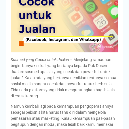
Sosmed yang Cocok untuk Jualan –
Menjelang ramadhan
begini banyak sekali yang bertanya kepada Pak Dosen
Jualan: sosmed apa sih yang cocok dan powerfull untuk
jualan? Kalau ada yang bertanya demikian tentunya semua
sosial media sangat cocok dan powerfull untuk berbisnis.
Tidak ada platform yang tidak menguntungkan bagi bisnis
di era sekarang.
Namun kembali lagi pada kemampuan pengoperasiannya,
sebagai pebisnis kita harus tahu diri dalam mengelola
pemasaran atau marketing. Kalau kemampuan pas-pasan
begitupun dengan modal, maka lebih baik kamu memakai