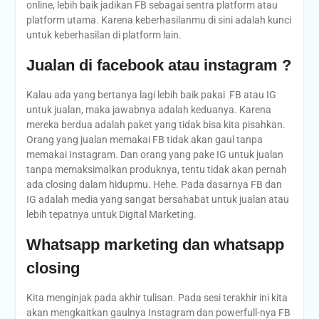
online, lebih baik jadikan FB sebagai sentra platform atau
platform utama. Karena keberhasilanmu di sini adalah kunci
untuk keberhasilan di platform lain.
Jualan di facebook atau instagram ?
Kalau ada yang bertanya lagi lebih baik pakai FB atau IG
untuk jualan, maka jawabnya adalah keduanya. Karena
mereka berdua adalah paket yang tidak bisa kita pisahkan.
Orang yang jualan memakai FB tidak akan gaul tanpa
memakai Instagram. Dan orang yang pake IG untuk jualan
tanpa memaksimalkan produknya, tentu tidak akan pernah
ada closing dalam hidupmu. Hehe. Pada dasarnya FB dan
IG adalah media yang sangat bersahabat untuk jualan atau
lebih tepatnya untuk Digital Marketing.
Whatsapp marketing dan whatsapp
closing
Kita menginjak pada akhir tulisan. Pada sesi terakhir ini kita
akan mengkaitkan gaulnya Instagram dan powerfull-nya FB