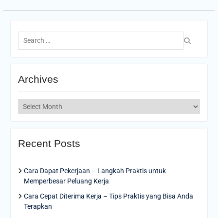
Search
for:
Archives
Archives
Recent Posts
Cara Dapat Pekerjaan – Langkah Praktis untuk
Memperbesar Peluang Kerja
Cara Cepat Diterima Kerja – Tips Praktis yang Bisa Anda
Terapkan