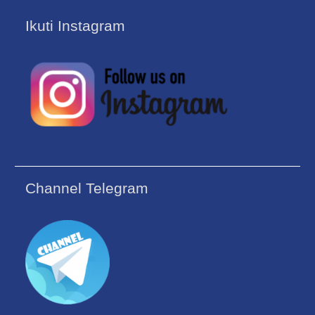
Ikuti Instagram
Channel Telegram