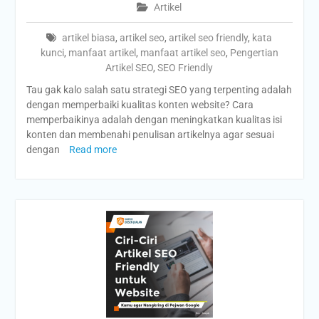
Artikel
artikel biasa
,
artikel seo
,
artikel seo friendly
,
kata
kunci
,
manfaat artikel
,
manfaat artikel seo
,
Pengertian
Artikel SEO
,
SEO Friendly
Tau gak kalo salah satu strategi SEO yang terpenting adalah
dengan memperbaiki kualitas konten website? Cara
memperbaikinya adalah dengan meningkatkan kualitas isi
konten dan membenahi penulisan artikelnya agar sesuai
dengan
Read more