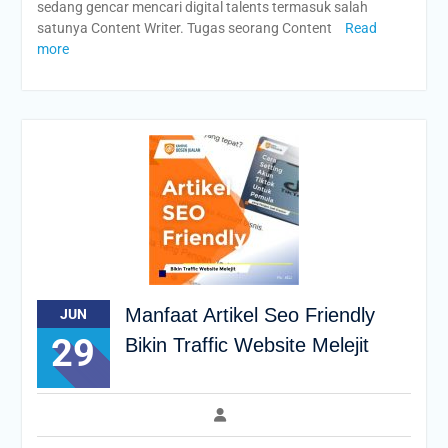
sedang gencar mencari digital talents termasuk salah
satunya Content Writer. Tugas seorang Content
Read
more
Manfaat Artikel Seo Friendly
JUN
29
Bikin Traffic Website Melejit