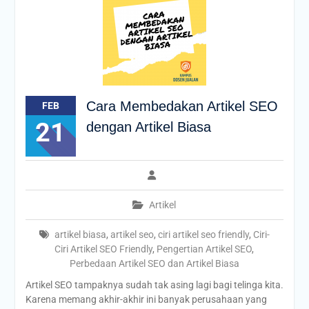
Cara Membedakan Artikel SEO
FEB
21
dengan Artikel Biasa
Artikel
artikel biasa
,
artikel seo
,
ciri artikel seo friendly
,
Ciri-
Ciri Artikel SEO Friendly
,
Pengertian Artikel SEO
,
Perbedaan Artikel SEO dan Artikel Biasa
Artikel SEO tampaknya sudah tak asing lagi bagi telinga kita.
Karena memang akhir-akhir ini banyak perusahaan yang