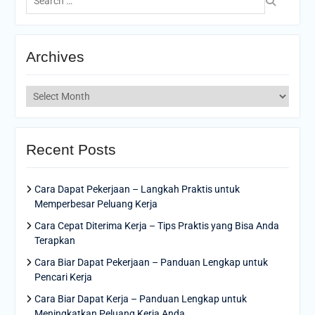
for:
Archives
Archives
Recent Posts
Cara Dapat Pekerjaan – Langkah Praktis untuk
Memperbesar Peluang Kerja
Cara Cepat Diterima Kerja – Tips Praktis yang Bisa Anda
Terapkan
Cara Biar Dapat Pekerjaan – Panduan Lengkap untuk
Pencari Kerja
Cara Biar Dapat Kerja – Panduan Lengkap untuk
Meningkatkan Peluang Kerja Anda