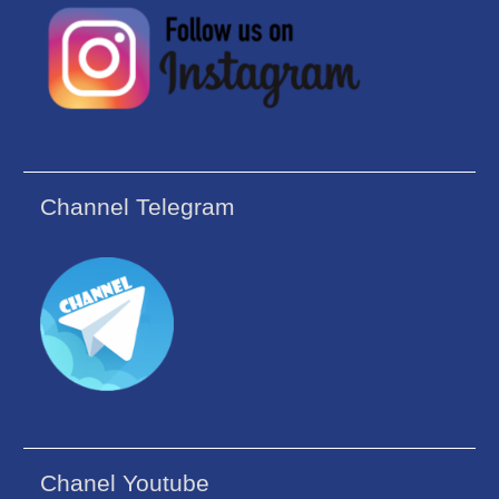
Channel Telegram
Chanel Youtube