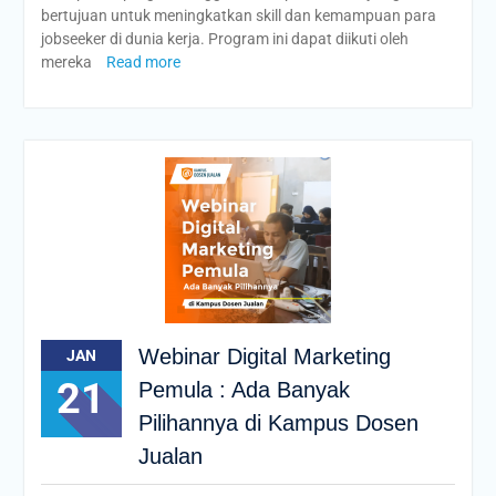
bertujuan untuk meningkatkan skill dan kemampuan para
jobseeker di dunia kerja. Program ini dapat diikuti oleh
mereka
Read more
Webinar Digital Marketing
JAN
21
Pemula : Ada Banyak
Pilihannya di Kampus Dosen
Jualan