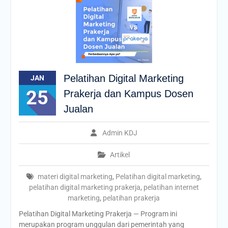
Pelatihan Digital Marketing
JAN
25
Prakerja dan Kampus Dosen
Jualan
Admin KDJ
Artikel
materi digital marketing
,
Pelatihan digital marketing
,
pelatihan digital marketing prakerja
,
pelatihan internet
marketing
,
pelatihan prakerja
Pelatihan Digital Marketing Prakerja — Program ini
merupakan program unggulan dari pemerintah yang