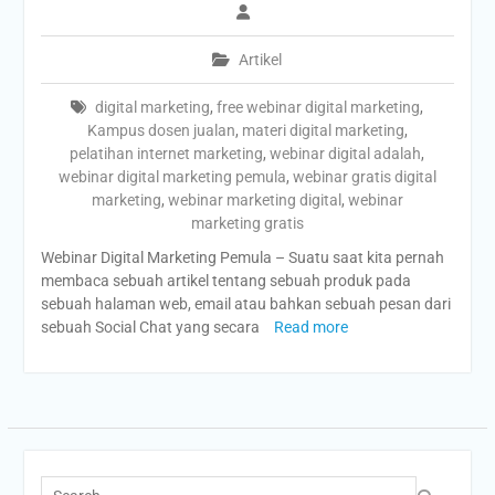
Artikel
digital marketing
,
free webinar digital marketing
,
Kampus dosen jualan
,
materi digital marketing
,
pelatihan internet marketing
,
webinar digital adalah
,
webinar digital marketing pemula
,
webinar gratis digital
marketing
,
webinar marketing digital
,
webinar
marketing gratis
Webinar Digital Marketing Pemula – Suatu saat kita pernah
membaca sebuah artikel tentang sebuah produk pada
sebuah halaman web, email atau bahkan sebuah pesan dari
sebuah Social Chat yang secara
Read more
Search