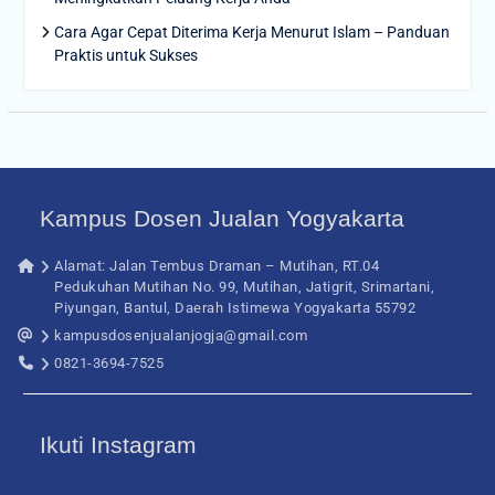
Cara Agar Cepat Diterima Kerja Menurut Islam – Panduan
Praktis untuk Sukses
Kampus Dosen Jualan Yogyakarta
Alamat: Jalan Tembus Draman – Mutihan, RT.04
Pedukuhan Mutihan No. 99, Mutihan, Jatigrit, Srimartani,
Piyungan, Bantul, Daerah Istimewa Yogyakarta 55792
kampusdosenjualanjogja@gmail.com
0821-3694-7525
Ikuti Instagram