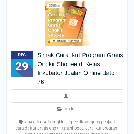
Simak Cara Ikut Program Gratis
DEC
29
Ongkir Shopee di Kelas
Inkubator Jualan Online Batch
76
Artikel
apakah gratis ongkir shopee ditanggung penjual
,
cara daftar gratis ongkir xtra shopee
,
cara ikut program