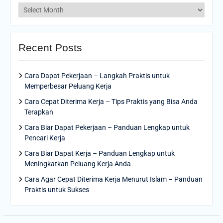
Archives
Recent Posts
Cara Dapat Pekerjaan – Langkah Praktis untuk
Memperbesar Peluang Kerja
Cara Cepat Diterima Kerja – Tips Praktis yang Bisa Anda
Terapkan
Cara Biar Dapat Pekerjaan – Panduan Lengkap untuk
Pencari Kerja
Cara Biar Dapat Kerja – Panduan Lengkap untuk
Meningkatkan Peluang Kerja Anda
Cara Agar Cepat Diterima Kerja Menurut Islam – Panduan
Praktis untuk Sukses