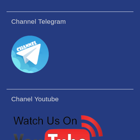
Channel Telegram
Chanel Youtube