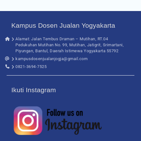
Kampus Dosen Jualan Yogyakarta
Alamat: Jalan Tembus Draman – Mutihan, RT.04
Pedukuhan Mutihan No. 99, Mutihan, Jatigrit, Srimartani,
Piyungan, Bantul, Daerah Istimewa Yogyakarta 55792
kampusdosenjualanjogja@gmail.com
0821-3694-7525
Ikuti Instagram