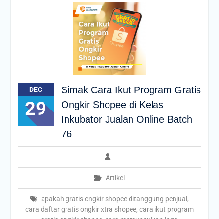
Simak Cara Ikut Program Gratis
DEC
29
Ongkir Shopee di Kelas
Inkubator Jualan Online Batch
76
Artikel
apakah gratis ongkir shopee ditanggung penjual
,
cara daftar gratis ongkir xtra shopee
,
cara ikut program