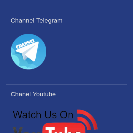
Channel Telegram
Chanel Youtube