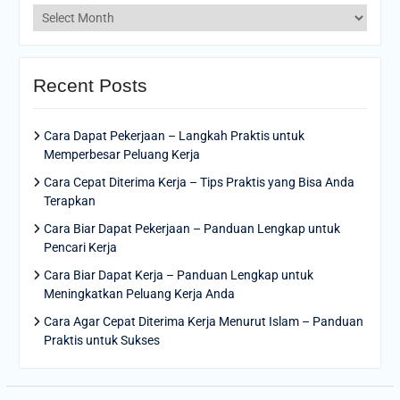
Archives
Recent Posts
Cara Dapat Pekerjaan – Langkah Praktis untuk
Memperbesar Peluang Kerja
Cara Cepat Diterima Kerja – Tips Praktis yang Bisa Anda
Terapkan
Cara Biar Dapat Pekerjaan – Panduan Lengkap untuk
Pencari Kerja
Cara Biar Dapat Kerja – Panduan Lengkap untuk
Meningkatkan Peluang Kerja Anda
Cara Agar Cepat Diterima Kerja Menurut Islam – Panduan
Praktis untuk Sukses