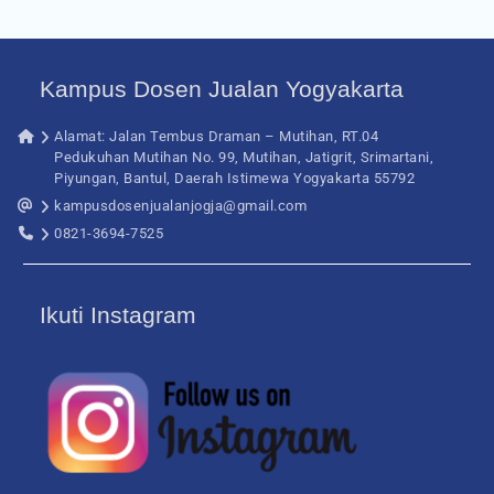
Kampus Dosen Jualan Yogyakarta
Alamat: Jalan Tembus Draman – Mutihan, RT.04
Pedukuhan Mutihan No. 99, Mutihan, Jatigrit, Srimartani,
Piyungan, Bantul, Daerah Istimewa Yogyakarta 55792
kampusdosenjualanjogja@gmail.com
0821-3694-7525
Ikuti Instagram