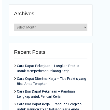
Archives
Archives
Recent Posts
Cara Dapat Pekerjaan – Langkah Praktis
untuk Memperbesar Peluang Kerja
Cara Cepat Diterima Kerja – Tips Praktis yang
Bisa Anda Terapkan
Cara Biar Dapat Pekerjaan – Panduan
Lengkap untuk Pencari Kerja
Cara Biar Dapat Kerja – Panduan Lengkap
untuk Meningkatkan Peluang Kerja Anda