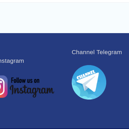
Channel Telegram
Instagram