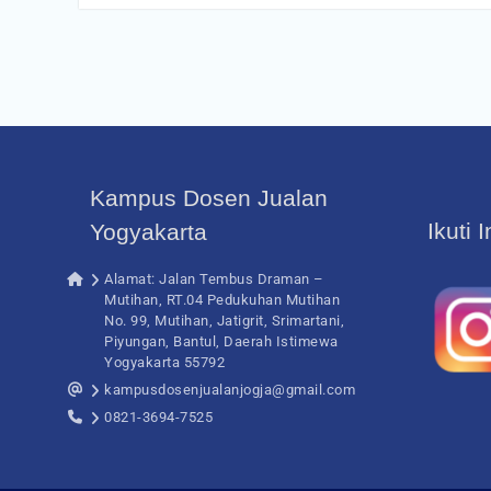
Kampus Dosen Jualan
Ikuti 
Yogyakarta
Alamat: Jalan Tembus Draman –
Mutihan, RT.04 Pedukuhan Mutihan
No. 99, Mutihan, Jatigrit, Srimartani,
Piyungan, Bantul, Daerah Istimewa
Yogyakarta 55792
kampusdosenjualanjogja@gmail.com
0821-3694-7525