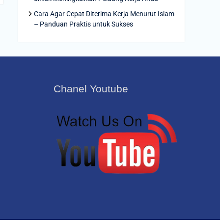
Cara Agar Cepat Diterima Kerja Menurut Islam
– Panduan Praktis untuk Sukses
Chanel Youtube