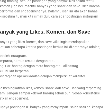
masing-masing. Sebuah postingan yang banyak likes belum tentu
komen juga belum tentu banyak yang share dan save. Oleh karena
i performa dan engagement nya. Dalam tulisan ini kita akan bahas
sebelum itu mari kita simak dulu cara agar postingan instagram
Banyak yang Likes, Komen, dan Save
anyak yang likes, komen, dan save. Jika ingin mendapatkan
kan beberapa kriteria postingan berikut ini, di antaranya adalah;
an oleh instagram.
empurna, namun tertata dengan rapi.
tag. Cari hastag dengan meta hastag atau all hastag.
. Ini ikut berperan.
ashtag dan aplikasi adalah dengan memperkuat karakter
a meningkatkan likes, komen, share, dan save. Dan yang terpenting
gram. Jangan sampai kelewat barang sehari pun. Sebab konsistensi
katkan engagement.
supaya postingan IG banyak yang menyimpan. Salah satu hal kenapa