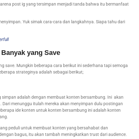
karena post ig yang tersimpan menjadi tanda bahwa itu bermanfaat
menyimpan. Yuk simak cara-cara dan langkahnya. Siapa tahu dari
rfull
m Banyak yang Save
ng save. Mungkin beberapa cara berikut ini sederhana tapi semoga
berapa strateginya adalah sebagai berikut;
ng simpan adalah dengan membuat konten bersambung. Ini akan
 Dari menunggu itulah mereka akan menyimpan dulu postingan
eberapa ide konten untuk konten bersambung ini adalah konten
lang.
g peduli untuk membuat konten yang bersahabat dan
dengan bagus, itu akan tambah meningkatkan trust dari audience.