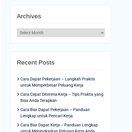
Archives
Archives
Recent Posts
Cara Dapat Pekerjaan – Langkah Praktis
untuk Memperbesar Peluang Kerja
Cara Cepat Diterima Kerja – Tips Praktis yang
Bisa Anda Terapkan
Cara Biar Dapat Pekerjaan – Panduan
Lengkap untuk Pencari Kerja
Cara Biar Dapat Kerja – Panduan Lengkap
untuk Meningkatkan Peluang Kerja Anda