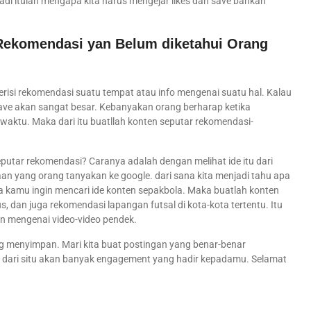
adi itulah mengapa kita harus mengejar likes dan save bahkan
 Rekomendasi yan Belum diketahui Orang
risi rekomendasi suatu tempat atau info mengenai suatu hal. Kalau
save akan sangat besar. Kebanyakan orang berharap ketika
waktu. Maka dari itu buatllah konten seputar rekomendasi-
utar rekomendasi? Caranya adalah dengan melihat ide itu dari
an yang orang tanyakan ke google. dari sana kita menjadi tahu apa
ya kamu ingin mencari ide konten sepakbola. Maka buatlah konten
 dan juga rekomendasi lapangan futsal di kota-kota tertentu. Itu
n mengenai video-video pendek.
g menyimpan. Mari kita buat postingan yang benar-benar
na dari situ akan banyak engagement yang hadir kepadamu. Selamat