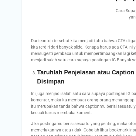
Cara Supa
yan
Dari contoh tersebut kita menjadi tahu bahwa CTA di gam
kita terdiri dari banyak slide. Kenapa harus ada CTA ini 
mensugesti pembaca untuk mempertimbangkan lagi keti
menjadi salah satu cara supaya postingan IG Banyak 
Taruhlah Penjelasan atau Caption
Disimpan
Ini juga menjadi salah satu cara supaya postingan IG
komentar, maka itu membuat orang-orang menanggap it
itu merupakan tanda bahwa captionmu berisi sesuatu
kecuali harus membuka koment.
Jika postingamu berisi sesuatu yang penting, maka oto
memerlukannya atau tidak. Cobalah lihat bookmark in