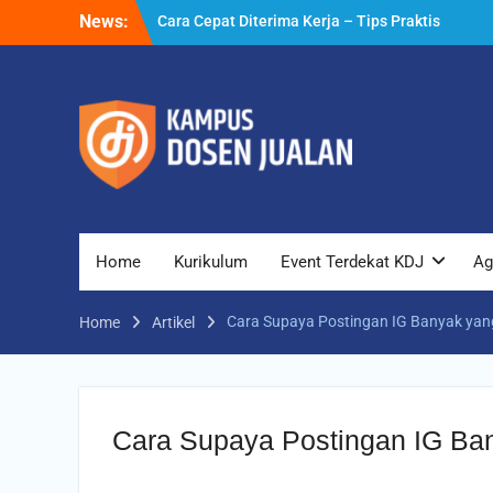
Skip
Cara Cepat Diterima Kerja – Tips Praktis
News:
to
yang Bisa Anda Terapkan
content
Cara Biar Dapat Pekerjaan – Panduan
Lengkap untuk Pencari Kerja
Cara Dapat Pekerjaan – Langkah Praktis
untuk Memperbesar Peluang Kerja
Home
Kurikulum
Event Terdekat KDJ
Ag
Cara Supaya Postingan IG Banyak ya
Home
Artikel
Cara Supaya Postingan IG B