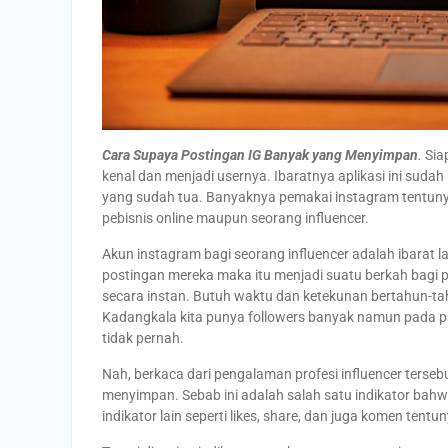
Cara Supaya Postingan IG Banyak yang Menyimpan
.
Sia
kenal dan menjadi usernya. Ibaratnya aplikasi ini sud
yang sudah tua. Banyaknya pemakai instagram tentunya 
pebisnis online maupun seorang influencer.
Akun instagram bagi seorang influencer adalah ibarat 
postingan mereka maka itu menjadi suatu berkah bagi p
secara instan. Butuh waktu dan ketekunan bertahun-tah
Kadangkala kita punya followers banyak namun pada pa
tidak pernah.
Nah, berkaca dari pengalaman profesi influencer terse
menyimpan. Sebab ini adalah salah satu indikator bahw
indikator lain seperti likes, share, dan juga komen tentu