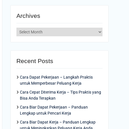
Archives
Archives
Recent Posts
Cara Dapat Pekerjaan – Langkah Praktis
untuk Memperbesar Peluang Kerja
Cara Cepat Diterima Kerja – Tips Praktis yang
Bisa Anda Terapkan
Cara Biar Dapat Pekerjaan – Panduan
Lengkap untuk Pencari Kerja
Cara Biar Dapat Kerja – Panduan Lengkap
untuk Meningkatkan Peluang Kerja Anda