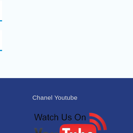
Chanel Youtube