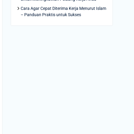
Cara Agar Cepat Diterima Kerja Menurut Islam
– Panduan Praktis untuk Sukses