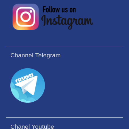
Channel Telegram
Chanel Youtube