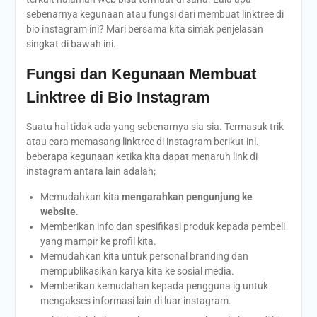
sebenarnya kegunaan atau fungsi dari membuat linktree di
bio instagram ini? Mari bersama kita simak penjelasan
singkat di bawah ini.
Fungsi dan Kegunaan Membuat
Linktree di Bio Instagram
Suatu hal tidak ada yang sebenarnya sia-sia. Termasuk trik
atau cara memasang linktree di instagram berikut ini.
beberapa kegunaan ketika kita dapat menaruh link di
instagram antara lain adalah;
Memudahkan kita
mengarahkan pengunjung ke
website
.
Memberikan info dan spesifikasi produk kepada pembeli
yang mampir ke profil kita.
Memudahkan kita untuk personal branding dan
mempublikasikan karya kita ke sosial media.
Memberikan kemudahan kepada pengguna ig untuk
mengakses informasi lain di luar instagram.