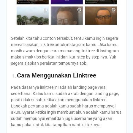
Setelah kita tahu contoh tersebut, tentu kamu ingin segera
merealisasikan link tree untuk instagram kamu. Jika kamu
masih awam dengan cara memasang linktree di instagram
maka simak tips berikut ini dan ikuti step by step nya. Yuk
segera siapkan peralatan tempurnya sob.
Cara Menggunakan Linktree
Pada dasarnya linktree ini adalah landing page versi
sederhana. Kalau kamu sudah akrab dengan landing page,
pasti tidak susah ketika akan menggunakan linktree.
Langkah pertama adalah kamu sudah harus mempunyai
akun. Syarat ketika ingin membuat akun adalah kamu harus
sudah mempunyai email dan juga username yang akan
kamu pakai untuk kita tampilkan nanti di link-nya.