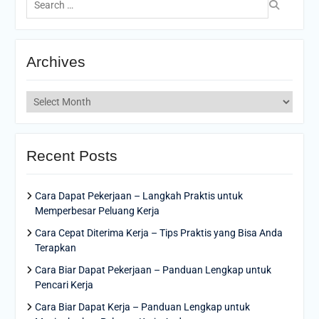
for:
Archives
Archives
Recent Posts
Cara Dapat Pekerjaan – Langkah Praktis untuk
Memperbesar Peluang Kerja
Cara Cepat Diterima Kerja – Tips Praktis yang Bisa Anda
Terapkan
Cara Biar Dapat Pekerjaan – Panduan Lengkap untuk
Pencari Kerja
Cara Biar Dapat Kerja – Panduan Lengkap untuk