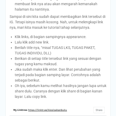
membuat link nya atau akan mengarah kemanakah
halaman itu nantinya.
Sampai di sini kita sudah dapat membagikan link tersebut di
IG. Tetapi isinya masih kosong. Nah, untuk melengkapi link
nya, mari kita masuk ke tutorial tahap selanjutnya.
Klik links, di bagian sampingnya appearance.
Lalu klik add new link.
Berilah title nya, “misal TUGAS LKS, TUGAS PAKET,
TUGAS INDIVIDU, DLL)
Berikan di setiap title tersebut link yang sesuai dengan
tugas yang kamu maksud.
Jika sudah maka klik enter. Dan lihat perubahan yang
terjadi pada bagian samping layar. Contohnya adalah
sebagai berikut.
Oh iya, sebelum kamu melihat hasilnya jangan lupa untuk
share dulu. Caranya dengan klik share di bagian kanan
layar. Lalu copy link.