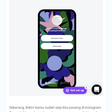
Sekarang, linktrr kamu sudah siap kita pasang di instagram.