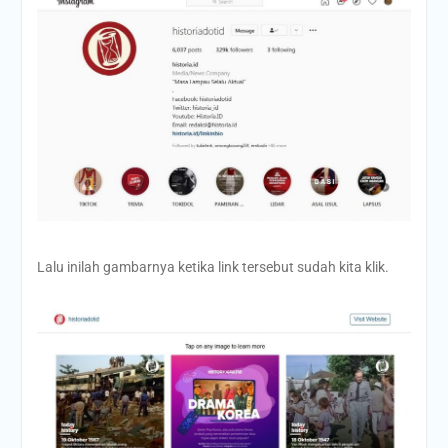
Lalu inilah gambarnya ketika link tersebut sudah kita klik.