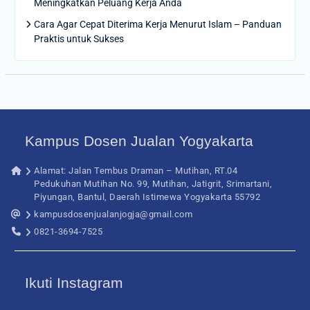
Meningkatkan Peluang Kerja Anda
Cara Agar Cepat Diterima Kerja Menurut Islam – Panduan
Praktis untuk Sukses
Kampus Dosen Jualan Yogyakarta
Alamat: Jalan Tembus Draman – Mutihan, RT.04
Pedukuhan Mutihan No. 99, Mutihan, Jatigrit, Srimartani,
Piyungan, Bantul, Daerah Istimewa Yogyakarta 55792
kampusdosenjualanjogja@gmail.com
0821-3694-7525
Ikuti Instagram