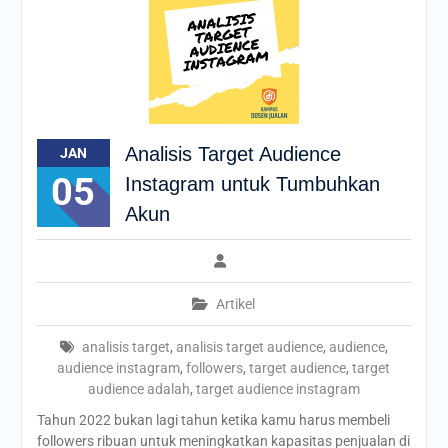
Analisis Target Audience
JAN
05
Instagram untuk Tumbuhkan
Akun
Artikel
analisis target
,
analisis target audience
,
audience
,
audience instagram
,
followers
,
target audience
,
target
audience adalah
,
target audience instagram
Tahun 2022 bukan lagi tahun ketika kamu harus membeli
followers ribuan untuk meningkatkan kapasitas penjualan di