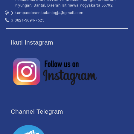
Piyungan, Bantul, Daerah Istimewa Yogyakarta 55792
kampusdosenjualanjogja@gmail.com
0821-3694-7525
Ikuti Instagram
Channel Telegram