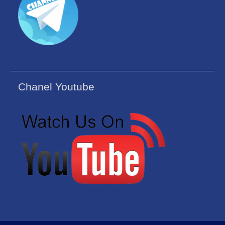
Chanel Youtube